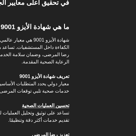
في تحقيق أعلى معايير الج
ما هي شهادة الأيزو 9001 وأهميتها للمستشفيات؟
شهادة الأيزو 9001 هي م
الكفاءة داخل المستشفيات. تساعد ه
رضا المرضى، وضمان سلامة الخدمات
الرعاية الصحية المقدمة.
تعريف شهادة الأيزو 9001
معيار دولي يحدد المتطلبات الأساسية
خدمات صحية تلبي توقعات المرضى.
تحسين العمليات الصحية
تساعد على توثيق وتحليل العمليات لت
تقديم خدمات أكثر دقة وتنظيمًا.
تعزيز رضا المرضى