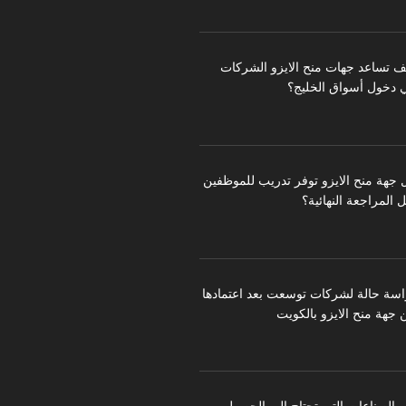
ف تساعد جهات منح الايزو الشركات
 دخول أسواق الخليج؟
 جهة منح الايزو توفر تدريب للموظفين
 المراجعة النهائية؟
اسة حالة لشركات توسعت بعد اعتمادها
 جهة منح الايزو بالكويت