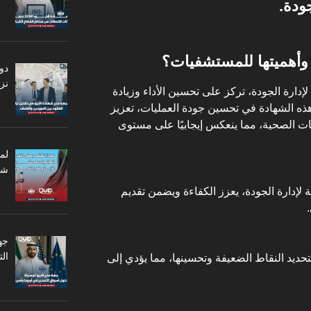
ودة.
دو
نزا
عيار عالمي لإدارة الجودة، تركز على تحسين الأداء وزيادة
ذه الشهادة في تحسين جودة العمليات، تعزيز
 الصحية، مما ينعكس إيجابيًا على مستوى
لم
شر
 لإدارة الجودة، يعزز الكفاءة ويضمن تقديم
جه
ال
حديد النقاط الضعيفة وتحسينها، مما يؤدي إلى