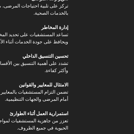
تركز على تلبية احتياجات المرضى، م
بالخدمات الصحية.
إدارة المخاطر
تساعد المستشفيات على تحديد المخا
ويحافظ على جودة الخدمات أثناء الأ
تحسين التنسيق الداخلي
تشدد على أهمية التنسيق بين الأقس
وأكثر كفاءة.
الامتثال للمعايير والقوانين
تضمن التزام المستشفيات بالمعايير ال
أمام المرضى والجهات التنظيمية.
استمرارية العمل أثناء الطوارئ
تعزز من جاهزية المستشفيات لمواج
الحيوية في جميع الظروف.