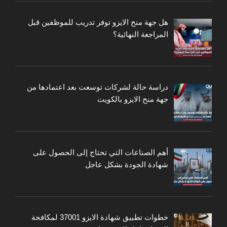
هل جهة منح الايزو توفر تدريب للموظفين قبل
المراجعة النهائية؟
دراسة حالة لشركات توسعت بعد اعتمادها من
جهة منح الايزو بالكويت
أهم الصناعات التي تحتاج إلى الحصول على
شهادة الجودة بشكل عاجل
خطوات تطبيق شهادة الايزو 37001 لمكافحة