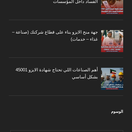
الفساد داخل المؤسسات
جهة منح الايزو بناء على قطاع شركتك (صناعة –
غذاء – خدمات)
أهم الصناعات اللي تحتاج شهادة الايزو 45001
بشكل أساسي
الوسوم