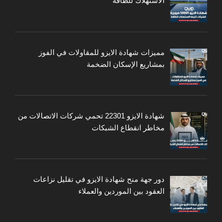
الاستهلاك للطاقة
مميزات شهادة الايزو للمقاولات في الفوز
بمشاريع الإسكان الضخمة
شهادة الايزو 22301 تحمي شركات الاتصالات من
مخاطر انقطاع الشبكات
دور جهة منح شهادة الايزو في تقليل نزاعات
العقود بين الموردين والعملاء