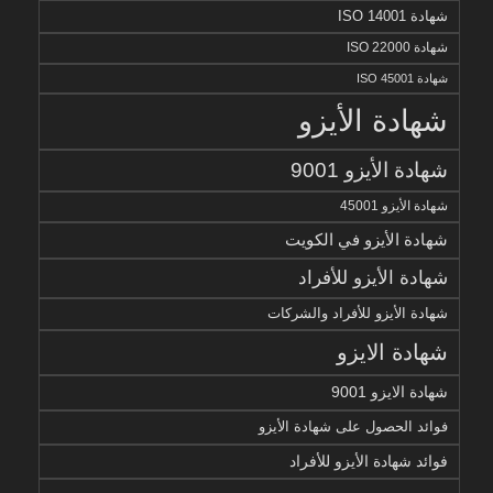
شهادة ISO 14001
شهادة ISO 22000
شهادة ISO 45001
شهادة الأيزو
شهادة الأيزو 9001
شهادة الأيزو 45001
شهادة الأيزو في الكويت
شهادة الأيزو للأفراد
شهادة الأيزو للأفراد والشركات
شهادة الايزو
شهادة الايزو 9001
فوائد الحصول على شهادة الأيزو
فوائد شهادة الأيزو للأفراد