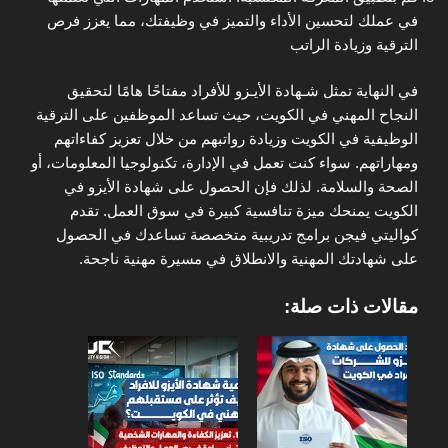
في عملك لتحسين الأداء والتميز في وظيفتك، مما يعزز فرص
الترقية وزيادة الراتب
في النهاية تمثل شـهادة الأيـزو للأفراد مفتاحًا هامًا لتحقيق
النجاح المهني في الكويت، حيث تساعد الموظفين على الترقية
الوظيفية في الكويت وزيادة رواتبهم من خلال تعزيز كفاءاتهم
ومهاراتهم. سواء كنت تعمل في الإدارة، تكنولوجيا المعلومات، أو
الصحة والسلامة. لذلك فإن الحصول على شهادة الأيزو في
الكويت يمنحك ميزة تنافسية كبيرة في سوق العمل. تقدم
كواليتي فيجن برامج تدريبية متخصصة تساعدك في الحصول
على شهادتك المهنية والانطلاق في مسيرة مهنية ناجحة.
مقالات ذات صلة: