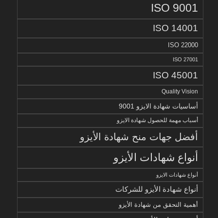
ISO 9001
ISO 14001
ISO 22000
ISO 27001
ISO 45001
Quality Vision
أساسيات شهادة الايزو 9001
أسباب مهمة للحصول شهادة الايزو
أفضل جهات منح شهادة الأيزو
أنواع شهادات الأيزو
أنواع شهادات الايزو
أنواع شهادة الأيزو للشركات
أهمية التحقق من شهادة الأيزو