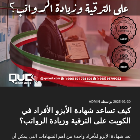
نُشر
2025-01-30
بواسطة
ADMIN
في
كيف تساعد شهادة الأيزو الأفراد في
الكويت على الترقية وزيادة الرواتب؟
تعد شهادة الأيزو للأفراد واحدة من أهم الشهادات التي يمكن أن