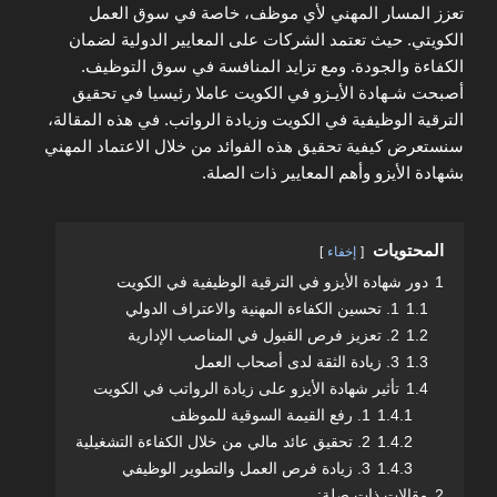
تعزز المسار المهني لأي موظف، خاصة في سوق العمل
الكويتي. حيث تعتمد الشركات على المعايير الدولية لضمان
الكفاءة والجودة. ومع تزايد المنافسة في سوق التوظيف.
أصبحت شـهادة الأيـزو في الكويت عاملا رئيسيا في تحقيق
الترقية الوظيفية في الكويت وزيادة الرواتب. في هذه المقالة،
سنستعرض كيفية تحقيق هذه الفوائد من خلال الاعتماد المهني
بشهادة الأيزو وأهم المعايير ذات الصلة.
المحتويات
إخفاء
1
دور شهادة الأيزو في الترقية الوظيفية في الكويت
1.1
1. تحسين الكفاءة المهنية والاعتراف الدولي
1.2
2. تعزيز فرص القبول في المناصب الإدارية
1.3
3. زيادة الثقة لدى أصحاب العمل
1.4
تأثير شهادة الأيزو على زيادة الرواتب في الكويت
1.4.1
1. رفع القيمة السوقية للموظف
1.4.2
2. تحقيق عائد مالي من خلال الكفاءة التشغيلية
1.4.3
3. زيادة فرص العمل والتطوير الوظيفي
2
مقالات ذات صلة: