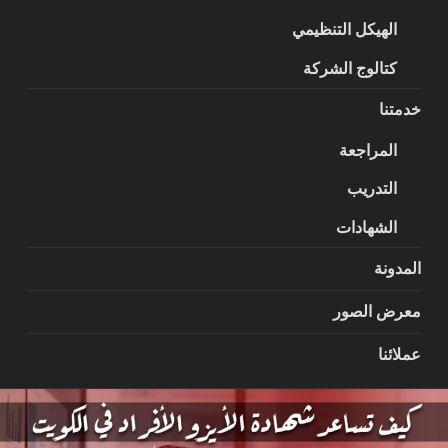
الهيكل التنظيمي
كتالوج الشركة
خدمتنا
المراجعة
التدريب
الشهادات
المدونة
معرض الصور
عملائنا