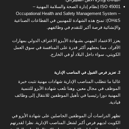
ISO 45001 (نظام إدارة الصحة والسلامة المهنية –
Occupational Health and Safety Management System –
OH&S): تمنح هذه الشهادة للمهنيين في القطاعات الصناعية
والإنشائية فرصة أكبر للتقدم في وظائفهم.
يعزز الاعتماد المهني بشـهادة الأيـزو الاعتراف الدولي بمهارات
الأفراد، مما يجعلهم أكثر قدرة على المنافسة في سوق العمل
الكويتي، سواء داخل البلاد أو في الخارج.
2. تعزيز فرص القبول في المناصب الإدارية
غالبا ما تتطلب المناصب الإدارية شهادات مهنية تثبت خبرة
الموظف في مجال معين. وهنا تلعب شهادة الأيزو للتنمية
المهنية دورا رئيسيا في تأهيل الموظفين للانتقال إلى وظائف
قيادية.
تظهر الدراسات أن الموظفين الحاصلين على شهادة الأيزو في
الكويت لديهم فرص أكبر لشغل المناصب الإدارية. نظرا لقدرتهم