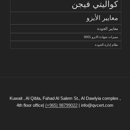
كواليتي فيجن
معايير الأيزو
معايير الجودة
مميزات شهادة الايزو 9001
نظام إدارة الجودة
Kuwait , Al Qibla, Fahad Al Salem St., Al Dawlyia complex ,
4th floor office|
(+965) 98799022
| info@qvcert.com