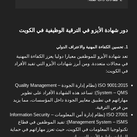
دور شهادة الأيزو في الترقية الوظيفية في الكويت
1. تحسين الكفاءة المهنية والاعتراف الدولي
تعد شهادة الأيزو للموظفين معيارا دوليا يعزز الكفاءة المهنية
في مجالات متعددة. ومن أبرز شهادات الأيزو التي تفيد الأفراد
في الكويت:
ISO 9001:2015 (نظام إدارة الجودة – Quality Management
System – QMS): تساعد هذه الشهادة الأفراد على تطوير
مهاراتهم في تطبيق معايير الجودة داخل المؤسسات، مما يزيد
من فرص الترقية.
ISO 27001 (نظام إدارة أمن المعلومات – Information Security
Management System – ISMS): تفيد الموظفين في قطاع
تكنولوجيا المعلومات في الكويت، حيث تعزز مهاراتهم في حماية
البيانات وإدارة الأمن السيبراني.