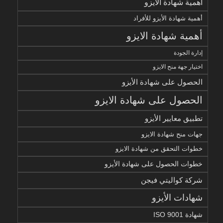
أهمية شهادة الأيزو
أهمية شهادة الأيزو للأفراد
أهمية شهادة الايزو
إدارة الجودة
اختيار جهة منح الايزو
الحصول على شهادة الأيزو
الحصول على شهادة الايزو
تطبيق معايير الأيزو
جهات منح شهادة الايزو
خطوات التحقق من شهادة الايزو
خطوات الحصول على شهادة الأيزو
شركة كواليتي فيجن
شهادات الأيزو
شهادة ISO 9001