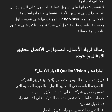
بمختلف أحجامها.
لا تقتصر خدماتها على تسهيل عملية الحصول على الشهادة، بل
تتجاوز ذلك إلى تحسين الأداء التشغيلي وضمان استدامة
الامتثال. ما يميز Quality Vision هو قدرتها على تقديم حلول
مخصصة تناسب طبيعة عمل كل شركة، مع التأكيد على تحقيق
نتائج دائمة وفعالة.
رسالة لرواد الأعمال: انضموا إلى الأفضل لتحقيق
الامتثال والجودة
لماذا تعتبر Quality Vision الخيار الأفضل؟
فريق ذو خبرة عالمية ومعتمد دوليًا: يتميز فريق الشركة
بالمعرفة الواسعة في المعايير الدولية والخبرة العملية التي
تضمن حصول شركتك على شهادة الأيزو بسهولة.
خدمات شاملة: لا تقتصر خدمات الشركة على الاستشارات
فقط، بل تشمل:
التدريب لتحسين مهارات فريق العمل.