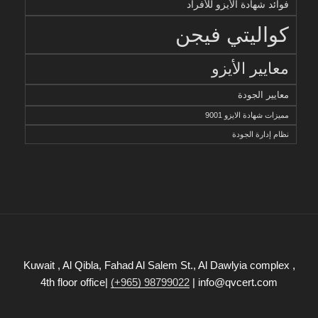
فوائد شهادة الأيزو للأفراد
كواليتي فيجن
معايير الأيزو
معايير الجودة
مميزات شهادة الايزو 9001
نظام إدارة الجودة
Kuwait , Al Qibla, Fahad Al Salem St., Al Dawlyia complex ,
4th floor office|
(+965) 98799022
| info@qvcert.com