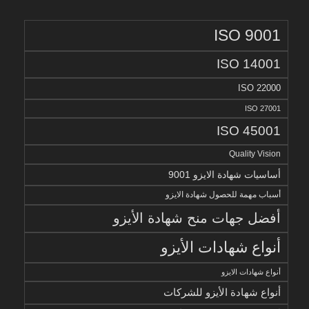
ISO 9001
ISO 14001
ISO 22000
ISO 27001
ISO 45001
Quality Vision
أساسيات شهادة الايزو 9001
أسباب مهمة للحصول شهادة الايزو
أفضل جهات منح شهادة الأيزو
أنواع شهادات الأيزو
أنواع شهادات الايزو
أنواع شهادة الأيزو للشركات