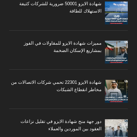
شهادة الايزو 50001 ضرورية للشركات كثيفة
الاستهلاك للطاقة
مميزات شهادة الايزو للمقاولات في الفوز
بمشاريع الإسكان الضخمة
شهادة الايزو 22301 تحمي شركات الاتصالات من
مخاطر انقطاع الشبكات
دور جهة منح شهادة الايزو في تقليل نزاعات
العقود بين الموردين والعملاء