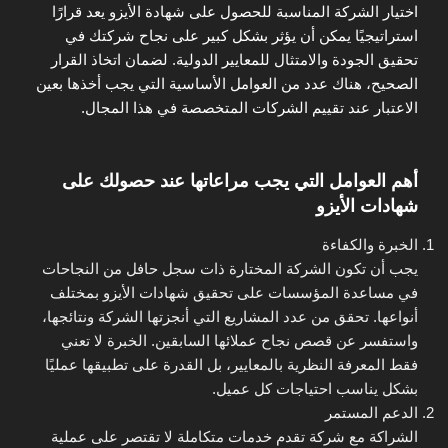
اختيار الشركة المناسبة للحصول على شهادة الأيزو يعد قرارًا
استراتيجيًا يمكن أن يؤثر بشكل كبير على نجاح شركتك في
تحقيق الجودة والامتثال للمعايير الدولية. لضمان اتخاذ القرار
الصحيح، هناك عدد من العوامل الأساسية التي يجب أخذها بعين
الاعتبار عند تقييم الشركات المتخصصة في هذا المجال.
أهم العوامل التي يجب مراعاتها عند حصولك على
شهادات الأيزو
الخبرة والكفاءة
يجب أن تكون الشركة المختارة ذات سجل حافل من النجاحات
في مساعدة المؤسسات على تحقيق شهادات الأيزو بمختلف
أنواعها. تحقق من عدد المشاريع التي أنجزتها الشركة ونتائجها،
واستفسر عن قصص نجاح عملائها السابقين. الخبرة لا تعني
فقط المعرفة النظرية بالمعايير، بل القدرة على تطبيقها عمليًا
بشكل يناسب احتياجات كل عميل.
الدعم المستمر
الشراكة مع شركة تقدم خدمات متكاملة لا تقتصر على عملية