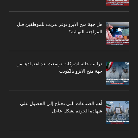
هل جهة منح الايزو توفر تدريب للموظفين قبل
المراجعة النهائية؟
دراسة حالة لشركات توسعت بعد اعتمادها من
جهة منح الايزو بالكويت
أهم الصناعات التي تحتاج إلى الحصول على
شهادة الجودة بشكل عاجل