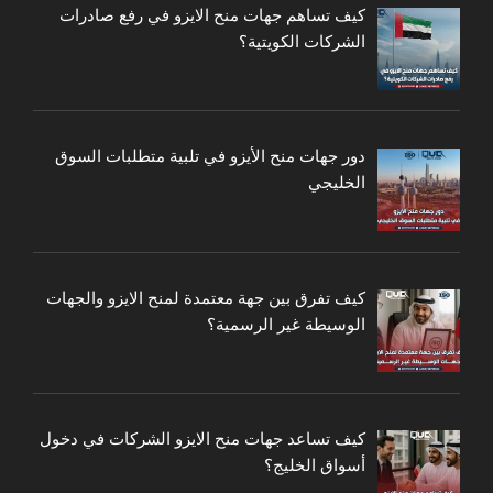
كيف تساهم جهات منح الايزو في رفع صادرات
الشركات الكويتية؟
دور جهات منح الأيزو في تلبية متطلبات السوق
الخليجي
كيف تفرق بين جهة معتمدة لمنح الايزو والجهات
الوسيطة غير الرسمية؟
كيف تساعد جهات منح الايزو الشركات في دخول
أسواق الخليج؟