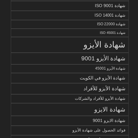
شهادة ISO 9001
شهادة ISO 14001
شهادة ISO 22000
شهادة ISO 45001
شهادة الأيزو
شهادة الأيزو 9001
شهادة الأيزو 45001
شهادة الأيزو في الكويت
شهادة الأيزو للأفراد
شهادة الأيزو للأفراد والشركات
شهادة الايزو
شهادة الايزو 9001
فوائد الحصول على شهادة الأيزو