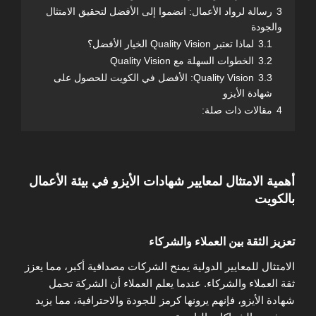
3
رسالة لرواد الأعمال: انضموا إلى الأفضل لتحقيق الامتثال
والجودة
3.1
لماذا تعتبر Quality Vision الخيار الأفضل؟
3.2
الخطوات السهلة مع Quality Vision
3.3
Quality Vision: الأفضل في الكويت للحصول على
شهادة الأيزو
4
مقالات ذات صلة:
أهمية الامتثال لمعايير شهادات الأيزو في بيئة الأعمال
بالكويت
تعزيز الثقة بين العملاء والشركاء
الامتثال للمعايير الدولية يمنح الشركات مصداقية أكبر، مما يعزز
ثقة العملاء والشركاء. عندما يعلم العملاء أن الشركة تحمل
شهادة الأيزو، فإنهم يرونها كرمز للجودة والاحترافية، مما يزيد