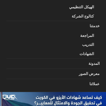
الهيكل التنظيمي
كتالوج الشركة
خدمتنا
المراجعة
التدريب
الشهادات
المدونة
معرض الصور
عملائنا