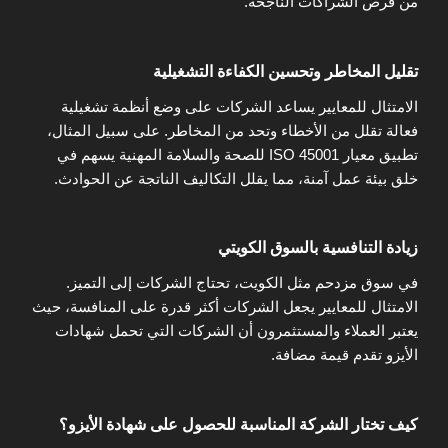
من فرص الشراكات الناجحة.
تقليل المخاطر وتحسين الكفاءة التشغيلية
الامتثال للمعايير يساعد الشركات على وضع أنظمة تشغيلية
فعالة تقلل من الأخطاء وتحد من المخاطر. على سبيل المثال،
تطبيق معيار ISO 45001 للصحة والسلامة المهنية يسهم في
خلق بيئة عمل آمنة، مما يقلل التكاليف الناتجة عن الحوادث.
زيادة التنافسية بالسوق الكويتي
في سوق مزدحم مثل الكويت، تحتاج الشركات إلى التميز.
الامتثال للمعايير يجعل الشركات أكثر قدرة على المنافسة، حيث
يعتبر العملاء والمستثمرون أن الشركات التي تحمل شهادات
الأيزو تقدم قيمة مضافة.
كيف تختار الشركة المناسبة للحصول على شهادة الأيزو؟