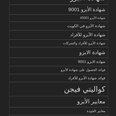
شهادة الأيزو 9001
شهادة الأيزو 45001
شهادة الأيزو في الكويت
شهادة الأيزو للأفراد
شهادة الأيزو للأفراد والشركات
شهادة الايزو
شهادة الايزو 9001
فوائد الحصول على شهادة الأيزو
فوائد شهادة الأيزو للأفراد
كواليتي فيجن
معايير الأيزو
معايير الجودة