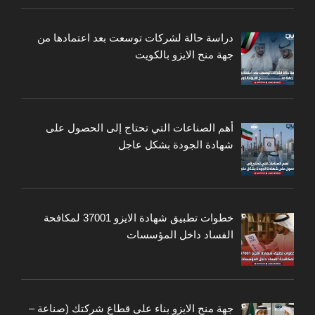
دراسة حالة لشركات توسعت بعد اعتمادها من
جهة منح الايزو بالكويت
أهم الصناعات التي تحتاج إلى الحصول على
شهادة الجودة بشكل عاجل
خطوات تطبيق شهادة الايزو 37001 لمكافحة
الفساد داخل المؤسسات
جهة منح الايزو بناء على قطاع شركتك (صناعة –