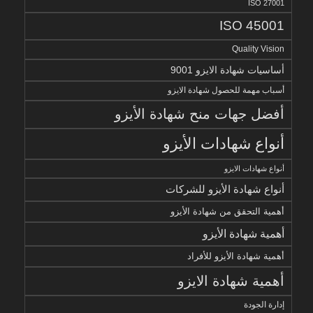
ISO 27001
ISO 45001
Quality Vision
أساسيات شهادة الايزو 9001
أسباب مهمة للحصول شهادة الايزو
أفضل جهات منح شهادة الأيزو
أنواع شهادات الأيزو
أنواع شهادات الايزو
أنواع شهادة الأيزو للشركات
أهمية التحقق من شهادة الأيزو
أهمية شهادة الأيزو
أهمية شهادة الأيزو للأفراد
أهمية شهادة الايزو
إدارة الجودة