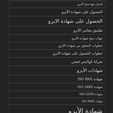
اختيار جهة منح الايزو
الحصول على شهادة الأيزو
الحصول على شهادة الايزو
تطبيق معايير الأيزو
جهات منح شهادة الايزو
خطوات التحقق من شهادة الايزو
خطوات الحصول على شهادة الأيزو
شركة كواليتي فيجن
شهادات الأيزو
شهادة ISO 9001
شهادة ISO 14001
شهادة ISO 22000
شهادة ISO 45001
شهادة الأيزو