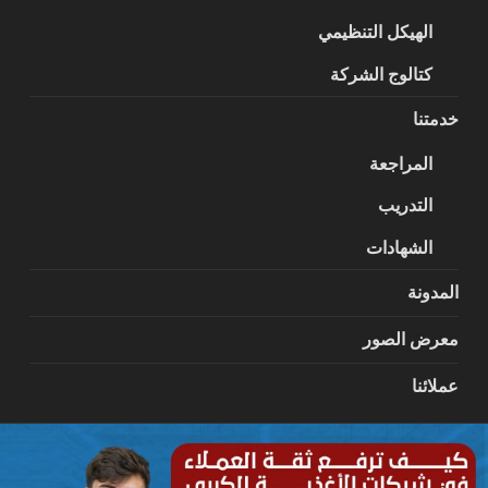
الهيكل التنظيمي
كتالوج الشركة
خدمتنا
المراجعة
التدريب
الشهادات
المدونة
معرض الصور
عملائنا