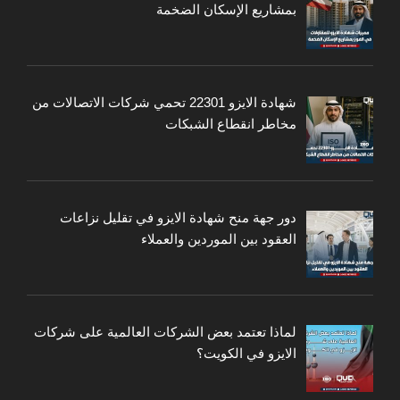
بمشاريع الإسكان الضخمة
شهادة الايزو 22301 تحمي شركات الاتصالات من
مخاطر انقطاع الشبكات
دور جهة منح شهادة الايزو في تقليل نزاعات
العقود بين الموردين والعملاء
لماذا تعتمد بعض الشركات العالمية على شركات
الايزو في الكويت؟