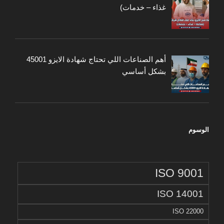
غذاء – خدمات)
أهم الصناعات اللي تحتاج شهادة الايزو 45001
بشكل أساسي
الوسوم
ISO 9001
ISO 14001
ISO 22000