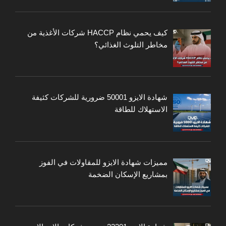
كيف يحمي نظام HACCP شركات الأغذية من
مخاطر التلوث الغذائي؟
شهادة الايزو 50001 ضرورية للشركات كثيفة
الاستهلاك للطاقة
مميزات شهادة الايزو للمقاولات في الفوز
بمشاريع الإسكان الضخمة