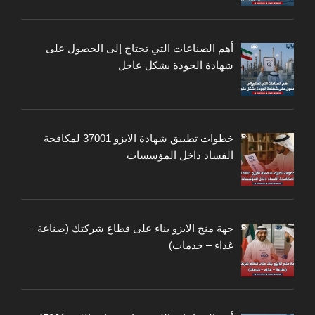
أهم الصناعات التي تحتاج إلى الحصول على
شهادة الجودة بشكل عاجل
خطوات تطبيق شهادة الايزو 37001 لمكافحة
الفساد داخل المؤسسات
جهة منح الايزو بناء على قطاع شركتك (صناعة –
غذاء – خدمات)