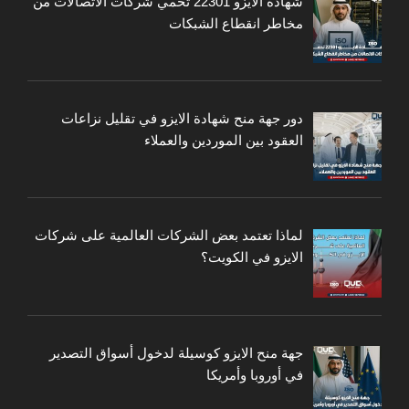
شهادة الايزو 22301 تحمي شركات الاتصالات من
مخاطر انقطاع الشبكات
دور جهة منح شهادة الايزو في تقليل نزاعات
العقود بين الموردين والعملاء
لماذا تعتمد بعض الشركات العالمية على شركات
الايزو في الكويت؟
جهة منح الايزو كوسيلة لدخول أسواق التصدير
في أوروبا وأمريكا