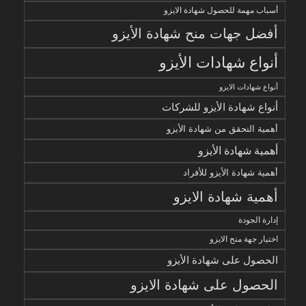
أسباب مهمة للحصول شهادة الايزو
أفضل جهات منح شهادة الأيزو
أنواع شهادات الأيزو
أنواع شهادات الايزو
أنواع شهادة الأيزو للشركات
أهمية التحقق من شهادة الأيزو
أهمية شهادة الأيزو
أهمية شهادة الأيزو للأفراد
أهمية شهادة الايزو
إدارة الجودة
اختيار جهة منح الايزو
الحصول على شهادة الأيزو
الحصول على شهادة الايزو