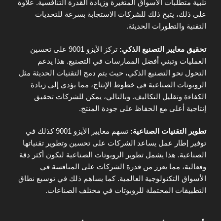
تلبية متطلبات الأسواق المتغيرة وزيادة القدرة التنافسية. علاوة
على ذلك، يتيح ذلك للشركات الاستجابة بسرعة للتحديات
التقنية والتطورات الحديثة.
تحقيق معايير التصنيع الذكي:
تركز الأيزو 9001 على تحسين
العمليات وتبني أفضل الممارسات في التصنيع. هذا يدعم
التحول نحو التصنيع الذكي، حيث يتم دمج التقنيات الحديثة مثل
الروبوتات الصناعية في خطوط الإنتاج، مما يؤدي إلى زيادة
الكفاءة وتقليل التكاليف. وبالتالي، يمكن للشركات تحقيق
إنتاجية أعلى مع الحفاظ على جودة المنتج.
تطوير التقنيات الصناعية:
تسهم معايير الأيزو 9001 كذلك في
توفير إطار عمل يساعد الشركات على تحسين وتطوير تقنياتها
الصناعية. هذا يشمل تطوير الروبوتات الصناعية لتكون أكثر دقة
وفعالية، مما يعزز من قدرة الشركات على المنافسة في
الأسواق التكنولوجية العالمية. كما يساهم ذلك في توسيع نطاق
التطبيقات المحتملة للروبوتات في مختلف الصناعات.