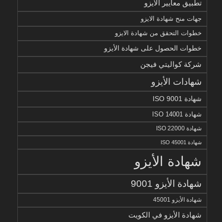
تطبيق معايير الأيزو
جهات منح شهادة الايزو
خطوات التحقق من شهادة الايزو
خطوات الحصول على شهادة الأيزو
شركة كواليتي فيجن
شهادات الأيزو
شهادة ISO 9001
شهادة ISO 14001
شهادة ISO 22000
شهادة ISO 45001
شهادة الأيزو
شهادة الأيزو 9001
شهادة الأيزو 45001
شهادة الأيزو في الكويت