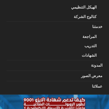
الهيكل التنظيمي
كتالوج الشركة
خدمتنا
المراجعة
التدريب
الشهادات
المدونة
معرض الصور
عملائنا