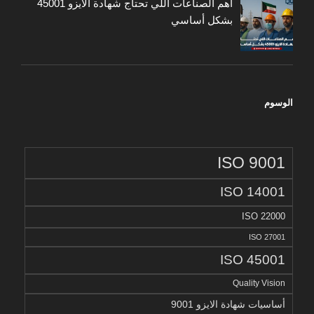
أهم الصناعات اللي تحتاج شهادة الايزو 45001
بشكل أساسي
الوسوم
ISO 9001
ISO 14001
ISO 22000
ISO 27001
ISO 45001
Quality Vision
أساسيات شهادة الايزو 9001