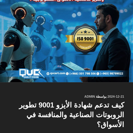
نُشر
2024-12-21
بواسطة
ADMIN
في
كيف تدعم شهادة الأيزو 9001 تطوير
الروبوتات الصناعية والمنافسة في
الأسواق؟