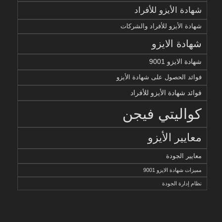
شهادة الأيزو للأفراد
شهادة الأيزو للأفراد والشركات
شهادة الايزو
شهادة الايزو 9001
فوائد الحصول على شهادة الأيزو
فوائد شهادة الأيزو للأفراد
كواليتي فيجن
معايير الأيزو
معايير الجودة
مميزات شهادة الايزو 9001
نظام إدارة الجودة