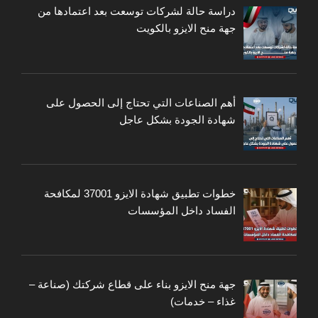
دراسة حالة لشركات توسعت بعد اعتمادها من
جهة منح الايزو بالكويت
أهم الصناعات التي تحتاج إلى الحصول على
شهادة الجودة بشكل عاجل
خطوات تطبيق شهادة الايزو 37001 لمكافحة
الفساد داخل المؤسسات
جهة منح الايزو بناء على قطاع شركتك (صناعة –
غذاء – خدمات)