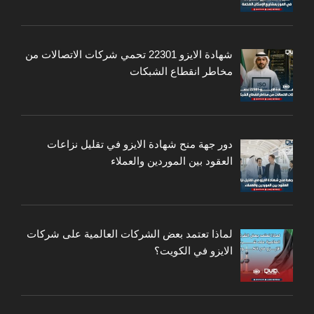
شهادة الايزو 22301 تحمي شركات الاتصالات من
مخاطر انقطاع الشبكات
دور جهة منح شهادة الايزو في تقليل نزاعات
العقود بين الموردين والعملاء
لماذا تعتمد بعض الشركات العالمية على شركات
الايزو في الكويت؟