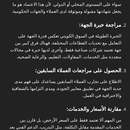
سواء على المستوى المحلي أو الدولي. لأن هذا الاعتماد هو ما
يجعل شهادتها مقبولة وموثوقة لدى العملاء والجهات الحكومية.
مراجعة خبرة الجهة
:
الخبرة الطويلة في السوق الكويتي تعكس قدرة الجهة على
التعامل مع تحديات القطاعات المختلفة. فهناك فرق كبير بين
جهة تعتمد شركات صناعية فقط. وأخرى لديها خبرة في مجالات
متعددة مثل الخدمات، المقاولات، التعليم، والرعاية الصحية.
الحصول على مراجعات العملاء السابقين
:
الاطلاع على تجارب العملاء السابقين يساعدك على فهم مدى
جدية الجهة في تطبيق معايير الجودة. ومدى التزامها بالشفافية
والاحترافية في العمل.
مقارنة الأسعار والخدمات
:
من المهم ألا تعتمد فقط على السعر الأرخص، بل قارن بين
الخدمات المقدمة مقابل التكلفة، مثل التدريب. الدعم الفني بعد