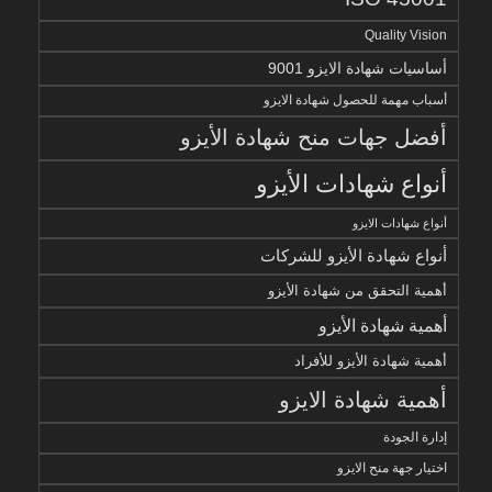
Quality Vision
أساسيات شهادة الايزو 9001
أسباب مهمة للحصول شهادة الايزو
أفضل جهات منح شهادة الأيزو
أنواع شهادات الأيزو
أنواع شهادات الايزو
أنواع شهادة الأيزو للشركات
أهمية التحقق من شهادة الأيزو
أهمية شهادة الأيزو
أهمية شهادة الأيزو للأفراد
أهمية شهادة الايزو
إدارة الجودة
اختيار جهة منح الايزو