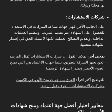
بها محليًا ودوليًا.
شركات الاستشارات:
على الجانب الآخر، فهي جهات تساعد الشركات في الاستعداد
للحصول على الشهادة عبر تقديم التدريب. وتنظيم العمليات
الداخلية، وتقديم النصائح العملية. لكنها لا تملك الحق في إصدار
الشهادة بنفسها.
بمعنى آخر
، يمكننا القول إن شركات الاستشارات تُمثل المرشد
الذي يجهز الشركة للطريق، بينما جهات الاعتماد هي التي تمنح
الضوء الأخضر وتصدر الشهادة الرسمية.
للتوضيح أكثر اقرأ :
الفرق بين جهات منح الأيزو في الكويت
وشركات الاستشارات – اعرف قبل أن تبدأ
.
معايير اختيار أفضل جهة اعتماد ومنح شهادات