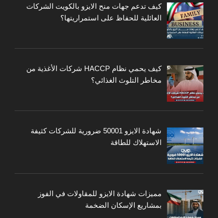
كيف تدعم جهات منح الايزو بالكويت الشركات
العائلية للحفاظ على استمراريتها؟
كيف يحمي نظام HACCP شركات الأغذية من
مخاطر التلوث الغذائي؟
شهادة الايزو 50001 ضرورية للشركات كثيفة
الاستهلاك للطاقة
مميزات شهادة الايزو للمقاولات في الفوز
بمشاريع الإسكان الضخمة