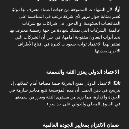
أولًا
: لأن الشهادات الممنوحة من جهات اعتماد معترف بها دوليًا
تُعتبر بمثابة جواز مرور لأي شركة ترغب في المنافسة على
المناقصات الحكومية أو الدخول في شراكات مع شركات
عالمية. الشركات التي تمتلك شهادة من جهة رسمية معترف بها
تجد أبواب التعاون مفتوحة أمامها، في حين أن الشركات التي
تفتقر لهذا الاعتماد تواجه صعوبات كبيرة في إقناع الأطراف
الأخرى بجديتها.
الاعتماد الدولي يعزز الثقة والسمعة
ثانيًا
: الاعتماد الدولي يمنح الشركة قيمة مضافة أمام عملائها، إذ
يترسخ في ذهن العميل أن هذه المؤسسة تتبع معايير صارمة في
الجودة والإدارة، مما يزيد من مستوى الثقة ويعزز من سمعتها
في السوق المحلي والدولي على حد سواء.
ضمان الالتزام بمعايير الجودة العالمية