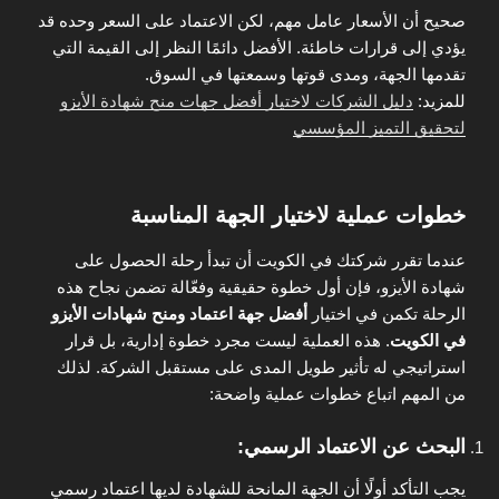
صحيح أن الأسعار عامل مهم، لكن الاعتماد على السعر وحده قد
يؤدي إلى قرارات خاطئة. الأفضل دائمًا النظر إلى القيمة التي
تقدمها الجهة، ومدى قوتها وسمعتها في السوق.
للمزيد:
دليل الشركات لاختيار أفضل جهات منح شهادة الأيزو
لتحقيق التميز المؤسسي
خطوات عملية لاختيار الجهة المناسبة
عندما تقرر شركتك في الكويت أن تبدأ رحلة الحصول على
شهادة الأيزو، فإن أول خطوة حقيقية وفعّالة تضمن نجاح هذه
الرحلة تكمن في اختيار
أفضل جهة اعتماد ومنح شهادات الأيزو
في الكويت
. هذه العملية ليست مجرد خطوة إدارية، بل قرار
استراتيجي له تأثير طويل المدى على مستقبل الشركة. لذلك
من المهم اتباع خطوات عملية واضحة:
البحث عن الاعتماد الرسمي
:
يجب التأكد أولًا أن الجهة المانحة للشهادة لديها اعتماد رسمي