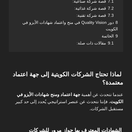
7.1
قصة شركة صناعية:
7.2
قصة شركة غذائية:
7.3
قصة شركة تقنية:
8
دور Quality Vision في منح واعتماد شهادات الأيزو في
الكويت
9
الخاتمة
9.1
مقالات ذات صلة:
لماذا تحتاج الشركات الكويتية إلى جهة اعتماد
معتمدة؟
عندما نتحدث عن أهمية
جهة اعتماد ومنح شهادات الأيزو في
الكويت
، فإننا نتحدث عن عنصر استراتيجي يُحدد إلى حد كبير
مستقبل الشركات.
الشهادات المعترف بها جواز مرور للشركات