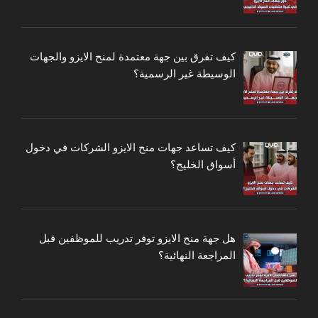
كيف تفرق بين جهة معتمدة لمنح الايزو والجهات
الوسيطة غير الرسمية؟
كيف تساعد جهات منح الايزو الشركات في دخول
أسواق الخليج؟
هل جهة منح الايزو توفر تدريب للموظفين قبل
المراجعة النهائية؟