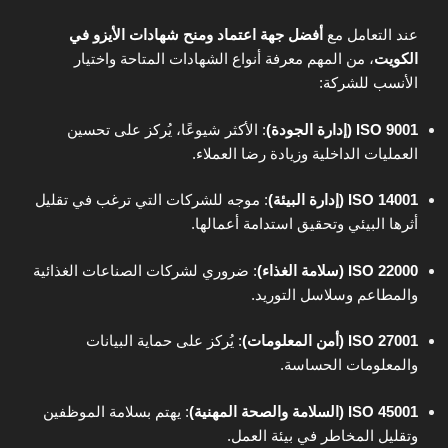
عند التعامل مع
أفضل جهة اعتماد ومنح شهادات الأيزو في
الكويت
، من المهم معرفة أنواع الشهادات المتاحة واختيار
الأنسب للشركة:
ISO 9001 (إدارة الجودة)
:
الأكثر شيوعًا، يُركز على تحسين
العمليات الداخلية وزيادة رضا العملاء.
ISO 14001 (إدارة البيئة)
:
موجه للشركات التي ترغب في تقليل
أثرها البيئي وتحقيق استدامة أعمالها.
ISO 22000 (سلامة الغذاء)
:
ضروري لشركات الصناعات الغذائية
والمطاعم وسلاسل التوريد.
ISO 27001 (أمن المعلومات)
:
يُركز على حماية البيانات
والمعلومات الحساسة.
ISO 45001 (السلامة والصحة المهنية)
:
يهتم بسلامة الموظفين
وتقليل المخاطر في بيئة العمل.