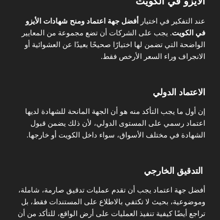
الأيزو في الكويت
عند التفكير في اختيار
أفضل جهة اعتماد ومنح شهادات الأيزو
في الكويت
. يجب على الشركات أن تضع مجموعة من المعايير
الواضحة التي تضمن لها اختيارًا صحيحًا بعيدًا عن العشوائية أو
الانجراف وراء السعر الأرخص فقط.
الاعتماد الدولي
إن أول ما يجب التأكد منه هو أن الجهة المانحة للشهادة لديها
اعتماد رسمي على المستوى الدولي، لأن ذلك يضمن قبول
الشهادة في مختلف الأسواق، سواء داخل الكويت أو خارجها.
التدقيق الخارجي
أفضل جهة اعتماد يجب أن تقدم عمليات تدقيق صارمة، شاملة،
وموضوعية، بحيث لا تكتفي بالاطلاع على المستندات فقط، بل
تراجع أيضًا كيفية تنفيذ العمليات على أرض الواقع، للتأكد من أن