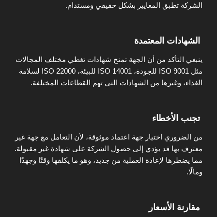
الشركة تطبق المعايير بشكل حقيقي ومستدام.
الشهادات المعتمدة
ينبغي التأكد من أن الجهة تمنح شهادات تغطي مختلف المجالات
مثل ISO 9001 للجودة، ISO 14001 للبيئة، ISO 22000 لسلامة
الغذاء، وغيرها من الشهادات التي تهم القطاعات المختلفة.
تجنب الأخطاء
من الضروري اختيار جهة اعتماد موثوقة، لأن التعامل مع جهة غير
معترف بها قد يؤدي إلى حصول الشركة على شهادة غير مقبولة.
مما يضطرها لإعادة العملية من جديد، وهو ما يكلفها وقتًا وجهدًا
ومالًا.
مقارنة الأسعار