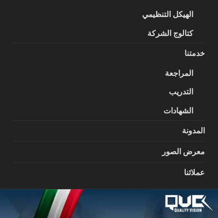
الهيكل التنظيمي
كتالوج الشركة
خدمتنا
المراجعة
التدريب
الشهادات
المدونة
معرض الصور
عملائنا