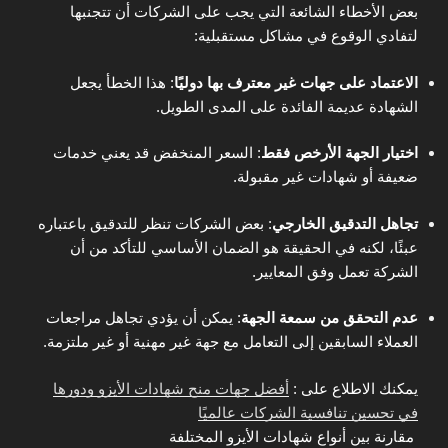
بعض الأخطاء الشائعة التي يجب على الشركات أن تتجنبها
لتفادي الوقوع في مشاكل مستقبلية:
الاعتماد على جهات غير معترف بها دوليًا
:
هذا الخطأ يجعل
الشهادة عديمة الفائدة على المدى الطويل.
اختيار الجهة الأرخص فقط
:
السعر المنخفض قد يعني خدمات
ضعيفة أو شهادات غير مقبولة.
تجاهل التدقيق الخارجي
:
بعض الشركات تنظر للتدقيق باعتباره
عبئًا، لكنه في الحقيقة هو الضمان الأساسي للتأكد من أن
الشركة تعمل وفق المعايير.
عدم التحقق من سمعة الجهة
: يمكن أن يؤدي تجاهل مراجعات
العملاء السابقين إلى التعامل مع جهة غير مهنية أو غير ملتزمة.
يمكنك الاطلاع على :
أفضل جهات منح شهادات الأيزو ودورها
في تحسين تنافسية الشركات عالميًا
مقارنة بين أنواع شهادات الأيزو المختلفة