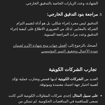
الشهادة، وعدد الزيارات الخاصة بالتدقيق الخارجي.
مراجعة بنود التدقيق الخارجي
:
التدقيق ليس مجرد إجراء شكلي، بل هو أداة لتقييم التزام
الشركة بالمعايير. لذلك من الضروري الاطلاع على كيفية إجراء
التدقيق وعدد مرات المراجعة السنوية.
أنصحك بالرجوع إلى:
أفضل جهات منح شهادة الأيزو لضمان
جودة الأعمال وتحقيق التميز المؤسسي
تجارب الشركات الكويتية
العديد من
الشركات الكويتية
لديها قصص وتجارب عملية تؤكد
أهمية اختيار جهة اعتماد معتمدة وموثوقة.
على سبيل المثال
: إحدى شركات المقاولات الكويتية التي كانت
تسعى للمنافسة في المناقصات الحكومية. لم تتمكن من