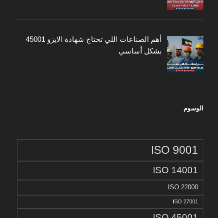
أهم الصناعات اللي تحتاج شهادة الايزو 45001
بشكل أساسي
الوسوم
ISO 9001
ISO 14001
ISO 22000
ISO 27001
ISO 45001