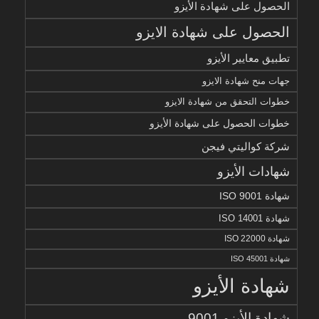
الحصول على شهادة الأيزو
الحصول على شهادة الايزو
تطبيق معايير الأيزو
جهات منح شهادة الايزو
خطوات التحقق من شهادة الايزو
خطوات الحصول على شهادة الأيزو
شركة كواليتي فيجن
شهادات الأيزو
شهادة ISO 9001
شهادة ISO 14001
شهادة ISO 22000
شهادة ISO 45001
شهادة الأيزو
شهادة الأيزو 9001