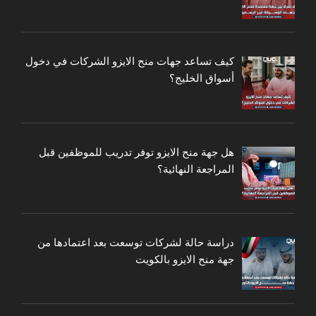
كيف تساعد جهات منح الايزو الشركات في دخول
أسواق الخليج؟
هل جهة منح الايزو توفر تدريب للموظفين قبل
المراجعة النهائية؟
دراسة حالة لشركات توسعت بعد اعتمادها من
جهة منح الايزو بالكويت