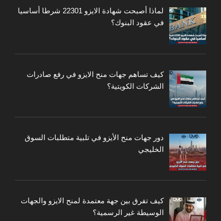
لماذا أصبحت شهادة الايزو 22301 شرطا أساسيا
في عقود البنوك؟
كيف تساهم جهات منح الايزو في رفع صادرات
الشركات الكويتية؟
دور جهات منح الأيزو في تلبية متطلبات السوق
الخليجي
كيف تفرق بين جهة معتمدة لمنح الايزو والجهات
الوسيطة غير الرسمية؟