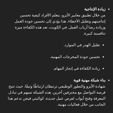
زيادة الإنتاجية
من خلال تطبيق معايير الأيزو، يتعلم الأفراد كيفية تحسين
إنتاجيتهم وتقليل الأخطاء. هذا يؤدي إلى تحسين جودة العمل
وزيادة رضا أرباب العمل. في الكويت، تعد هذه الكفاءة ميزة
تنافسية كبيرة.
تقليل الهدر في الموارد.
تحسين جودة المخرجات المهنية.
زيادة الكفاءة في إنجاز المهام.
بناء شبكة مهنية قوية
شهادة الأيزو والتطور الوظيفي ترتبطان ارتباطًا وثيقًا. حيث تتيح
فرصة التواصل مع محترفين آخرين. هذه الشبكة تسهم في تبادل
المعرفة وفتح أبواب لفرص عمل جديدة. كواليتي فيجن تدعم هذا
الجانب من خلال فعاليات مهنية.