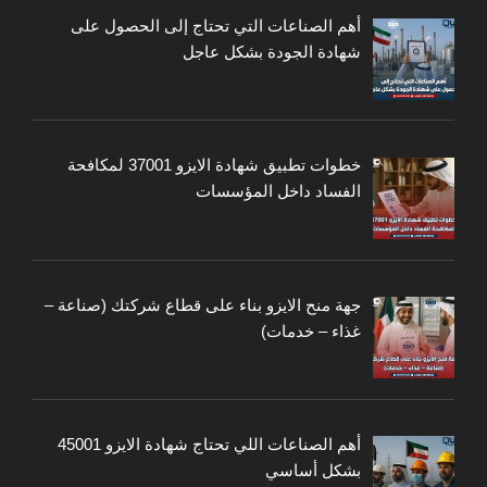
أهم الصناعات التي تحتاج إلى الحصول على
شهادة الجودة بشكل عاجل
خطوات تطبيق شهادة الايزو 37001 لمكافحة
الفساد داخل المؤسسات
جهة منح الايزو بناء على قطاع شركتك (صناعة –
غذاء – خدمات)
أهم الصناعات اللي تحتاج شهادة الايزو 45001
بشكل أساسي