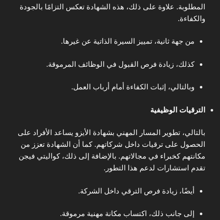
المطلوبة. علاوة على ذلك، هذه الشهادة تعكس التزامًا بالجودة
والكفاءة.
من جهة ثانية، تمييز السيرة الذاتية عن غيرها.
كذلك، زيادة فرص القبول في الوظائف المرموقة.
وبالتالي، إثبات الكفاءة أمام أرباب العمل.
الترقيات الوظيفية
بالتالي، تطوير المسار المهني بشهادة الأيزو يساعد الأفراد على
الحصول على ترقيات داخل شركاتهم. كما أن الشهادة تعزز من
مكانتهم كخبراء في مجالاتهم. بالإضافة إلى ذلك، كواليتي فيجن
تقدم استشارات لدعم هذا التطور.
أيضًا، زيادة فرص الترقي داخل الشركة.
إلى جانب ذلك، اكتساب مكانة مهنية مرموقة.