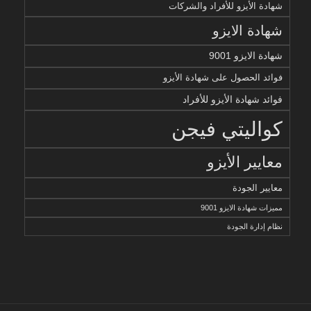
شهادة الأيزو للأفراد والشركات
شهادة الايزو
شهادة الايزو 9001
فوائد الحصول على شهادة الأيزو
فوائد شهادة الأيزو للأفراد
كواليتي فيجن
معايير الأيزو
معايير الجودة
مميزات شهادة الايزو 9001
نظام إدارة الجودة