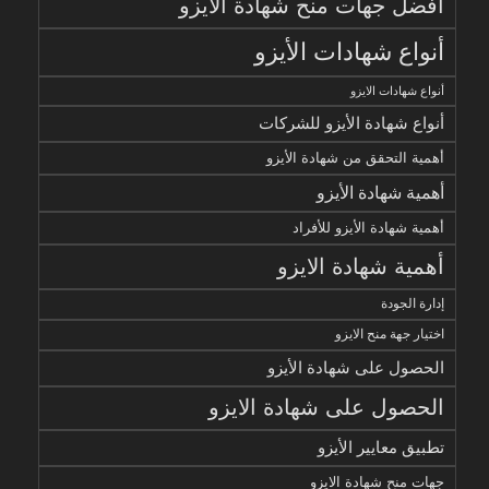
أفضل جهات منح شهادة الأيزو
أنواع شهادات الأيزو
أنواع شهادات الايزو
أنواع شهادة الأيزو للشركات
أهمية التحقق من شهادة الأيزو
أهمية شهادة الأيزو
أهمية شهادة الأيزو للأفراد
أهمية شهادة الايزو
إدارة الجودة
اختيار جهة منح الايزو
الحصول على شهادة الأيزو
الحصول على شهادة الايزو
تطبيق معايير الأيزو
جهات منح شهادة الايزو