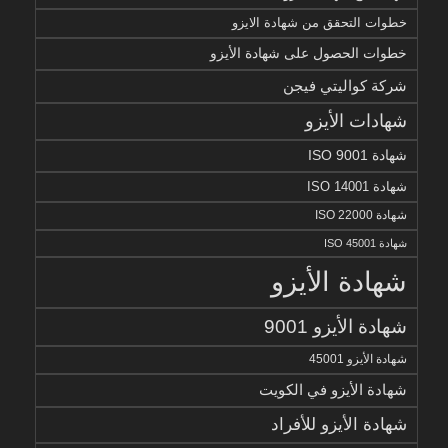
خطوات التحقق من شهادة الايزو
خطوات الحصول على شهادة الأيزو
شركة كواليتي فيجن
شهادات الأيزو
شهادة ISO 9001
شهادة ISO 14001
شهادة ISO 22000
شهادة ISO 45001
شهادة الأيزو
شهادة الأيزو 9001
شهادة الأيزو 45001
شهادة الأيزو في الكويت
شهادة الأيزو للأفراد