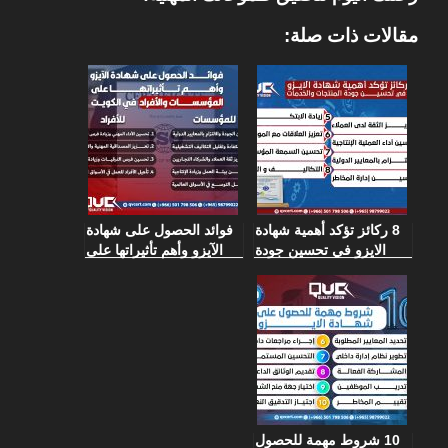
مقالات ذات صلة:
8 ركائز تؤكد أهمية شهادة
فوائد الحصول على شهادة
الايزو في تحسين جودة
الآيزو وأهم تأثيراتها على
المنتجات والخدمات
المؤسسات والأفراد في
الكويت
10 شروط مهمة للحصول