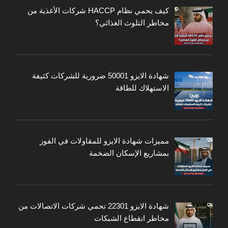
كيف يحمي نظام HACCP شركات الأغذية من
مخاطر التلوث الغذائي؟
شهادة الايزو 50001 ضرورية للشركات كثيفة
الاستهلاك للطاقة
مميزات شهادة الايزو للمقاولات في الفوز
بمشاريع الإسكان الضخمة
شهادة الايزو 22301 تحمي شركات الاتصالات من
مخاطر انقطاع الشبكات