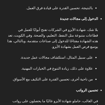
بالنتيجة، تحسين القدرة على قيادة فرق العمل.
الدخول إلى مجالات جديدة
بلا شك، شهادة الأيزو في الشركات تفتح أبوابًا للعمل في
قطاعات متنوعة مثل النفط، التعليم، والصحة. وفي الكويت، تعد
هذه الشهادة مفتاحًا للدخول إلى صناعات متقدمة. وبالتالي، هذا
يوسع فرص العمل بشهادة الأيزو.
على سبيل المثال، استكشاف مجالات عمل جديدة.
علاوة على ذلك، زيادة التنوع في الخيارات المهنية.
من ناحية أخرى، تحسين القدرة على التكيف مع الأسواق.
تحسين الرواتب
في الغالب، حاملو شهادة الأيزو غالبًا ما يحصلون على رواتب