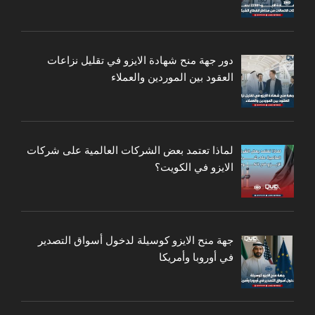
دور جهة منح شهادة الايزو في تقليل نزاعات
العقود بين الموردين والعملاء
لماذا تعتمد بعض الشركات العالمية على شركات
الايزو في الكويت؟
جهة منح الايزو كوسيلة لدخول أسواق التصدير
في أوروبا وأمريكا