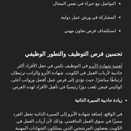
التواصل مع خبراء في نفس المجال.
المشاركة في ورش عمل دولية.
استكشاف فرص تعاون مهني.
تحسين فرص التوظيف والتطور الوظيفي
أهمية شهادة الأيزو
في التوظيف تكمن في جعل الأفراد أكثر
جاذبية لأرباب العمل في الكويت. شهادة الأيزو والراتب ترتبطان
ارتباطًا مباشرًا. حيث تؤدي إلى فرص عمل أفضل ورواتب أعلى.
كواليتي فيجن تلعب دورًا رئيسيًا في تأهيل الأفراد لهذه الفرص.
زيادة جاذبية السيرة الذاتية
في الواقع، إضافة شهادة الأيزو إلى السيرة الذاتية تجعل الفرد
مميزًا في سوق العمل التنافسي. وذلك لأن أرباب العمل في
الكويت يفضلون المرشحين الذين يمتلكون الشهادات المهنية