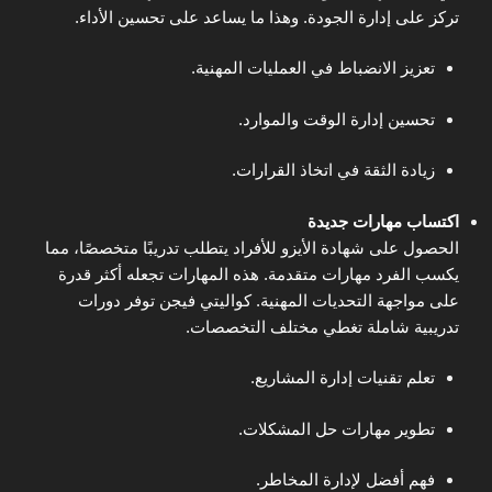
تركز على إدارة الجودة. وهذا ما يساعد على تحسين الأداء.
تعزيز الانضباط في العمليات المهنية.
تحسين إدارة الوقت والموارد.
زيادة الثقة في اتخاذ القرارات.
اكتساب مهارات جديدة
الحصول على شهادة الأيزو للأفراد يتطلب تدريبًا متخصصًا، مما
يكسب الفرد مهارات متقدمة. هذه المهارات تجعله أكثر قدرة
على مواجهة التحديات المهنية. كواليتي فيجن توفر دورات
تدريبية شاملة تغطي مختلف التخصصات.
تعلم تقنيات إدارة المشاريع.
تطوير مهارات حل المشكلات.
فهم أفضل لإدارة المخاطر.