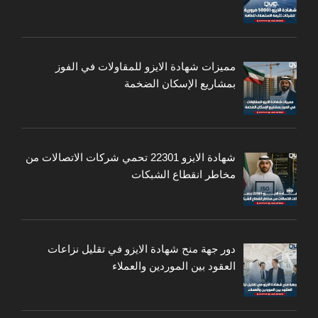
مميزات شهادة الايزو للمقاولات في الفوز
بمشاريع الإسكان الضخمة
شهادة الايزو 22301 تحمي شركات الاتصالات من
مخاطر انقطاع الشبكات
دور جهة منح شهادة الايزو في تقليل نزاعات
العقود بين الموردين والعملاء