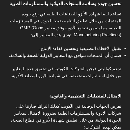
تحسين جودة وسلامة المنتجات الدوائية والمستلزمات الطبية
تساعد أيضا شهادة الأيزو للصناعات الطبية في رفع جودة
المنتجات من خلال تطبيق أنظمة ضبط الجودة في المستلزمات
الطبية، مما يضمن تصنيع الأدوية وفق معايير GMP (Good
Manufacturing Practices). تؤدي هذه المعايير إلى:
تقليل الأخطاء التصنيعية وتحسين كفاءة الإنتاج.
ضمان أن المنتجات تتوافق مع المعايير الدولية للصحة والسلامة.
تدعم كواليتي فيجن الشركات الكويتية في تحقيق هذه المعايير
من خلال استشارات متخصصة في شهادة الأيزو لمصانع الأدوية.
الامتثال للمتطلبات التنظيمية والقانونية
تفرض الجهات الرقابية في الكويت كذلك التزامًا صارمًا على
شركات الأدوية والمستلزمات الطبية بضرورة الامتثال لمعايير
الجودة الدولية. من خلال تطبيق شهادة الأيزو في قطاع الصحة،
يمكن لهذه الشركات: