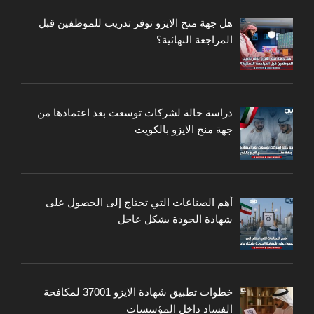
هل جهة منح الايزو توفر تدريب للموظفين قبل
المراجعة النهائية؟
دراسة حالة لشركات توسعت بعد اعتمادها من
جهة منح الايزو بالكويت
أهم الصناعات التي تحتاج إلى الحصول على
شهادة الجودة بشكل عاجل
خطوات تطبيق شهادة الايزو 37001 لمكافحة
الفساد داخل المؤسسات