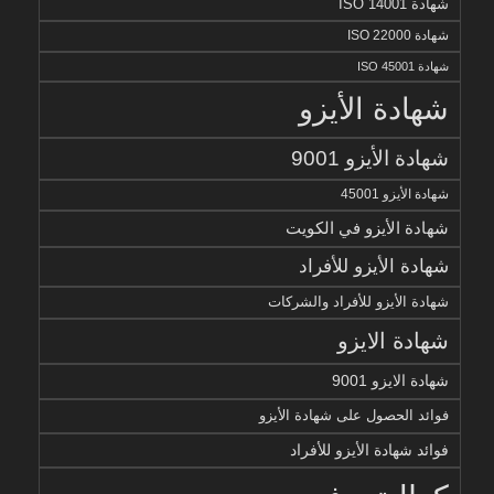
شهادة ISO 14001
شهادة ISO 22000
شهادة ISO 45001
شهادة الأيزو
شهادة الأيزو 9001
شهادة الأيزو 45001
شهادة الأيزو في الكويت
شهادة الأيزو للأفراد
شهادة الأيزو للأفراد والشركات
شهادة الايزو
شهادة الايزو 9001
فوائد الحصول على شهادة الأيزو
فوائد شهادة الأيزو للأفراد