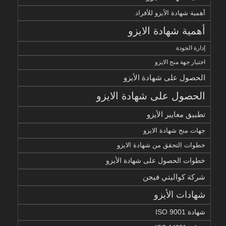
أهمية شهادة الأيزو للأفراد
أهمية شهادة الايزو
إدارة الجودة
اختيار جهة منح الايزو
الحصول على شهادة الأيزو
الحصول على شهادة الايزو
تطبيق معايير الأيزو
جهات منح شهادة الايزو
خطوات التحقق من شهادة الايزو
خطوات الحصول على شهادة الأيزو
شركة كواليتي فيجن
شهادات الأيزو
شهادة ISO 9001