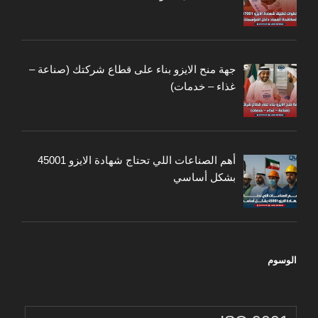
جهة منح الايزو بناء على قطاع شركتك (صناعة –
غذاء – خدمات)
أهم الصناعات اللي تحتاج شهادة الايزو 45001
بشكل أساسي
الوسوم