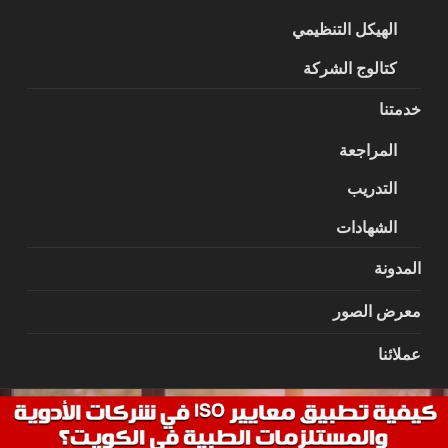
الهيكل التنظيمي
كتالوج الشركة
خدمتنا
المراجعة
التدريب
الشهادات
المدونة
معرض الصور
عملائنا