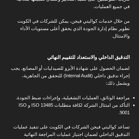
في جميع العمليات.
من خلال خدمات كواليتي فيجن، يمكن للشركات في الكويت
تطوير نظام إدارة الجودة الذي يحقق أعلى مستويات الأداء
والامتثال.
التدقيق الداخلي والاستعداد للتقييم النهائي
لضمان الحصول على شهادة الأيزو للصيدليات أو المصانع، يجب
إجراء تدقيق داخلي (Internal Audit) للتحقق من الجاهزية،
ويشمل ذلك:
مراجعة الوثائق، العمليات التشغيلية، وإجراءات ضبط الجودة.
التأكد من امتثال الشركة لكافة متطلبات ISO 13485 و ISO
9001.
تساعد كواليتي فيجن الشركات في الكويت على تنفيذ عمليات
التدقيق الداخلي لضمان اجتياز عمليات المراجعة النهائية