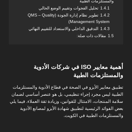
والمستلزمات الطبية
1.4.1
تحليل الفجوات وتقييم الوضع الحالي
1.4.2
تطوير نظام إدارة الجودة (QMS – Quality
Management System)
1.4.3
التدقيق الداخلي والاستعداد للتقييم النهائي
1.5
مقالات ذات صلة:
أهمية معايير ISO في شركات الأدوية
والمستلزمات الطبية
تطبيق معايير الأيزو في الصحة في قطاع الأدوية والمستلزمات
الطبية ليس مجرد إجراء تنظيمي، بل هو عنصر أساسي لضمان
سلامة المنتجات، الامتثال للقوانين، وزيادة ثقة العملاء. فيما يلي
بعض الفوائد الرئيسية لتطبيق شهادة الأيزو لمصانع الأدوية
والمستلزمات الطبية في الكويت.