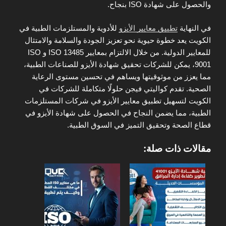
والحصول على شهادة ISO بنجاح.
في النهاية
تطبيق معايير الأيزو
للأدوية والمستلزمات الطبية في
الكويت يعد خطوة حيوية نحو تعزيز الجودة والسلامة والامتثال
للمعايير الدولية. من خلال الالتزام بمعايير ISO 13485 و ISO
9001، يمكن للشركات تحقيق شهادة الأيزو للصناعات الطبية،
مما يعزز من موثوقيتها ويساهم في تحسين مستوى الرعاية
الصحية. تقدم كواليتي فيجن حلولًا متكاملة للشركات في
الكويت لتسهيل تطبيق معايير الأيزو في شركات المستلزمات
الطبية، مما يضمن النجاح في الحصول على شهادة الأيزو في
قطاع الصحة وتحقيق التميز في السوق الطبية.
مقالات ذات صلة: