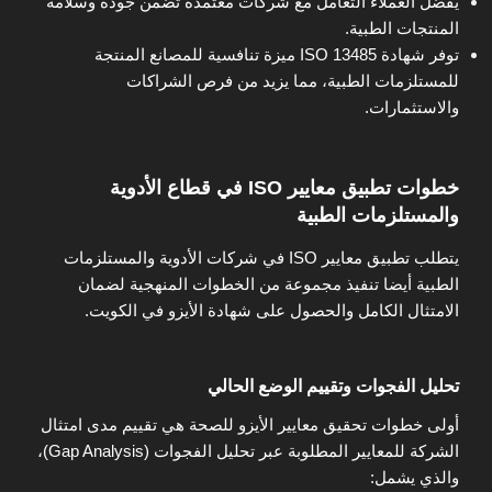
يفضل العملاء التعامل مع شركات معتمدة تضمن جودة وسلامة
المنتجات الطبية.
توفر شهادة ISO 13485 ميزة تنافسية للمصانع المنتجة
للمستلزمات الطبية، مما يزيد من فرص الشراكات
والاستثمارات.
خطوات تطبيق معايير ISO في قطاع الأدوية
والمستلزمات الطبية
يتطلب تطبيق معايير ISO في شركات الأدوية والمستلزمات
الطبية أيضا تنفيذ مجموعة من الخطوات المنهجية لضمان
الامتثال الكامل والحصول على شهادة الأيزو في الكويت.
تحليل الفجوات وتقييم الوضع الحالي
أولى خطوات تحقيق معايير الأيزو للصحة هي تقييم مدى امتثال
الشركة للمعايير المطلوبة عبر تحليل الفجوات (Gap Analysis)،
والذي يشمل: