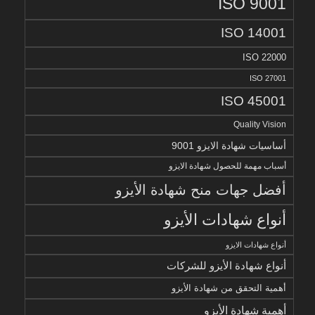
ISO 9001
ISO 14001
ISO 22000
ISO 27001
ISO 45001
Quality Vision
أساسيات شهادة الايزو 9001
أسباب مهمة للحصول شهادة الايزو
أفضل جهات منح شهادة الأيزو
أنواع شهادات الأيزو
أنواع شهادات الايزو
أنواع شهادة الأيزو للشركات
أهمية التحقق من شهادة الأيزو
أهمية شهادة الأيزو