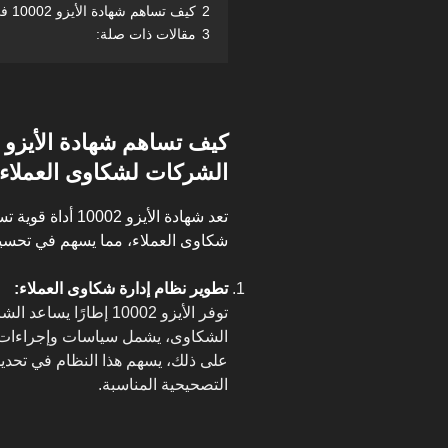
2
كيف تساهم شهادة الأيزو 10002 في بناء حلول ذكية لإدارة الشكاوى؟
3
مقالات ذات صلة:
الشركات لشكاوى العملاء
تعد شهادة الأيزو 
شكاوى العملاء، مما يسهم في تحسين 
تطوير نظام إدارة شكاوى العملاء:
توفر الأيزو 10002 إطار
الشكاوى، يشمل سياسات وإجراءات و
على ذلك، يسهم هذا النظام في تحدي
التصحيحية المناسبة.