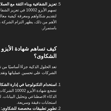
تعزيز الشفافية وبناء الثقة مع العملاء
تسهم الأيزو 10002 في
لتقديم شكاواهم ومعرفة كيفية معالجت
الأهم من ذلك، يظهر التزام الشركة ب
باستمرار.
الشكاوى؟
الشركات على تحسين عملياتها وتقديم
استخدام التكنولوجيا في إدارة الشكا
تشجع شهادة ال
الذكاء الاصطناعي وتحليل البيانات. 
استجابات دقيقة وسريعة.
تطوير تطبيقات مخصصة للشكاوى: