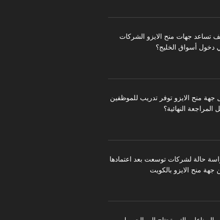
ف تساعد جهات منح الايزو الشركات
 دخول أسواق الخليج؟
 جهة منح الايزو توفر تدريب للموظفين
 المراجعة النهائية؟
اسة حالة لشركات توسعت بعد اعتمادها
 جهة منح الايزو بالكويت