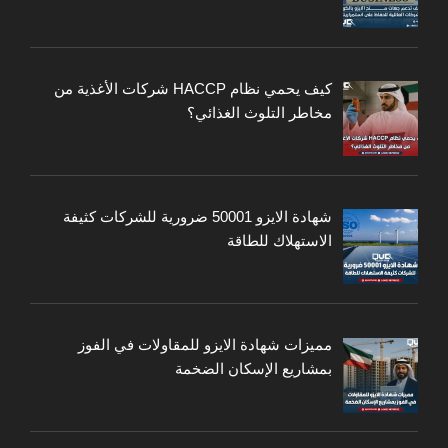
كيف يحمي نظام HACCP شركات الأغذية من
مخاطر التلوث الغذائي؟
شهادة الايزو 50001 ضرورية للشركات كثيفة
الاستهلاك للطاقة
مميزات شهادة الايزو للمقاولات في الفوز
بمشاريع الإسكان الضخمة