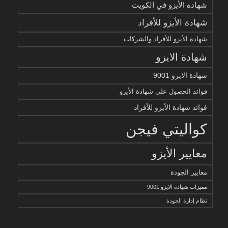
شهادة الأيزو في الكويت
شهادة الأيزو للأفراد
شهادة الأيزو للأفراد والشركات
شهادة الايزو
شهادة الايزو 9001
فوائد الحصول على شهادة الأيزو
فوائد شهادة الأيزو للأفراد
كواليتي فيجن
معايير الأيزو
معايير الجودة
مميزات شهادة الايزو 9001
نظام إدارة الجودة