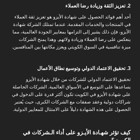
2. تعزيز الثقة وزيادة رضا العملاء
أحد أهم فوائد الحصول على شهادة الأيزو هو تعزيز ثقة العملاء
في المنتجات والخدمات المقدمة. عندما تمتلك الشركة شهادة
الأيزو، فإن ذلك يشير إلى التزامها بمعايير الجودة العالمية، مما
ينعكس على رضا العملاء وزيادة ولائهم. وهذا يمنح الشركات
ميزة تنافسية في السوق الكويتي ويعزز مكانتها بين المنافسين.
3. تحقيق الاعتماد الدولي وتوسيع نطاق الأعمال
تحقيق الاعتماد الدولي للشركات من خلال شهادة الأيزو
يساعدها على التوسع في الأسواق العالمية. الشركات الحاصلة
على شهادة الأيزو في الكويت تكون أكثر قدرة على الدخول في
شراكات دولية وعقد صفقات مع الشركات الكبرى، حيث يُعتبر
الحصول على هذه الشهادة دليلاً على الامتثال للمعايير الدولية.
كيف تؤثر شهـادة الأيـزو على أداء الـشركات في