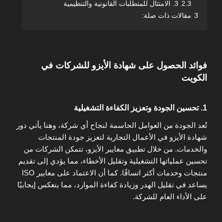
2.3
3. الامتثال للمتطلبات القانونية والتنظيمية
3
مقالات ذات صلة:
فوائد الحصول على شهادة الأيزو للشركات في
الكويت
1. تحسين الجودة وتعزيز الكفاءة التشغيلية
تُعد الجودة من العوامل الحاسمة لنجاح أي شركة، وهنا يأتي دور
شهادة الأيزو في الأعمال التجارية لتعزيز جودة المنتجات
والخدمات. من خلال تطبيق معايير الأيزو، تتمكن الشركات من
تحسين عملياتها التشغيلية وتقليل الأخطاء، مما يؤدي إلى تقديم
منتجات وخدمات أكثر اتساقًا. كما أن الاعتماد على معايير ISO
يساعد في تقليل الهدر وزيادة كفاءة الموارد، مما ينعكس إيجابيًا
على الأداء العام للشركة.