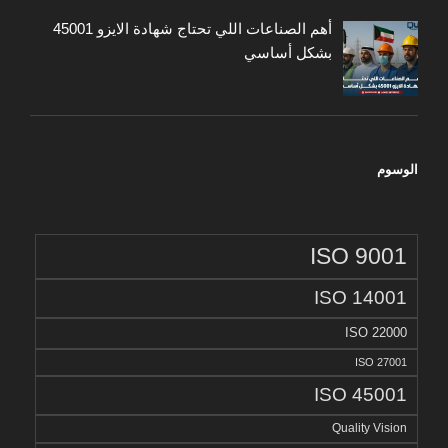
أهم الصناعات اللي تحتاج شهادة الايزو 45001
بشكل أساسي
الوسوم
ISO 9001
ISO 14001
ISO 22000
ISO 27001
ISO 45001
Quality Vision