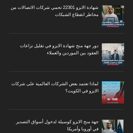
شهادة الايزو 22301 تحمي شركات الاتصالات من
مخاطر انقطاع الشبكات
دور جهة منح شهادة الايزو في تقليل نزاعات
العقود بين الموردين والعملاء
لماذا تعتمد بعض الشركات العالمية على شركات
الايزو في الكويت؟
جهة منح الايزو كوسيلة لدخول أسواق التصدير
في أوروبا وأمريكا