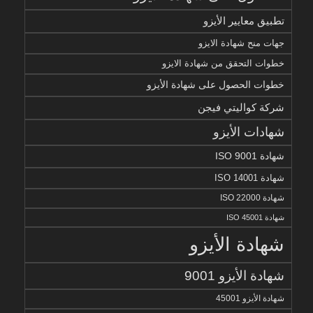
تطبيق معايير الأيزو
جهات منح شهادة الايزو
خطوات التحقق من شهادة الايزو
خطوات الحصول على شهادة الأيزو
شركة كواليتي فيجن
شهادات الأيزو
شهادة ISO 9001
شهادة ISO 14001
شهادة ISO 22000
شهادة ISO 45001
شهادة الأيزو
شهادة الأيزو 9001
شهادة الأيزو 45001