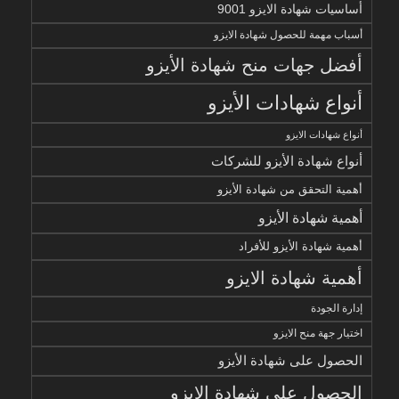
أساسيات شهادة الايزو 9001
أسباب مهمة للحصول شهادة الايزو
أفضل جهات منح شهادة الأيزو
أنواع شهادات الأيزو
أنواع شهادات الايزو
أنواع شهادة الأيزو للشركات
أهمية التحقق من شهادة الأيزو
أهمية شهادة الأيزو
أهمية شهادة الأيزو للأفراد
أهمية شهادة الايزو
إدارة الجودة
اختيار جهة منح الايزو
الحصول على شهادة الأيزو
الحصول على شهادة الايزو