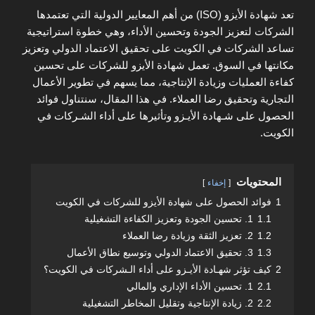
تعد شهادة الأيزو (ISO) من أهم المعايير الدولية التي تعتمدها
الشركات لتعزيز الجودة وتحسين الأداء، وهي خطوة استراتيجية
تساعد الشركات في الكويت على تحقيق الاعتماد الدولي وتعزيز
مكانتها في السوق. تعمل شهادة الأيزو للشركات على تحسين
كفاءة العمليات وزيادة الإنتاجية، مما يسهم في تطوير الأعمال
التجارية وتحقيق رضا العملاء. في هذا المقال، سنتناول فوائد
الحصول على شـهادة الأيـزو وتأثيرها على أداء الشـركات في
الكويت.
المحتويات
إخفاء
1
فوائد الحصول على شهادة الأيزو للشركات في الكويت
1.1
1. تحسين الجودة وتعزيز الكفاءة التشغيلية
1.2
2. تعزيز الثقة وزيادة رضا العملاء
1.3
3. تحقيق الاعتماد الدولي وتوسيع نطاق الأعمال
2
كيف تؤثر شهـادة الأيـزو على أداء الـشركات في الكويت؟
2.1
1. تحسين الأداء الإداري والمالي
2.2
2. زيادة الإنتاجية وتقليل المخاطر التشغيلية