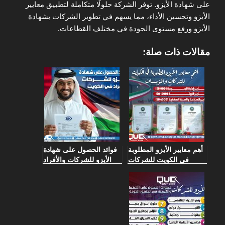
على شهادة الأيزو. توفر الشركة حلولًا متكاملة لتطبيق معايير
الأيزو وتحسين الأداء، مما يسهم في تطوير الشركات بشهادة
الأيزو ورفع مستوى الجودة في مختلف القطاعات.
مقالات ذات صلة:
أهم معايير الأيزو المطلوبة
فوائد الحصول على شهادة
في الكويت للشركات
الأيزو للشركات والأفراد
والمؤسسات
في الكويت