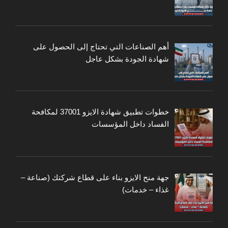
أهم الصناعات التي تحتاج إلى الحصول على
شهادة الجودة بشكل عاجل
خطوات تطبيق شهادة الايزو 37001 لمكافحة
الفساد داخل المؤسسات
جهة منح الايزو بناء على قطاع شركتك (صناعة –
غذاء – خدمات)