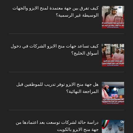
كيف تفرق بين جهة معتمدة لمنح الايزو والجهات
الوسيطة غير الرسمية؟
كيف تساعد جهات منح الايزو الشركات في دخول
أسواق الخليج؟
هل جهة منح الايزو توفر تدريب للموظفين قبل
المراجعة النهائية؟
دراسة حالة لشركات توسعت بعد اعتمادها من
جهة منح الايزو بالكويت