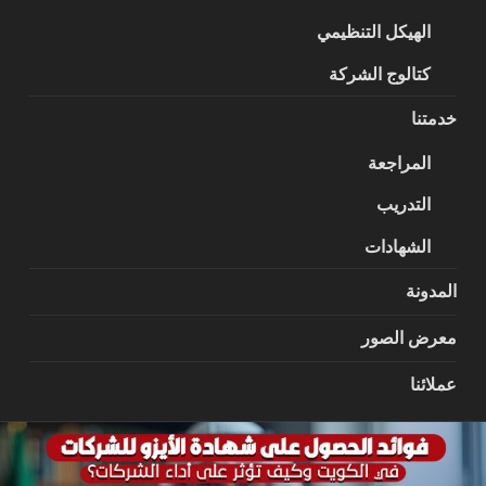
الهيكل التنظيمي
كتالوج الشركة
خدمتنا
المراجعة
التدريب
الشهادات
المدونة
معرض الصور
عملائنا