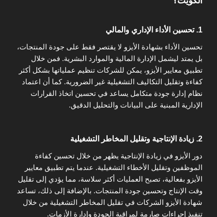
الكويت؟
1. تحسين الأداء الإداري والمالي
تحسين الأداء بشهادة الأيزو لا يقتصر فقط على جودة المنتجات،
بل يمتد ليشمل الإدارة المالية والموارد البشرية. فمن خلال
تطبيق معايير الأيزو، يمكن للشركات تنظيم عملياتها بشكل أكثر
كفاءة وتقليل التكاليف التشغيلية غير الضرورية. كما أن اعتماد
نظام إدارة جودة متكامل يساعد في تحسين اتخاذ القرارات
الإدارية المبنية على البيانات والتحليل الدقيق.
2. زيادة الإنتاجية وتقليل المخاطر التشغيلية
دور الأيزو في زيادة الإنتاجية يظهر من خلال تحسين كفاءة
الموظفين وتقليل الأخطاء التشغيلية. عندما يتم تطبيق معايير
الأيزو بفعالية، تصبح العمليات أكثر سلاسة، مما يؤدي إلى تقليل
وقت الإنتاج وتحسين جودة المنتجات. بالإضافة إلى ذلك، تساعد
شهادة الأيزو الشركات في تقليل المخاطر التشغيلية من خلال
تنفيذ إجراءات صارمة لمراقبة الجودة وإدارة الأزمات.