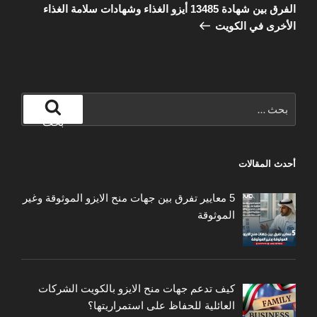
التالية
الفرق بين شهادة 13485 أيزو الغذاء وشهادات سلامة الغذاء
الأخرى في الكويت
البحث
عن:
بحث
أحدث المقالات
5 معايير تفرق بين جهات منح الايزو الموثوقة وغير
الموثوقة
كيف تدعم جهات منح الايزو بالكويت الشركات
العائلية للحفاظ على استمراريتها؟