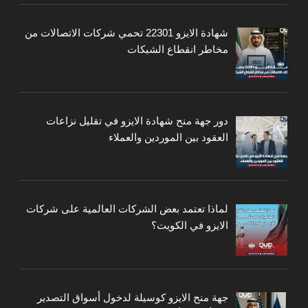
شهادة الايزو 22301 تحمي شركات الاتصالات من
مخاطر انقطاع الشبكات
دور جهة منح شهادة الايزو في تقليل نزاعات
العقود بين الموردين والعملاء
لماذا تعتمد بعض الشركات العالمية على شركات
الايزو في الكويت؟
جهة منح الايزو كوسيلة لدخول أسواق التصدير