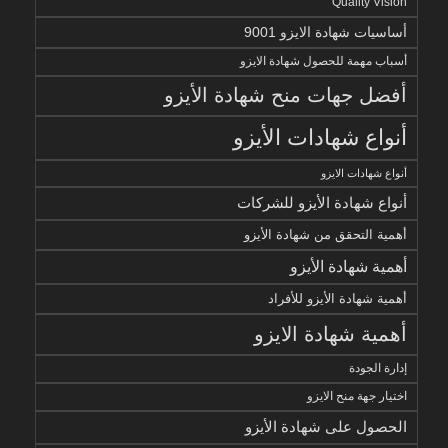
Quality Vision
أساسيات شهادة الايزو 9001
أسباب مهمة للحصول شهادة الايزو
أفضل جهات منح شهادة الأيزو
أنواع شهادات الأيزو
أنواع شهادات الايزو
أنواع شهادة الأيزو للشركات
أهمية التحقق من شهادة الأيزو
أهمية شهادة الأيزو
أهمية شهادة الأيزو للأفراد
أهمية شهادة الايزو
إدارة الجودة
اختيار جهة منح الايزو
الحصول على شهادة الأيزو