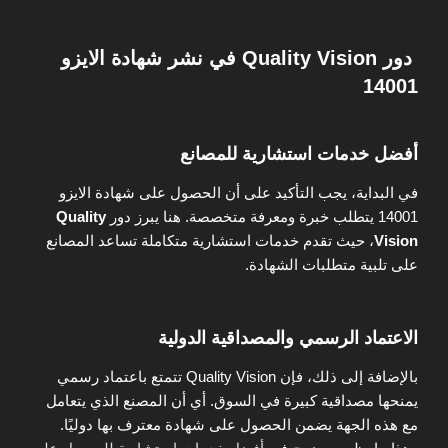
دور Quality Vision في نشر شهادة الايزو
14001
أفضل خدمات استشارية للمصانع
في البداية، يجب التأكيد على أن الحصول على شهادة الايزو
14001 يتطلب خبرة ومعرفة متخصصة. هنا يبرز دور
Quality
Vision
، حيث تقدم خدمات استشارية متكاملة تساعد المصانع
على تلبية متطلبات الشهادة.
الاعتماد الرسمي والمصداقية الدولية
بالإضافة إلى ذلك، فإن Quality Vision تتمتع باعتماد رسمي
يمنحها مصداقية كبيرة في السوق. أي أن المصنع الذي يتعامل
مع هذه الجهة يضمن الحصول على شهادة معترف بها دوليًا.