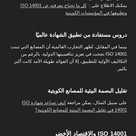
يمكنك الاطلاع على :
كل ما تحتاج معرفته عن ISO 14001
وتطبيقها في المؤسسات الكويتية
دروس مستفادة من تطبيق الشهادة عالميًا
بينما في المقابل، تُظهر التجارب العالمية أن المصانع التي تبنت
ISO 14001 نجحت في تعزيز تنافسيتها الدولية. بالرغم من
التكاليف الأولية للتطبيق، إلا أن الفوائد طويلة الأمد كانت أكبر
بكثير.
تقليل البصمة البيئية للمصانع الكويتية
على سبيل المثال، يمكن مراجعة
كيف تساعد شهادة ISO
14001 في تقليل البصمة البيئية للمصانع الكويتية؟
ISO 14001 والاقتصاد الأخضر