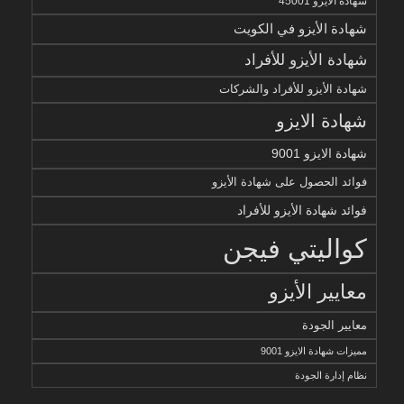
شهادة الأيزو 45001
شهادة الأيزو في الكويت
شهادة الأيزو للأفراد
شهادة الأيزو للأفراد والشركات
شهادة الايزو
شهادة الايزو 9001
فوائد الحصول على شهادة الأيزو
فوائد شهادة الأيزو للأفراد
كواليتي فيجن
معايير الأيزو
معايير الجودة
مميزات شهادة الايزو 9001
نظام إدارة الجودة