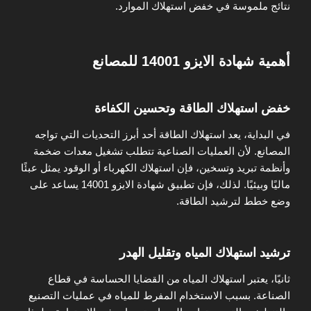
نتائج ملموسة في خفض استهلاك الموارد.
أهمية شهادة الايزو 14001 للمصانع
خفض استهلاك الطاقة وتحسين الكفاءة
في البداية، يعد استهلاك الطاقة أحد أبرز التحديات التي تواجه
المصانع. لأن العمليات الصناعية تتطلب تشغيل معدات ضخمة
وأنظمة تبريد وتسخين، فإن استهلاك الكهرباء أو الوقود يمثل عبئًا
ماليًا وبيئيًا. لذلك، فإن تطبيق شهادة الايزو 14001 يساعد على
وضع خطط لترشيد الطاقة.
ترشيد استهلاك المياه وتقليل الهدر
ثانيًا، يعتبر استهلاك المياه من القضايا الحساسة في قطاع
الصناعة. بسبب الاستخدام المفرط للمياه في عمليات التصنيع