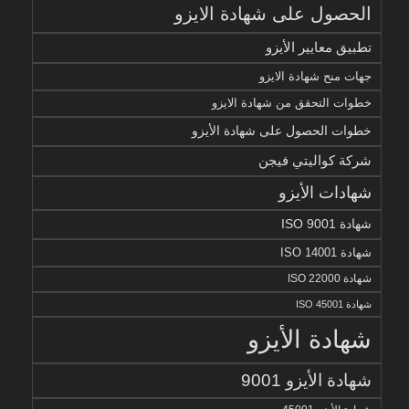
الحصول على شهادة الايزو
تطبيق معايير الأيزو
جهات منح شهادة الايزو
خطوات التحقق من شهادة الايزو
خطوات الحصول على شهادة الأيزو
شركة كواليتي فيجن
شهادات الأيزو
شهادة ISO 9001
شهادة ISO 14001
شهادة ISO 22000
شهادة ISO 45001
شهادة الأيزو
شهادة الأيزو 9001