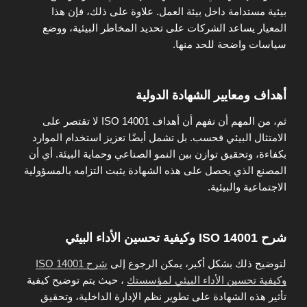
بيئية مستدامة داخل بيئة العمل. علاوة على ذلك، فإن هذا
المعيار يساعد الشركات على تحديد المخاطر البيئية، ووضع
سياسات واضحة للحد منها.
أهداف ومعايير الشهادة الدولية
ثم، من المهم أن نفهم أن أهداف ISO 14001 لا تقتصر على
الامتثال البيئي فحسب. بل تشمل أيضًا تعزيز استخدام الموارد
بكفاءة، وتحقيق توازن بين النمو الصناعي وحماية البيئة. أي أن
المصنع الذي يحصل على هذه الشهادة يثبت التزامه بالمسؤولية
الاجتماعية والبيئية.
شرح ISO 14001 وكيفية تحسين الأداء البيئي
لتوضيح ذلك بشكل أكبر، يمكن الرجوع إلى
شرح ISO 14001
وكيفية تحسين الأداء البيئي لمؤسستك
، حيث يتم توضيح كيفية
تأثير هذه الشهادة على تطوير نظم الإدارة الداخلية، وتحقيق