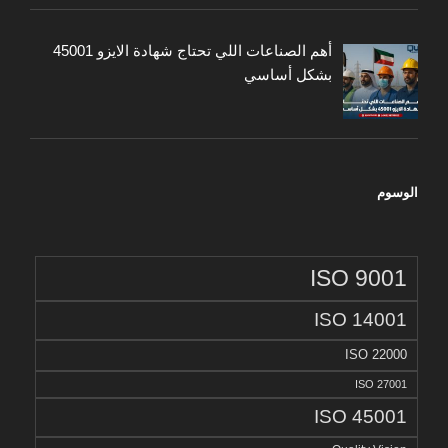
أهم الصناعات اللي تحتاج شهادة الايزو 45001
بشكل أساسي
الوسوم
ISO 9001
ISO 14001
ISO 22000
ISO 27001
ISO 45001