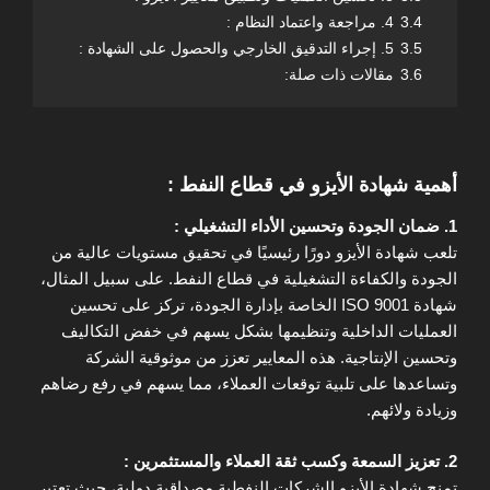
3.4
4. مراجعة واعتماد النظام :
3.5
5. إجراء التدقيق الخارجي والحصول على الشهادة :
3.6
مقالات ذات صلة:
أهمية شهادة الأيزو في قطاع النفط :
1. ضمان الجودة وتحسين الأداء التشغيلي :
تلعب شهادة الأيزو دورًا رئيسيًا في تحقيق مستويات عالية من
الجودة والكفاءة التشغيلية في قطاع النفط. على سبيل المثال،
شهادة ISO 9001 الخاصة بإدارة الجودة، تركز على تحسين
العمليات الداخلية وتنظيمها بشكل يسهم في خفض التكاليف
وتحسين الإنتاجية. هذه المعايير تعزز من موثوقية الشركة
وتساعدها على تلبية توقعات العملاء، مما يسهم في رفع رضاهم
وزيادة ولائهم.
2. تعزيز السمعة وكسب ثقة العملاء والمستثمرين :
تمنح شهادة الأيزو الشركات النفطية مصداقية دولية، حيث تعتبر