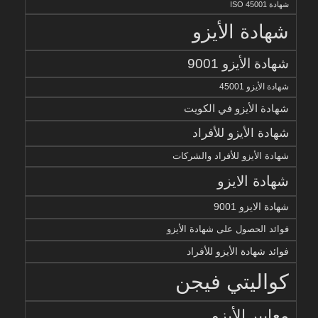
شهادة ISO 45001
شهادة الأيزو
شهادة الأيزو 9001
شهادة الأيزو 45001
شهادة الأيزو في الكويت
شهادة الأيزو للأفراد
شهادة الأيزو للأفراد والشركات
شهادة الايزو
شهادة الايزو 9001
فوائد الحصول على شهادة الأيزو
فوائد شهادة الأيزو للأفراد
كواليتي فيجن
معايير الأيزو