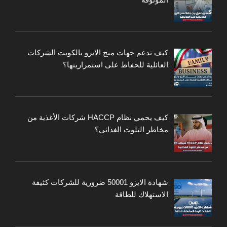
كيف تدعم جهات منح الايزو بالكويت الشركات
العائلية للحفاظ على استمراريتها؟
كيف يحمي نظام HACCP شركات الأغذية من
مخاطر التلوث الغذائي؟
شهادة الايزو 50001 ضرورية للشركات كثيفة
الاستهلاك للطاقة