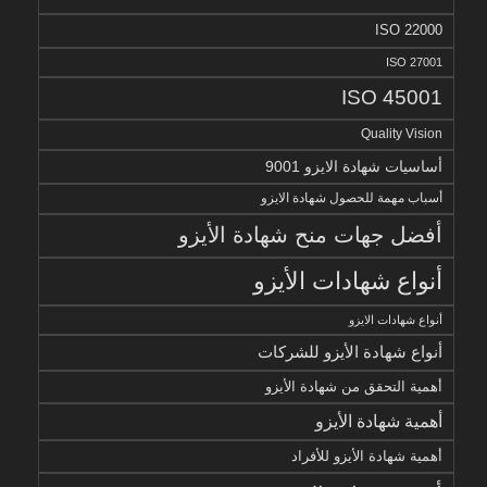
ISO 22000
ISO 27001
ISO 45001
Quality Vision
أساسيات شهادة الايزو 9001
أسباب مهمة للحصول شهادة الايزو
أفضل جهات منح شهادة الأيزو
أنواع شهادات الأيزو
أنواع شهادات الايزو
أنواع شهادة الأيزو للشركات
أهمية التحقق من شهادة الأيزو
أهمية شهادة الأيزو
أهمية شهادة الأيزو للأفراد