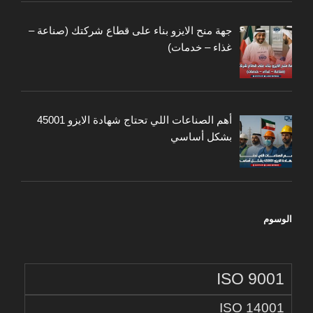
جهة منح الايزو بناء على قطاع شركتك (صناعة –
غذاء – خدمات)
أهم الصناعات اللي تحتاج شهادة الايزو 45001
بشكل أساسي
الوسوم
ISO 9001
ISO 14001