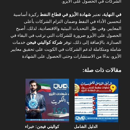
الشركات في الحصول على الأيزو.
في النهاية،
تعتبر
شهادة الأيزو في قطاع النفط
ركيزة أساسية
لتحسين الأداء في النفط وضمان التزام الشركات بأعلى
المعايير. وفي ظل التحديات البيئية والاقتصادية، لذلك، أصبح
الحصول على الأيزو ضرورة للشركات التي ترغب في البقاء في
الصدارة. بالإضافة إلى ذلك، توفر
شركة كواليتي فيجن
خدمات
شاملة ومتكاملة لدعم الشركات في الكويت على تحقيق معايير
الأيزو، بدءًا من الاستشارات وحتى الحصول على الشهادة
مقالات ذات صلة:
الدليل الشامل
كواليتي فيجن: خبراء