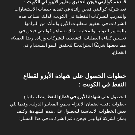
5. دعم كواليتي فيجن لتحقيق معايير الأيزو في الكويت :
تعد شركة كواليتي فيجن رائدة في تقديم خدمات الاستشارات
والتدريب للشركات النفطية في الكويت، لذلك، تساعد هذه
الشركات في تحقيق متطلبات الأيزو والتأكد من التزامها
بالمعايير الدولية والمحلية. لذلك، تساهم كواليتي فيجن في
تحسين كفاءة العمليات التشغيلية للشركات وزيادة رضا العملاء،
مما يجعلها شريكًا استراتيجيًا لتحقيق النمو المستدام في
القطاع.
خطوات الحصول على شهادة الأيزو لقطاع
النفط في الكويت :
الحصول على
شهادة الأيزو في قطاع النفط
يتطلب اتباع
خطوات دقيقة لضمان الالتزام بجميع المعايير الدولية. وفيما يلي
بعض الخطوات الأساسية للحصول على هذه الشهادة، وكيف
يمكن لشركة كواليتي فيجن دعم الشركات في هذا المسار: