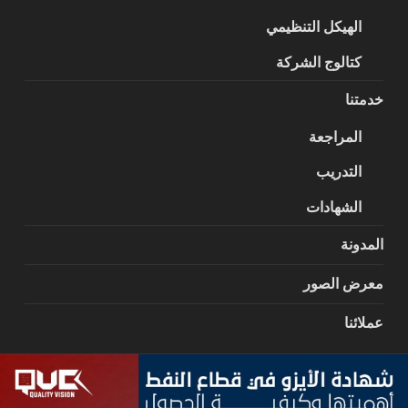
الهيكل التنظيمي
كتالوج الشركة
خدمتنا
المراجعة
التدريب
الشهادات
المدونة
معرض الصور
عملائنا