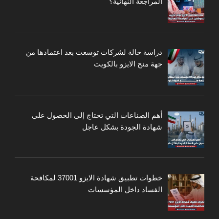
المراجعة النهائية؟
دراسة حالة لشركات توسعت بعد اعتمادها من
جهة منح الايزو بالكويت
أهم الصناعات التي تحتاج إلى الحصول على
شهادة الجودة بشكل عاجل
خطوات تطبيق شهادة الايزو 37001 لمكافحة
الفساد داخل المؤسسات