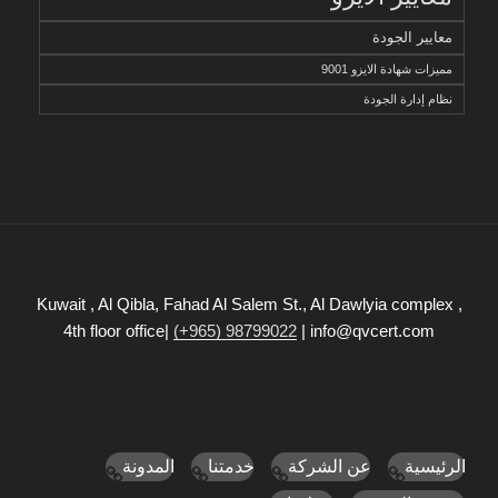
معايير الجودة
مميزات شهادة الايزو 9001
نظام إدارة الجودة
Kuwait , Al Qibla, Fahad Al Salem St., Al Dawlyia complex ,
4th floor office|
(+965) 98799022
| info@qvcert.com
الرئيسية
عن الشركة
خدمتنا
المدونة