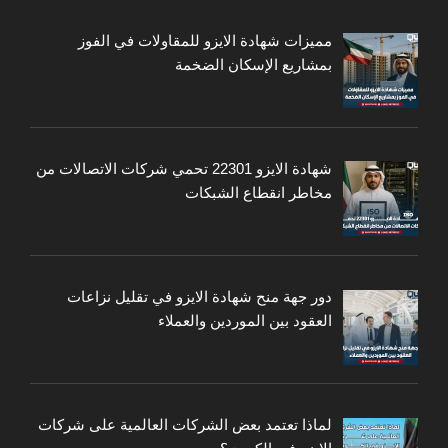
مميزات شهادة الايزو للمقاولات في الفوز
بمشاريع الإسكان الضخمة
شهادة الايزو 22301 تحمي شركات الاتصالات من
مخاطر انقطاع الشبكات
دور جهة منح شهادة الايزو في تقليل نزاعات
العقود بين الموردين والعملاء
لماذا تعتمد بعض الشركات العالمية على شركات