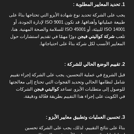
1. تحديد المعايير المطلوبة :
يجب على الشركة تحديد نوع شهادة الأيزو التي تحتاجها بناءً على
طبيعة عملياتها وأهدافها. قد تكون ISO 9001 لإدارة الجودة، أو
ISO 14001 للبيئة، أو ISO 45001 للسلامة والصحة المهنية. هنا،
تلعب
شركة كواليتي فيجن
دورًا مهمًا في تقديم استشارات حول
المعايير الأنسب لكل شركة بناءً على احتياجاتها.
2. تقييم الوضع الحالي للشركة :
قبل الشروع في عملية التحسين، يجب على الشركة إجراء تقييم
شامل لنظامها الحالي وتحديد الفجوات التي تحتاج إلى معالجتها
للوصول إلى متطلبات الأيزو. تساعد
كواليتي فيجن
الشركات
في الكويت على إجراء هذا التقييم بطريقة فعّالة ودقيقة.
3. تحسين العمليات وتطبيق معايير الأيزو :
بناءً على نتائج التقييم، لذلك، يجب على الشركة تحسين