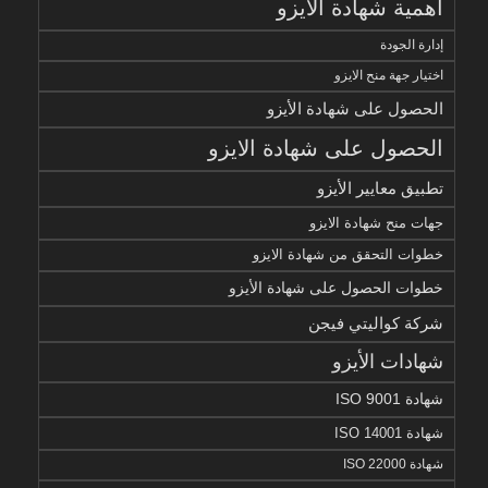
أهمية شهادة الايزو
إدارة الجودة
اختيار جهة منح الايزو
الحصول على شهادة الأيزو
الحصول على شهادة الايزو
تطبيق معايير الأيزو
جهات منح شهادة الايزو
خطوات التحقق من شهادة الايزو
خطوات الحصول على شهادة الأيزو
شركة كواليتي فيجن
شهادات الأيزو
شهادة ISO 9001
شهادة ISO 14001
شهادة ISO 22000