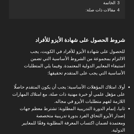
3
الخاتمة
4
مقالات ذات صلة:
شروط الحصول على شهادة الأيزو للأفراد
للحصول على شهادة الأيزو للأفراد في الكويت، يجب
الالتزام بمجموعة من الشروط الأساسية التي تضمن
استيفاء المعايير الدولية المعتمدة. وفيما يلي المتطلبات
الأساسية التي يجب على المتقدم تحقيقها:
أولا، امتلاك المؤهلات الأساسية: يجب أن يكون المتقدم حاصلًا
على مؤهل علمي أو خبرة مهنية ذات صلة، مع امتلاك المهارات
اللازمة لفهم متطلبات الأيزو في مجاله.
ثانيا، إتمام الدورة التدريبية المطلوبة: تشترط معظم جهات
إصدار الأيزو التحاق الفرد بدورة تدريبية متخصصة
ومعتمدة لضمان اكتساب المعرفة المطلوبة وفقًا للمعايير
الدولية.