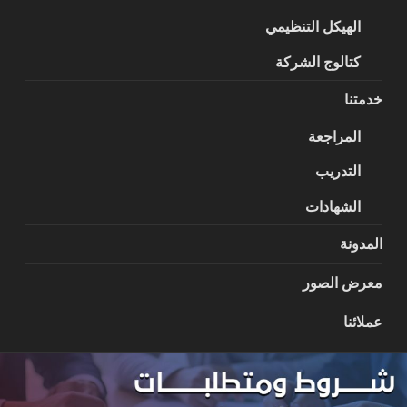
الهيكل التنظيمي
كتالوج الشركة
خدمتنا
المراجعة
التدريب
الشهادات
المدونة
معرض الصور
عملائنا