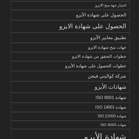
اختيار جهة منح الايزو
الحصول على شهادة الأيزو
الحصول على شهادة الايزو
تطبيق معايير الأيزو
جهات منح شهادة الايزو
خطوات التحقق من شهادة الايزو
خطوات الحصول على شهادة الأيزو
شركة كواليتي فيجن
شهادات الأيزو
شهادة ISO 9001
شهادة ISO 14001
شهادة ISO 22000
شهادة ISO 45001
شهادة الأيزو