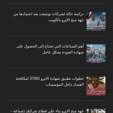
دراسة حالة لشركات توسعت بعد اعتمادها من
جهة منح الايزو بالكويت
أهم الصناعات التي تحتاج إلى الحصول على
شهادة الجودة بشكل عاجل
خطوات تطبيق شهادة الايزو 37001 لمكافحة
الفساد داخل المؤسسات
جهة منح الايزو بناء على قطاع شركتك (صناعة –