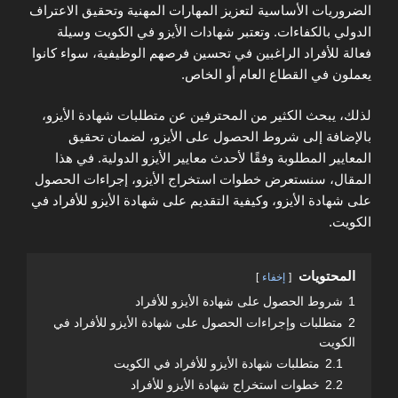
الضروريات الأساسية لتعزيز المهارات المهنية وتحقيق الاعتراف
الدولي بالكفاءات. وتعتبر شهادات الأيزو في الكويت وسيلة
فعالة للأفراد الراغبين في تحسين فرصهم الوظيفية، سواء كانوا
يعملون في القطاع العام أو الخاص.
لذلك، يبحث الكثير من المحترفين عن متطلبات شهادة الأيزو،
بالإضافة إلى شروط الحصول على الأيزو، لضمان تحقيق
المعايير المطلوبة وفقًا لأحدث معايير الأيزو الدولية. في هذا
المقال، سنستعرض خطوات استخراج الأيزو، إجراءات الحصول
على شهادة الأيزو، وكيفية التقديم على شهادة الأيزو للأفراد في
الكويت.
المحتويات
إخفاء
1
شروط الحصول على شهادة الأيزو للأفراد
2
متطلبات وإجراءات الحصول على شهادة الأيزو للأفراد في
الكويت
2.1
متطلبات شهادة الأيزو للأفراد في الكويت
2.2
خطوات استخراج شهادة الأيزو للأفراد