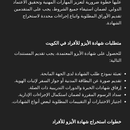
عليها خطوة ضرورية لتعزيز المهارات المهنية وتحقيق الاعتماد
الدولي. لضمان استيفاء جميع الشروط، يجب على المتقدمين
تقديم الأوراق المطلوبة واتباع إجراءات محددة لاستخراج
الشهادة.
متطلبات شهادة الأيزو للأفراد في الكويت
للحصول على شهادة الأيزو المعتمدة، يجب تقديم المستندات
التالية:
تعبئة نموذج طلب الشهادة لدى الجهة المانحة.
تقديم صورة عن البطاقة المدنية أو جواز السفر لإثبات الهوية.
إرفاق شهادات الخبرة والدورات التدريبية ذات الصلة.
سداد الرسوم المقررة لضمان استكمال الإجراءات الإدارية.
اجتياز الاختبارات أو التقييمات المطلوبة لبعض أنواع الشهادات.
خطوات استخراج شهادة الأيزو للأفراد