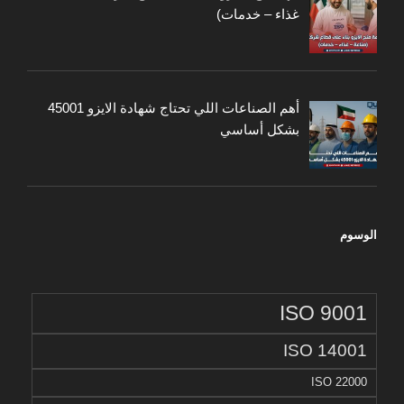
غذاء – خدمات)
أهم الصناعات اللي تحتاج شهادة الايزو 45001
بشكل أساسي
الوسوم
ISO 9001
ISO 14001
ISO 22000