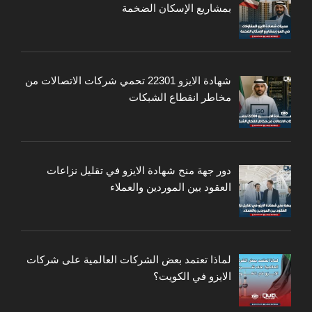
بمشاريع الإسكان الضخمة
شهادة الايزو 22301 تحمي شركات الاتصالات من
مخاطر انقطاع الشبكات
دور جهة منح شهادة الايزو في تقليل نزاعات
العقود بين الموردين والعملاء
لماذا تعتمد بعض الشركات العالمية على شركات
الايزو في الكويت؟