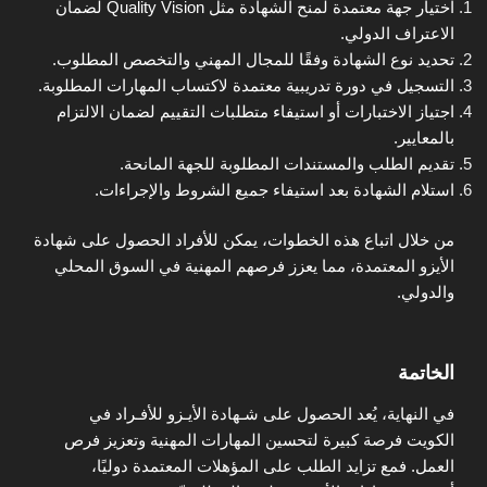
اختيار جهة معتمدة لمنح الشهادة مثل Quality Vision لضمان
الاعتراف الدولي.
تحديد نوع الشهادة وفقًا للمجال المهني والتخصص المطلوب.
التسجيل في دورة تدريبية معتمدة لاكتساب المهارات المطلوبة.
اجتياز الاختبارات أو استيفاء متطلبات التقييم لضمان الالتزام
بالمعايير.
تقديم الطلب والمستندات المطلوبة للجهة المانحة.
استلام الشهادة بعد استيفاء جميع الشروط والإجراءات.
من خلال اتباع هذه الخطوات، يمكن للأفراد الحصول على شهادة
الأيزو المعتمدة، مما يعزز فرصهم المهنية في السوق المحلي
والدولي.
الخاتمة
في النهاية، يُعد الحصول على شـهادة الأيـزو للأفـراد في
الكويت فرصة كبيرة لتحسين المهارات المهنية وتعزيز فرص
العمل. فمع تزايد الطلب على المؤهلات المعتمدة دوليًا،