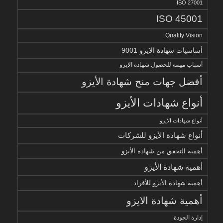
ISO 27001
ISO 45001
Quality Vision
أساسيات شهادة الايزو 9001
أسباب مهمة للحصول شهادة الايزو
أفضل جهات منح شهادة الأيزو
أنواع شهادات الأيزو
أنواع شهادات الايزو
أنواع شهادة الأيزو للشركات
أهمية التحقق من شهادة الأيزو
أهمية شهادة الأيزو
أهمية شهادة الأيزو للأفراد
أهمية شهادة الايزو
إدارة الجودة