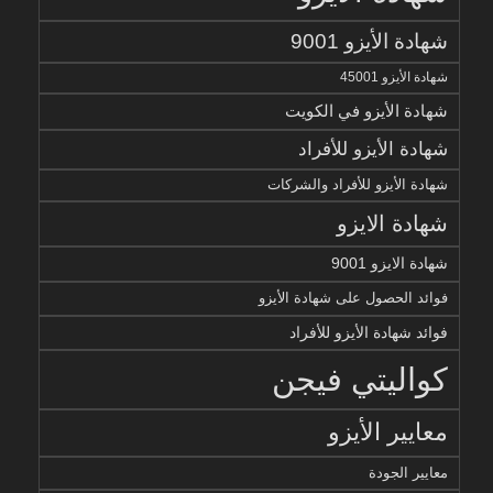
شهادة الأيزو 9001
شهادة الأيزو 45001
شهادة الأيزو في الكويت
شهادة الأيزو للأفراد
شهادة الأيزو للأفراد والشركات
شهادة الايزو
شهادة الايزو 9001
فوائد الحصول على شهادة الأيزو
فوائد شهادة الأيزو للأفراد
كواليتي فيجن
معايير الأيزو
معايير الجودة