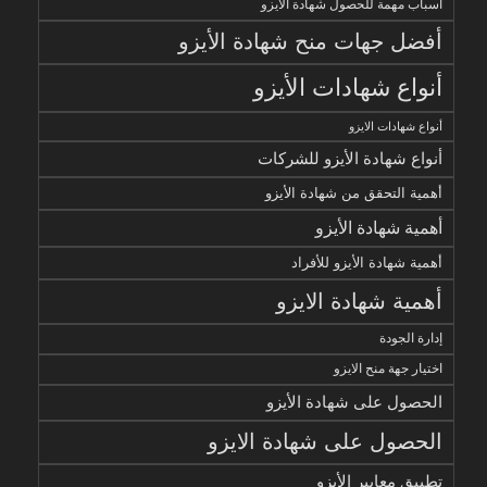
أسباب مهمة للحصول شهادة الايزو
أفضل جهات منح شهادة الأيزو
أنواع شهادات الأيزو
أنواع شهادات الايزو
أنواع شهادة الأيزو للشركات
أهمية التحقق من شهادة الأيزو
أهمية شهادة الأيزو
أهمية شهادة الأيزو للأفراد
أهمية شهادة الايزو
إدارة الجودة
اختيار جهة منح الايزو
الحصول على شهادة الأيزو
الحصول على شهادة الايزو
تطبيق معايير الأيزو