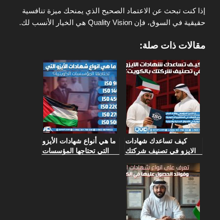
إذا كنت تبحث عن الاعتماد الصحيح الذي يمنحك ميزة تنافسية
حقيقية في السوق، فإن Quality Vision هي الخيار الأنسب لك.
مقالات ذات صلة:
كيف تساعدك شهادات
ما هي أنواع شهادات الأيزو
الايزو في تصنيف شركتك
التي تحتاجها المؤسسات
بالكويت؟
الكويتية؟