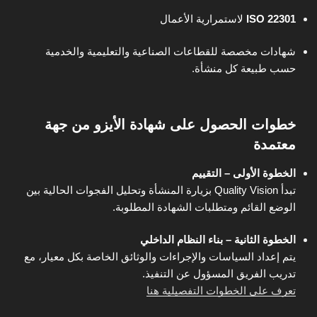
ISO 22301
لاستمرارية الأعمال
شهادات مخصصة للقطاعات الصناعية والتعليمية والخدمية
حسب طبيعة كل منشأة.
خطوات الحصول على شهادة الأيزو من جهة
معتمدة
الخطوة الأولى – التقييم
تبدأ Quality Vision بزيارة المنشأة وتحليل الفجوات الحالية بين
الوضع القائم ومتطلبات الشهادة المطلوبة.
الخطوة الثانية – بناء النظام الداخلي
يتم إعداد السياسات والإجراءات والوثائق الخاصة بكل معيار، مع
تدريب الفريق المسؤول عن التنفيذ.
تعرف على الخطوات التفصيلية هنا