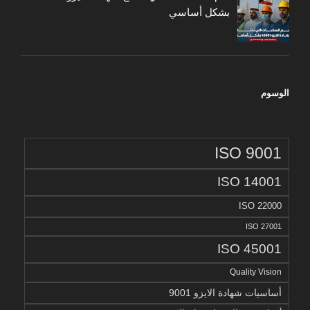
بشكل أساسي
الوسوم
ISO 9001
ISO 14001
ISO 22000
ISO 27001
ISO 45001
Quality Vision
أساسيات شهادة الايزو 9001