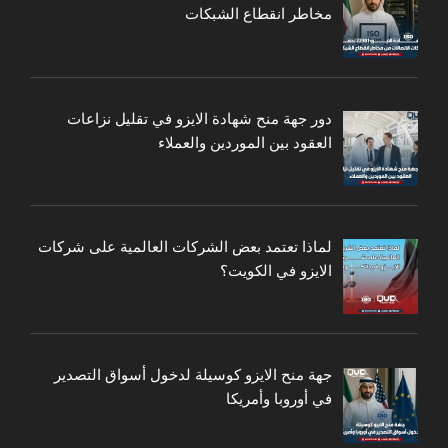
مخاطر انقطاع الشبكات
دور جهة منح شهادة الايزو في تقليل نزاعات
العقود بين الموردين والعملاء
لماذا تعتمد بعض الشركات العالمية على شركات
الايزو في الكويت؟
جهة منح الايزو كوسيلة لدخول أسواق التصدير
في أوروبا وأمريكا