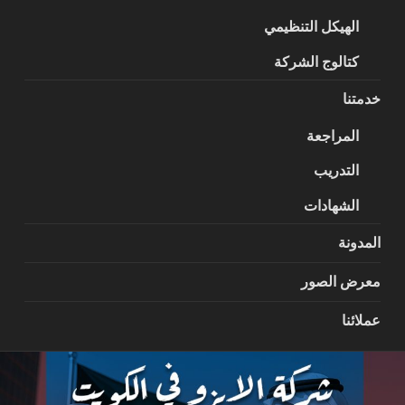
الهيكل التنظيمي
كتالوج الشركة
خدمتنا
المراجعة
التدريب
الشهادات
المدونة
معرض الصور
عملائنا