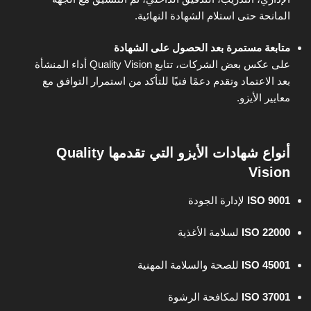
المانحة حتى استلام الشهادة النهائية.
متابعة مستمرة بعد الحصول على الشهادة
على عكس بعض الشركات، تتابع Quality Vision أداء المنشأة
بعد الاعتماد وتقدم دعمًا فنيًا للتأكد من استمرار التوافق مع
معايير الأيزو.
أنواع شهادات الأيزو التي تقدمها Quality
Vision
ISO 9001
لإدارة الجودة
ISO 22000
لسلامة الأغذية
ISO 45001
للصحة والسلامة المهنية
ISO 37001
لمكافحة الرشوة