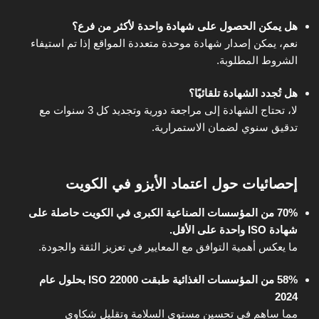
هل يمكن الحصول على شهادة واحدة لأكثر من فرع؟
نعم، يمكن إصدار شهادة موحدة متعددة المواقع إذا تم استيفاء
الشروط المطلوبة.
هل تُجدد الشهادة تلقائيًا؟
لا، تحتاج الشهادة إلى مراجعة دورية وتجديد كل 3 سنوات مع
تدقيق سنوي لضمان الاستمرارية.
إحصائيات حول اعتماد الأيزو في الكويت
70% من المؤسسات الصناعية الكبرى في الكويت حاصلة على
شهادة ISO واحدة على الأقل.
ما يعكس أهمية التوافق مع المعايير في تعزيز الثقة والجودة.
58% من المؤسسات الغذائية طبقت ISO 22000 بحلول عام
2024
مما ساهم في تحسين مستوى السلامة وتقليل شكاوى