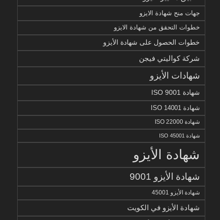
جهات منح شهادة الايزو
خطوات التحقق من شهادة الايزو
خطوات الحصول على شهادة الأيزو
شركة كواليتي فيجن
شهادات الأيزو
شهادة ISO 9001
شهادة ISO 14001
شهادة ISO 22000
شهادة ISO 45001
شهادة الأيزو
شهادة الأيزو 9001
شهادة الأيزو 45001
شهادة الأيزو في الكويت