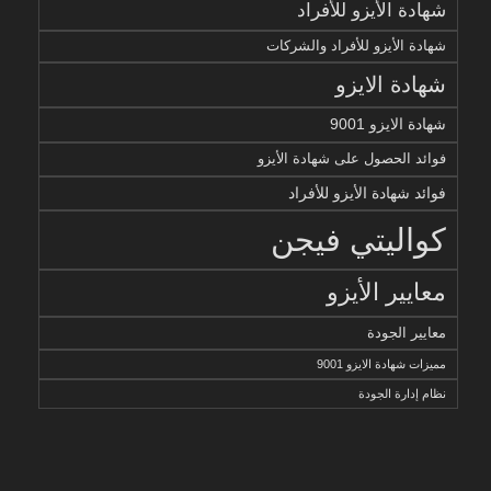
شهادة الأيزو للأفراد
شهادة الأيزو للأفراد والشركات
شهادة الايزو
شهادة الايزو 9001
فوائد الحصول على شهادة الأيزو
فوائد شهادة الأيزو للأفراد
كواليتي فيجن
معايير الأيزو
معايير الجودة
مميزات شهادة الايزو 9001
نظام إدارة الجودة