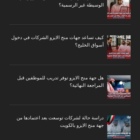
الوسيطة غير الرسمية؟
كيف تساعد جهات منح الايزو الشركات في دخول
أسواق الخليج؟
هل جهة منح الايزو توفر تدريب للموظفين قبل
المراجعة النهائية؟
دراسة حالة لشركات توسعت بعد اعتمادها من
جهة منح الايزو بالكويت