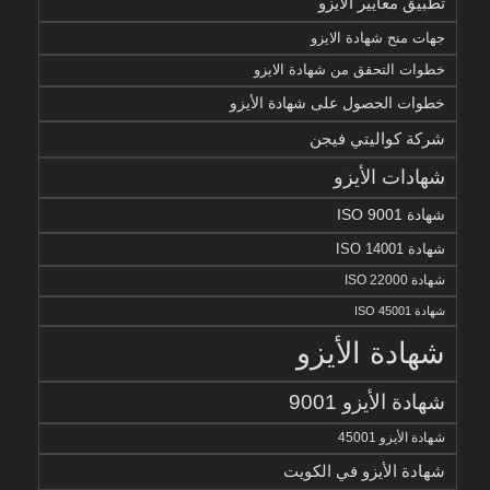
تطبيق معايير الأيزو
جهات منح شهادة الايزو
خطوات التحقق من شهادة الايزو
خطوات الحصول على شهادة الأيزو
شركة كواليتي فيجن
شهادات الأيزو
شهادة ISO 9001
شهادة ISO 14001
شهادة ISO 22000
شهادة ISO 45001
شهادة الأيزو
شهادة الأيزو 9001
شهادة الأيزو 45001
شهادة الأيزو في الكويت