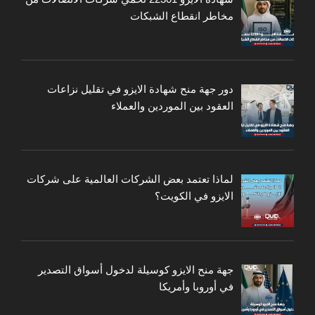
مخاطر انقطاع الشبكات
دور جهة منح شهادة الايزو في تقليل نزاعات
العقود بين الموردين والعملاء
لماذا تعتمد بعض الشركات العالمية على شركات
الايزو في الكويت؟
جهة منح الايزو كوسيلة لدخول أسواق التصدير
في أوروبا وأمريكا