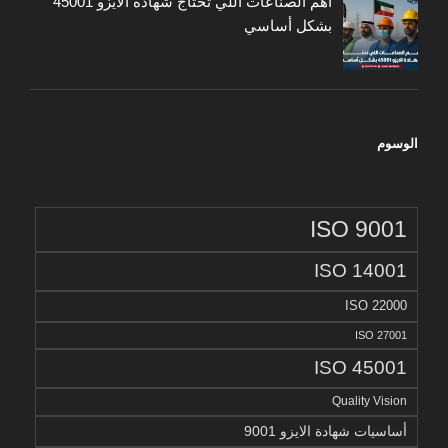
أهم الصناعات اللي تحتاج شهادة الايزو 45001
بشكل أساسي
الوسوم
ISO 9001
ISO 14001
ISO 22000
ISO 27001
ISO 45001
Quality Vision
أساسيات شهادة الايزو 9001