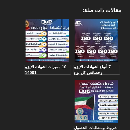
مقالات ذات صلة:
7 أنواع لشهادات الايزو
10 مميزات لشهادة الايزو
وخصائص كل نوع
14001
شروط ومتطلبات الحصول