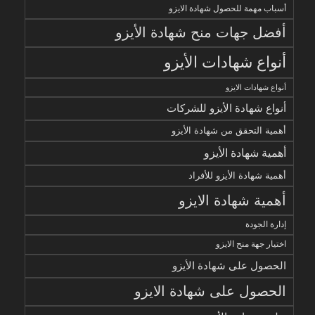
أسباب مهمة للحصول شهادة الايزو
أفضل جهات منح شهادة الأيزو
أنواع شهادات الأيزو
أنواع شهادات الايزو
أنواع شهادة الأيزو للشركات
أهمية التحقق من شهادة الأيزو
أهمية شهادة الأيزو
أهمية شهادة الأيزو للأفراد
أهمية شهادة الايزو
إدارة الجودة
اختيار جهة منح الايزو
الحصول على شهادة الأيزو
الحصول على شهادة الايزو