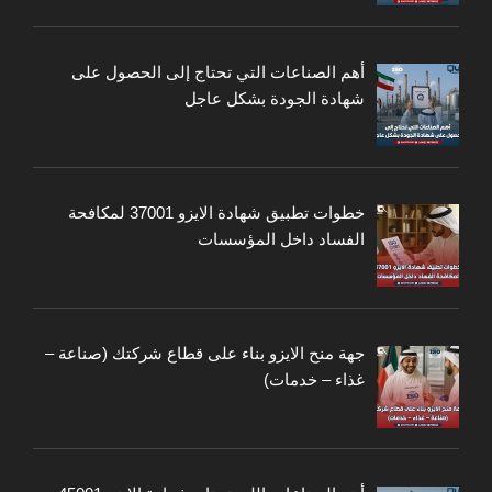
أهم الصناعات التي تحتاج إلى الحصول على
شهادة الجودة بشكل عاجل
خطوات تطبيق شهادة الايزو 37001 لمكافحة
الفساد داخل المؤسسات
جهة منح الايزو بناء على قطاع شركتك (صناعة –
غذاء – خدمات)