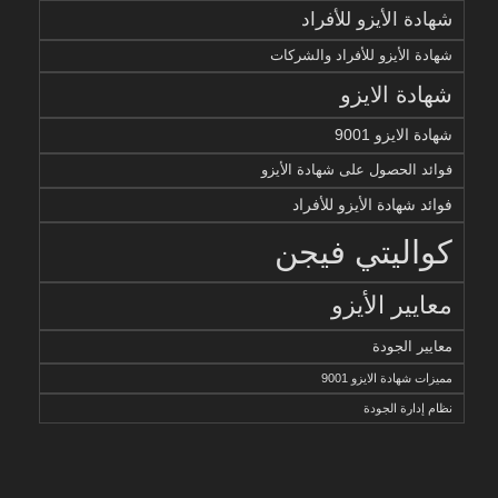
شهادة الأيزو للأفراد
شهادة الأيزو للأفراد والشركات
شهادة الايزو
شهادة الايزو 9001
فوائد الحصول على شهادة الأيزو
فوائد شهادة الأيزو للأفراد
كواليتي فيجن
معايير الأيزو
معايير الجودة
مميزات شهادة الايزو 9001
نظام إدارة الجودة