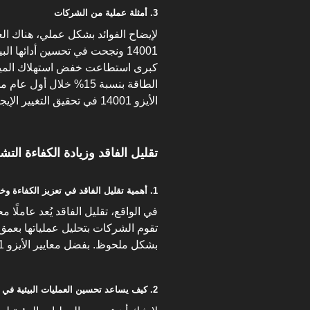
3. أمثلة عملية من الشركات
لإيضاح الفوائد بشكل عملي، هناك العد
14001 ونجحت في تحسين أدائها 
الطاقة بنسبة 15% خلال 
الأيزو 14001 في تحقيق التغيير الإيجابي.
تقليل الفاقد وزيادة الكفاءة التشغيل
1. أهمية تقليل الفاقد في تعزيز الكفاءة وخفض التكاليف التشغيلية
في الواقع، تقليل الفاقد يُعد عاملًا 
تقوم الشركات بتحليل عملياتها بعمق 
بشكل ملحوظ. بفضل معايير الأيزو 14001، يمكن تحقيق هذه الأهداف بكفاءة أعلى.
2. كيف يساعد تحسين العمليات البيئية في زيادة الإنتاجية وتعزيز القدرة التنافسية؟