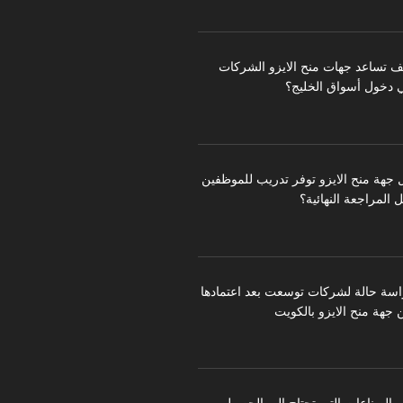
ف تساعد جهات منح الايزو الشركات
 دخول أسواق الخليج؟
 جهة منح الايزو توفر تدريب للموظفين
 المراجعة النهائية؟
اسة حالة لشركات توسعت بعد اعتمادها
 جهة منح الايزو بالكويت