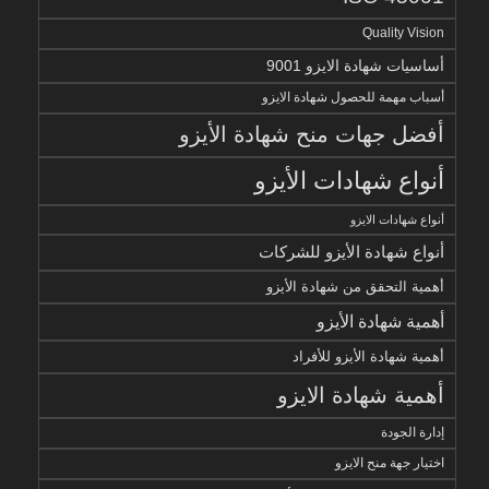
Quality Vision
أساسيات شهادة الايزو 9001
أسباب مهمة للحصول شهادة الايزو
أفضل جهات منح شهادة الأيزو
أنواع شهادات الأيزو
أنواع شهادات الايزو
أنواع شهادة الأيزو للشركات
أهمية التحقق من شهادة الأيزو
أهمية شهادة الأيزو
أهمية شهادة الأيزو للأفراد
أهمية شهادة الايزو
إدارة الجودة
اختيار جهة منح الايزو