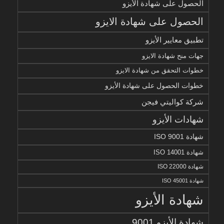
الحصول على شهادة الأيزو
الحصول على شهادة الايزو
تطبيق معايير الأيزو
جهات منح شهادة الايزو
خطوات التحقق من شهادة الايزو
خطوات الحصول على شهادة الأيزو
شركة كواليتي فيجن
شهادات الأيزو
شهادة ISO 9001
شهادة ISO 14001
شهادة ISO 22000
شهادة ISO 45001
شهادة الأيزو
شهادة الأيزو 9001