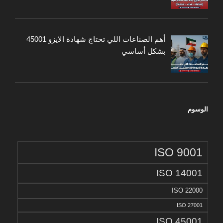
أهم الصناعات اللي تحتاج شهادة الايزو 45001
بشكل أساسي
الوسوم
ISO 9001
ISO 14001
ISO 22000
ISO 27001
ISO 45001