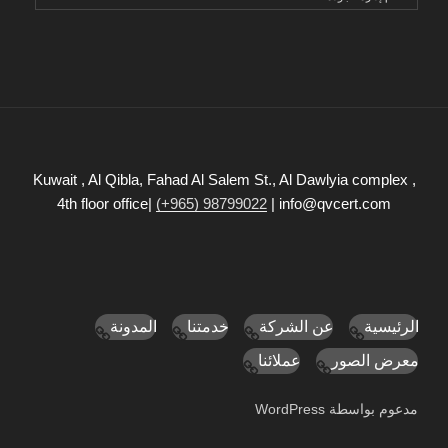
Kuwait , Al Qibla, Fahad Al Salem St., Al Dawlyia complex ,
4th floor office|
(+965) 98799022
| info@qvcert.com
الرئيسية
عن الشركة
خدمتنا
المدونة
معرض الصور
عملائنا
مدعوم بواسطة WordPress