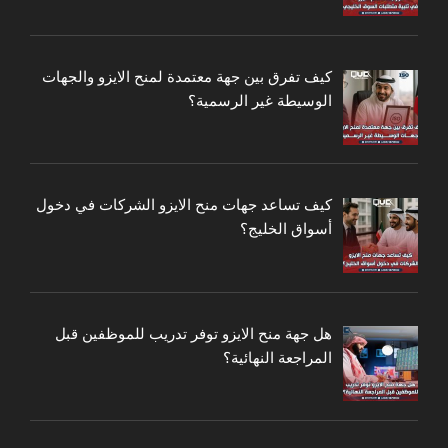
كيف تفرق بين جهة معتمدة لمنح الايزو والجهات
الوسيطة غير الرسمية؟
كيف تساعد جهات منح الايزو الشركات في دخول
أسواق الخليج؟
هل جهة منح الايزو توفر تدريب للموظفين قبل
المراجعة النهائية؟