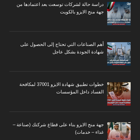
دراسة حالة لشركات توسعت بعد اعتمادها من
جهة منح الايزو بالكويت
أهم الصناعات التي تحتاج إلى الحصول على
شهادة الجودة بشكل عاجل
خطوات تطبيق شهادة الايزو 37001 لمكافحة
الفساد داخل المؤسسات
جهة منح الايزو بناء على قطاع شركتك (صناعة –
غذاء – خدمات)