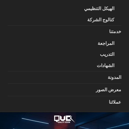
الهيكل التنظيمي
كتالوج الشركة
خدمتنا
المراجعة
التدريب
الشهادات
المدونة
معرض الصور
عملائنا