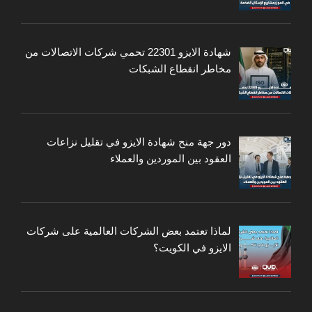
شهادة الايزو 22301 تحمي شركات الاتصالات من
مخاطر انقطاع الشبكات
دور جهة منح شهادة الايزو في تقليل نزاعات
العقود بين الموردين والعملاء
لماذا تعتمد بعض الشركات العالمية على شركات
الايزو في الكويت؟