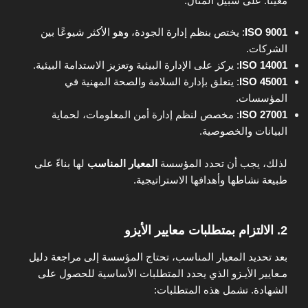
معينًا. على سبيل المثال:
ISO 9001
: يختص بنظم إدارة الجودة، وهو الأكثر شيوعًا بين
الشركات.
ISO 14001
: يركز على الإدارة البيئية وتعزيز الاستدامة البيئية.
ISO 45001
: يتعلق بإدارة السلامة والصحة المهنية في
المؤسسات.
ISO 27001
: مخصص لنظم إدارة أمن المعلومات، لحماية
البيانات والخصوصية.
لذلك، يجب أن تحدد المؤسسة
المعيار المناسب
لها بناءً على
طبيعة نشاطها وأهدافها الاستراتيجية.
2. الالتزام بمتطلبات معايير الأيزو
بعد تحديد المعيار المناسب، تحتاج المؤسسة إلى مراجعة دليل
مـعايير الأيـزو الذي يحدد المتطلبات الأساسية للحصول على
الشهادة. تشمل هذه المتطلبات: