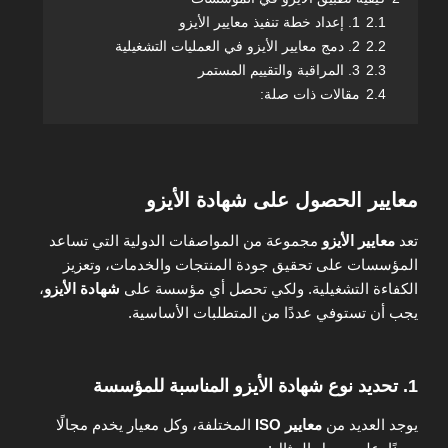
2.1
1. إعداد خطة تنفيذ معايير الأيزو
2.2
2. دمج معايير الأيزو في العمليات التشغيلية
2.3
3. المراقبة والتقييم المستمر
2.4
مقالات ذات صلة:
معايير الحصول على شهادة الأيزو
تعد
معايير الأيزو
مجموعة من المواصفات الدولية التي تساعد
المؤسسات على تحقيق جودة المنتجات والخدمات، وتعزيز
الكفاءة التشغيلية. ولكي تحصل أي مؤسسة على
شهادة الأيزو
،
يجب أن تستوفي عددًا من المتطلبات الأساسية.
1. تحديد نوع شهادة الأيزو المناسبة للمؤسسة
يوجد العديد من
معايير ISO
المختلفة، وكل معيار يخدم مجالًا