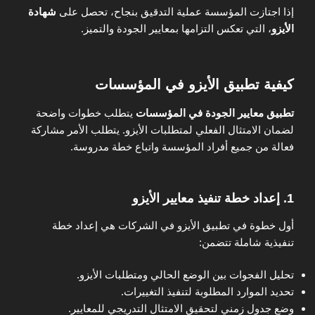
إذا اجتازت المؤسسة عملية التدقيق بنجاح، تحصل على
شهادة
الأيزو
، التي تعكس التزامها بمعايير الجودة والتميز.
كيفية تطبيق الأيزو في المؤسسات
تطبيق معايير الجودة في المؤسسات
يتطلب خطوات واضحة
لضمان الامتثال الفعلي لمتطلبات الأيزو. يتطلب الأمر مشاركة
فعالة من جميع أفراد المؤسسة واتباع خطة مدروسة.
1. إعداد خطة تنفيذ معايير الأيزو
أول خطوة في تطبيق الأيزو في الشركات هي إعداد خطة
تنفيذية شاملة تتضمن:
تحليل الفجوات بين الوضع الحالي ومتطلبات الأيزو.
تحديد الموارد المطلوبة لتنفيذ التغييرات.
وضع جدول زمني لتحقيق الامتثال التدريجي للمعايير.