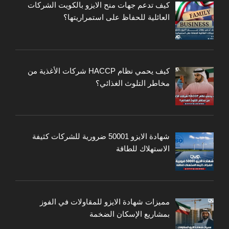
كيف تدعم جهات منح الايزو بالكويت الشركات
العائلية للحفاظ على استمراريتها؟
كيف يحمي نظام HACCP شركات الأغذية من
مخاطر التلوث الغذائي؟
شهادة الايزو 50001 ضرورية للشركات كثيفة
الاستهلاك للطاقة
مميزات شهادة الايزو للمقاولات في الفوز
بمشاريع الإسكان الضخمة