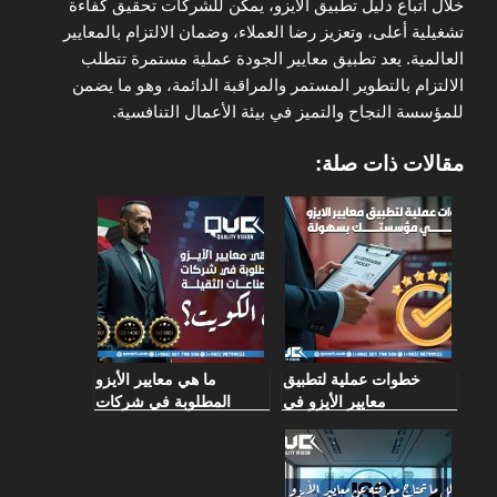
خلال اتباع دليل تطبيق الأيزو، يمكن للشركات تحقيق كفاءة
تشغيلية أعلى، وتعزيز رضا العملاء، وضمان الالتزام بالمعايير
العالمية. يعد تطبيق معايير الجودة عملية مستمرة تتطلب
الالتزام بالتطوير المستمر والمراقبة الدائمة، وهو ما يضمن
للمؤسسة النجاح والتميز في بيئة الأعمال التنافسية.
مقالات ذات صلة:
خطوات عملية لتطبيق
ما هي معايير الأيزو
معايير الأيزو في
المطلوبة في شركات
مؤسستك بسهولة
الصناعات الثقيلة في
الكويت؟