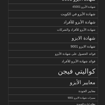
شهادة الأيزو 45001
شهادة الأيزو في الكويت
شهادة الأيزو للأفراد
شهادة الأيزو للأفراد والشركات
شهادة الايزو
شهادة الايزو 9001
فوائد الحصول على شهادة الأيزو
فوائد شهادة الأيزو للأفراد
كواليتي فيجن
معايير الأيزو
معايير الجودة
مميزات شهادة الايزو 9001
نظام إدارة الجودة