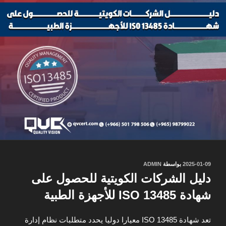
نُشر
2025-01-09
بواسطة
ADMIN
في
دليل الشركات الكويتية للحصول على
شهادة ISO 13485 للأجهزة الطبية
تعد شهادة ISO 13485 معيارا دوليا يحدد متطلبات نظام إدارة