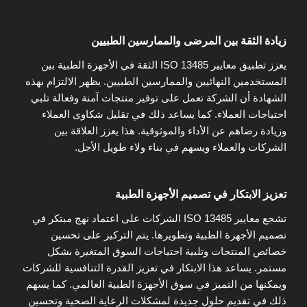
زيادة الثقة بين المرضى والممارسين الطبيين
يعزز تطبيق معايير ISO 13485 الثقة في الأجهزة الطبية بين
المستخدمين النهائيين والممارسين الطبيين. يظهر الالتزام بهذه
الشهادة أن الشركة تعمل على توفير منتجات آمنة وفعالة تلبي
احتياجات العملاء. كما يساعد ذلك في تقليل شكاوى العملاء
وزيادة رضاهم عن الأداء والموثوقية. هذا يعزز العلاقة بين
الشركات والعملاء ويسهم في بناء ولاء طويل الأجل.
تعزيز الابتكار في تصميم الأجهزة الطبية
تشجع معايير ISO 13485 الشركات على اعتماد نهج مبتكر في
تصميم الأجهزة الطبية وتطويرها. يتم التركيز على تحسين
خصائص المنتجات وتلبية احتياجات السوق المتغيرة بشكل
مستمر. يساعد هذا الابتكار في تعزيز القدرة التنافسية للشركات
ويمكنها من التميز في سوق الأجهزة الطبية العالمي. كما يسهم
ذلك في تقديم حلول جديدة لمشكلات الرعاية الصحية وتحسين