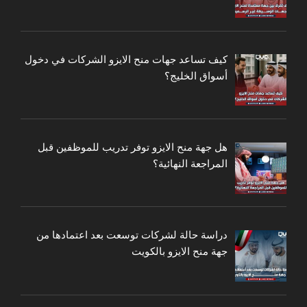
كيف تساعد جهات منح الايزو الشركات في دخول
أسواق الخليج؟
هل جهة منح الايزو توفر تدريب للموظفين قبل
المراجعة النهائية؟
دراسة حالة لشركات توسعت بعد اعتمادها من
جهة منح الايزو بالكويت