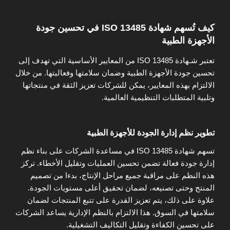
كيف تُسهم شهادة ISO 13485 في تحسين جودة
الأجهزة الطبية
تعتبر شـهادة ISO 13485 من المعايير الأساسية التي تهدف إلى
تحسين جودة الأجهزة الطبية وضمان سلامتها وفعاليتها. من خلال
الالتزام بهذه المعايير، يمكن للشركات تعزيز الثقة في منتجاتها
وتلبية المتطلبات التنظيمية العالمية.
تطوير نظم إدارة الجودة للأجهزة الطبية
تسهم شهادة ISO 13485 في مساعدة الشركات على بناء نظم
إدارة جودة فعالة تضمن تحسين العمليات وتقليل الأخطاء. تركز
هذه النظم على مراقبة جميع مراحل الإنتاج، بدءا من تصميم
المنتج وحتى تصنيعه، لضمان تحقيق أعلى مستويات الجودة.
علاوة على ذلك، يتم تعزيز القدرة على تتبع المنتجات لضمان
سلامتها في السوق. هذا الالتزام بالنظم الإدارية يساعد الشركات
على تحسين الكفاءة وتقليل التكاليف التشغيلية.