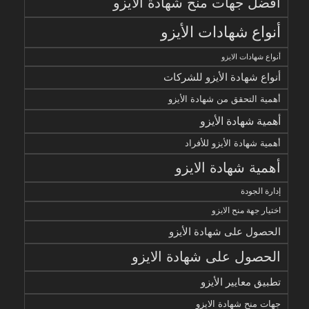
أفضل جهات منح شهادة الأيزو
أنواع شهادات الأيزو
أنواع شهادات الايزو
أنواع شهادة الأيزو للشركات
أهمية التحقق من شهادة الأيزو
أهمية شهادة الأيزو
أهمية شهادة الأيزو للأفراد
أهمية شهادة الايزو
إدارة الجودة
اختيار جهة منح الايزو
الحصول على شهادة الأيزو
الحصول على شهادة الايزو
تطبيق معايير الأيزو
جهات منح شهادة الايزو