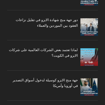
دور جهة منح شهادة الايزو في تقليل نزاعات
العقود بين الموردين والعملاء
لماذا تعتمد بعض الشركات العالمية على شركات
الايزو في الكويت؟
جهة منح الايزو كوسيلة لدخول أسواق التصدير
في أوروبا وأمريكا