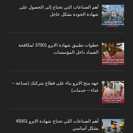
أهم الصناعات التي تحتاج إلى الحصول على
شهادة الجودة بشكل عاجل
خطوات تطبيق شهادة الايزو 37001 لمكافحة
الفساد داخل المؤسسات
جهة منح الايزو بناء على قطاع شركتك (صناعة –
غذاء – خدمات)
أهم الصناعات اللي تحتاج شهادة الايزو 45001
بشكل أساسي