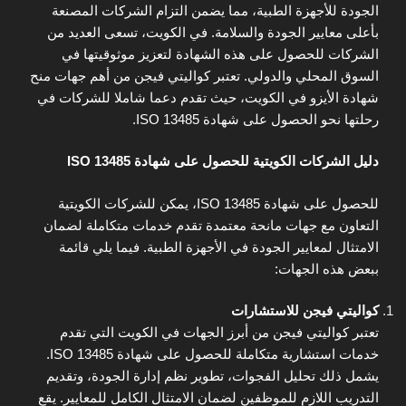
الجودة للأجهزة الطبية، مما يضمن التزام الشركات المصنعة
بأعلى معايير الجودة والسلامة. في الكويت، تسعى العديد من
الشركات للحصول على هذه الشهادة لتعزيز موثوقيتها في
السوق المحلي والدولي. تعتبر كواليتي فيجن من أهم جهات منح
شهادة الأيزو في الكويت، حيث تقدم دعما شاملا للشركات في
رحلتها نحو الحصول على شهادة ISO 13485.
دليل الشركات الكويتية للحصول على شهادة ISO 13485
للحصول على شهادة ISO 13485، يمكن للشركات الكويتية
التعاون مع جهات مانحة معتمدة تقدم خدمات متكاملة لضمان
الامتثال لمعايير الجودة في الأجهزة الطبية. فيما يلي قائمة
ببعض هذه الجهات:
كواليتي فيجن للاستشارات
تعتبر كواليتي فيجن من أبرز الجهات في الكويت التي تقدم
خدمات استشارية متكاملة للحصول على شهادة ISO 13485.
يشمل ذلك تحليل الفجوات، تطوير نظم إدارة الجودة، وتقديم
التدريب اللازم للموظفين لضمان الامتثال الكامل للمعايير. يقع