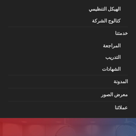
الهيكل التنظيمي
كتالوج الشركة
خدمتنا
المراجعة
التدريب
الشهادات
المدونة
معرض الصور
عملائنا