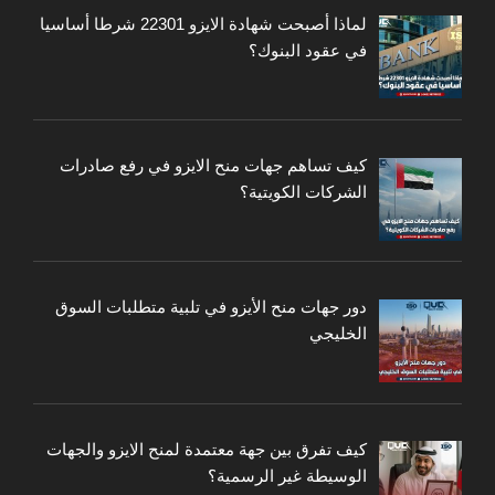
لماذا أصبحت شهادة الايزو 22301 شرطا أساسيا
في عقود البنوك؟
كيف تساهم جهات منح الايزو في رفع صادرات
الشركات الكويتية؟
دور جهات منح الأيزو في تلبية متطلبات السوق
الخليجي
كيف تفرق بين جهة معتمدة لمنح الايزو والجهات
الوسيطة غير الرسمية؟