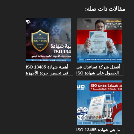
مقالات ذات صلة:
أفضل شركة تساعدك في
أهمية شهادة ISO 13485
الحصول على شهادة ISO
في تحسين جودة الأجهزة
13485 للأجهزة الطبية
الطبية وسلامة المرضى
ما هي شهادة ISO 13485