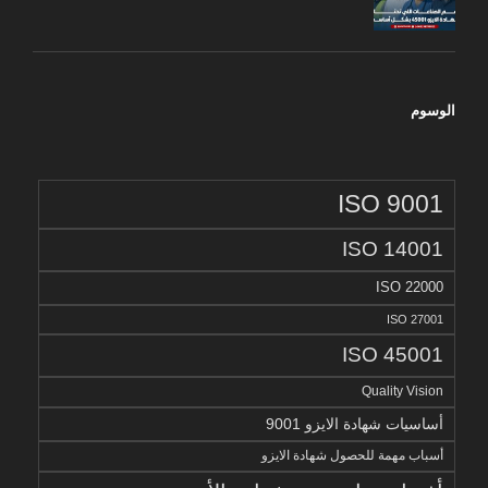
الوسوم
ISO 9001
ISO 14001
ISO 22000
ISO 27001
ISO 45001
Quality Vision
أساسيات شهادة الايزو 9001
أسباب مهمة للحصول شهادة الايزو