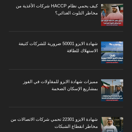
كيف يحمي نظام HACCP شركات الأغذية من
مخاطر التلوث الغذائي؟
شهادة الايزو 50001 ضرورية للشركات كثيفة
الاستهلاك للطاقة
مميزات شهادة الايزو للمقاولات في الفوز
بمشاريع الإسكان الضخمة
شهادة الايزو 22301 تحمي شركات الاتصالات من
مخاطر انقطاع الشبكات