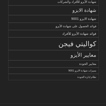
شهادة الأيزو للأفراد والشركات
شهادة الايزو
شهادة الايزو 9001
فوائد الحصول على شهادة الأيزو
فوائد شهادة الأيزو للأفراد
كواليتي فيجن
معايير الأيزو
معايير الجودة
مميزات شهادة الايزو 9001
نظام إدارة الجودة