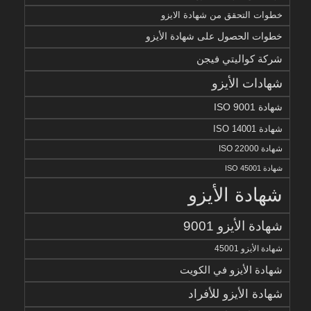
خطوات التحقق من شهادة الايزو
خطوات الحصول على شهادة الأيزو
شركة كواليتي فيجن
شهادات الأيزو
شهادة ISO 9001
شهادة ISO 14001
شهادة ISO 22000
شهادة ISO 45001
شهادة الأيزو
شهادة الأيزو 9001
شهادة الأيزو 45001
شهادة الأيزو في الكويت
شهادة الأيزو للأفراد