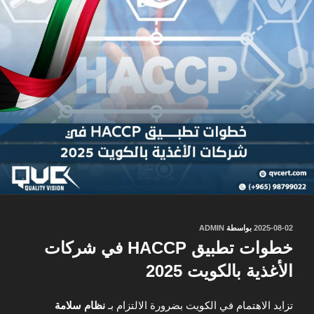
نُشر
2025-08-02
بواسطة
ADMIN
في
خطوات تطبيق HACCP في شركات
الأغذية بالكويت 2025
تزايد الاهتمام في الكويت بضرورة الالتزام بـ
نظام سلامة