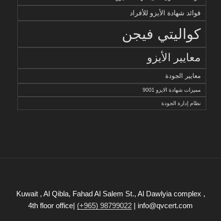
فوائد شهادة الأيزو للأفراد
كواليتي فيجن
معايير الأيزو
معايير الجودة
مميزات شهادة الايزو 9001
نظام إدارة الجودة
Kuwait , Al Qibla, Fahad Al Salem St., Al Dawlyia complex ,
4th floor office|
(+965) 98799022
| info@qvcert.com