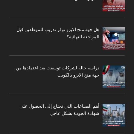
هل جهة منح الايزو توفر تدريب للموظفين قبل
المراجعة النهائية؟
دراسة حالة لشركات توسعت بعد اعتمادها من
جهة منح الايزو بالكويت
أهم الصناعات التي تحتاج إلى الحصول على
شهادة الجودة بشكل عاجل