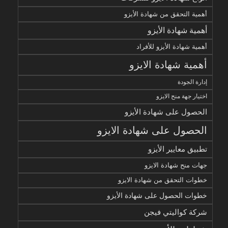
أهمية التحقق من شهادة الأيزو
أهمية شهادة الأيزو
أهمية شهادة الأيزو للأفراد
أهمية شهادة الايزو
إدارة الجودة
اختيار جهة منح الايزو
الحصول على شهادة الأيزو
الحصول على شهادة الايزو
تطبيق معايير الأيزو
جهات منح شهادة الايزو
خطوات التحقق من شهادة الايزو
خطوات الحصول على شهادة الأيزو
شركة كواليتي فيجن