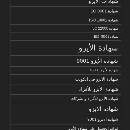
شهادات الأيزو
شهادة ISO 9001
شهادة ISO 14001
شهادة ISO 22000
شهادة ISO 45001
شهادة الأيزو
شهادة الأيزو 9001
شهادة الأيزو 45001
شهادة الأيزو في الكويت
شهادة الأيزو للأفراد
شهادة الأيزو للأفراد والشركات
شهادة الايزو
شهادة الايزو 9001
فوائد الحصول على شهادة الأيزو