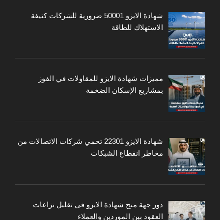
شهادة الايزو 50001 ضرورية للشركات كثيفة
الاستهلاك للطاقة
مميزات شهادة الايزو للمقاولات في الفوز
بمشاريع الإسكان الضخمة
شهادة الايزو 22301 تحمي شركات الاتصالات من
مخاطر انقطاع الشبكات
دور جهة منح شهادة الايزو في تقليل نزاعات
العقود بين الموردين والعملاء