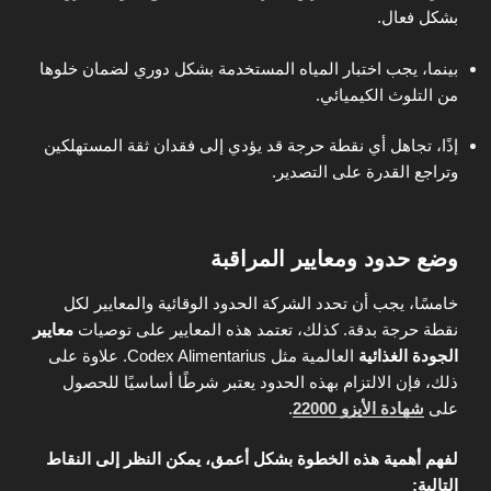
بشكل فعال.
بينما، يجب اختبار المياه المستخدمة بشكل دوري لضمان خلوها
من التلوث الكيميائي.
إذًا، تجاهل أي نقطة حرجة قد يؤدي إلى فقدان ثقة المستهلكين
وتراجع القدرة على التصدير.
وضع حدود ومعايير المراقبة
خامسًا، يجب أن تحدد الشركة الحدود الوقائية والمعايير لكل
نقطة حرجة بدقة. كذلك، تعتمد هذه المعايير على توصيات
معايير
الجودة الغذائية
العالمية مثل Codex Alimentarius. علاوة على
ذلك، فإن الالتزام بهذه الحدود يعتبر شرطًا أساسيًا للحصول
على
شهادة الأيزو 22000
.
لفهم أهمية هذه الخطوة بشكل أعمق، يمكن النظر إلى النقاط
التالية: