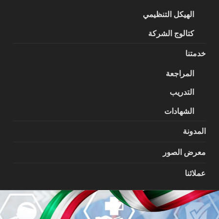
الهيكل التنظيمي
كتالوج الشركة
خدمتنا
المراجعة
التدريب
الشهادات
المدونة
معرض الصور
عملائنا