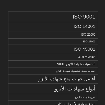
ISO 9001
ISO 14001
ISO 22000
ISO 27001
ISO 45001
Quality Vision
أساسيات شهادة الايزو 9001
أسباب مهمة للحصول شهادة الايزو
أفضل جهات منح شهادة الأيزو
أنواع شهادات الأيزو
أنواع شهادات الايزو
أنواع شهادة الأيزو للشركات