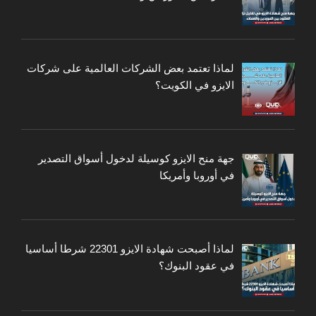
لماذا تعتمد بعض الشركات العالمية على شركات
الايزو في الكويت؟
جهة منح الايزو كوسيلة لدخول أسواق التصدير
في أوروبا وأمريكا
لماذا أصبحت شهادة الايزو 22301 شرطا أساسيا
في عقود البنوك؟