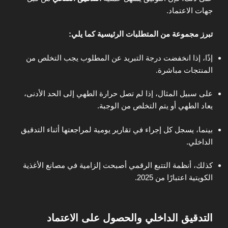
جهات الاعتماد.
تبرز مجموعة من المتطلبات الرئيسية كما يلي:
إذًا، إذا انخفضت درجة التبريد عن المطلوب يجب التخلص من
المنتجات مباشرة.
على سبيل المثال، إذا لم تصل حرارة الطهي إلى الحد الأدنى،
يعاد الطهي أو يتم التخلص من الوجبة.
بينما، يسجل كل إجراء في تقارير يومية لمراجعتها أثناء التدقيق
الداخلي.
كذلك، أنظمة التتبع الرقمي أصبحت إلزامية في مصانع الأغذية
الكويتية اعتبارًا من 2025.
التدقيق الداخلي والحصول على الاعتماد