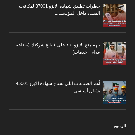
خطوات تطبيق شهادة الايزو 37001 لمكافحة
الفساد داخل المؤسسات
جهة منح الايزو بناء على قطاع شركتك (صناعة –
غذاء – خدمات)
أهم الصناعات اللي تحتاج شهادة الايزو 45001
بشكل أساسي
الوسوم