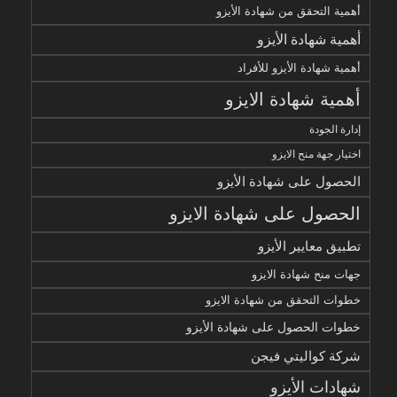
أهمية التحقق من شهادة الأيزو
أهمية شهادة الأيزو
أهمية شهادة الأيزو للأفراد
أهمية شهادة الايزو
إدارة الجودة
اختيار جهة منح الايزو
الحصول على شهادة الأيزو
الحصول على شهادة الايزو
تطبيق معايير الأيزو
جهات منح شهادة الايزو
خطوات التحقق من شهادة الايزو
خطوات الحصول على شهادة الأيزو
شركة كواليتي فيجن
شهادات الأيزو