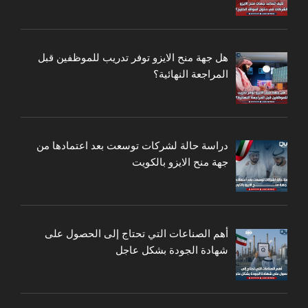
هل جهة منح الايزو توفر تدريب للموظفين قبل
المراجعة النهائية؟
دراسة حالة لشركات توسعت بعد اعتمادها من
جهة منح الايزو بالكويت
أهم الصناعات التي تحتاج إلى الحصول على
شهادة الجودة بشكل عاجل