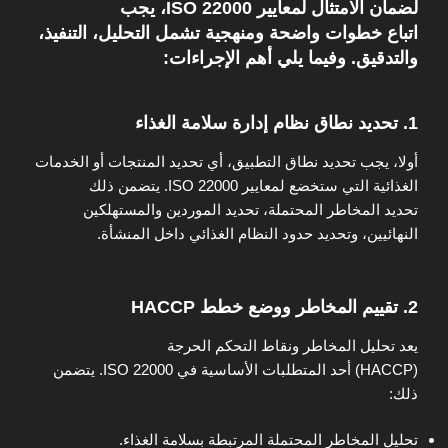
لضمان الامتثال لمعايير ISO 22000، يجب
اتباع خطوات واضحة ومنهجية تشمل التحليل، التنفيذ،
والتدقيق. وفيما يلي أهم الإجراءات:
1. تحديد نطاق نظام إدارة سلامة الغذاء
أولا، يجب تحديد نطاق التطبيق، أي تحديد المنتجات أو الخدمات
الغذائية التي ستخضع لمعايير ISO 22000. يتضمن ذلك
تحديد المخاطر المحتملة، تحديد الموردين والمستهلكين
النهائيين، وتحديد حدود النظام الغذائي داخل المنشأة.
2. تقييم المخاطر ووضع خطط HACCP
يعد تحليل المخاطر ونقاط التحكم الحرجة
(HACCP) أحد المتطلبات الأساسية في ISO 22000. يتضمن
ذلك:
تحليل المخاطر المحتملة المرتبطة بسلامة الغذاء.