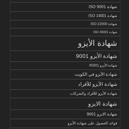
شهادة ISO 9001
شهادة ISO 14001
شهادة ISO 22000
شهادة ISO 45001
شهادة الأيزو
شهادة الأيزو 9001
شهادة الأيزو 45001
شهادة الأيزو في الكويت
شهادة الأيزو للأفراد
شهادة الأيزو للأفراد والشركات
شهادة الايزو
شهادة الايزو 9001
فوائد الحصول على شهادة الأيزو