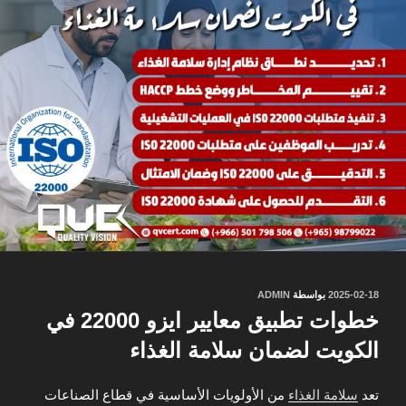
نُشر
2025-02-18
بواسطة
ADMIN
في
خطوات تطبيق معايير ايزو 22000 في
الكويت لضمان سلامة الغذاء
تعد
سلامة الغذاء
من الأولويات الأساسية في قطاع الصناعات