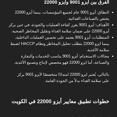
الفرق بين ايزو 9001 وأيزو 22000
النطاق: أيزو 9001 عام لجميع المؤسسات، بينما أيزو 22000
يختص بالصناعات الغذائية.
الأهداف: أيزو 9001 يعزز كفاءة العمليات والجودة، في حين يركز
أيزو 22000 على ضمان سلامة الغذاء وتقليل المخاطر الصحية.
المتطلبات: أيزو 9001 يعتمد على تحسين العمليات الداخلية،
بينما ايزو 22000 يتطلب تحليل المخاطر ونظام HACCP لضبط
سلامة الأغذية.
مجالات الاستخدام: أيزو 9001 يناسب الخدمات والتجارة
والصناعة، أما ايزو 22000 فهو مخصص لإنتاج وتصنيع الأغذية.
بالتالي، يُعتبر ايزو 22000 امتدادًا متخصصًا لأيزو 9001 يركز
على سلامة الغذاء بدلاً من الجودة العامة.
خطوات تطبيق معايير أيزو 22000 في الكويت