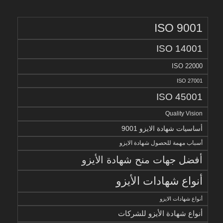
ISO 9001
ISO 14001
ISO 22000
ISO 27001
ISO 45001
Quality Vision
أساسيات شهادة الايزو 9001
أسباب مهمة للحصول شهادة الايزو
أفضل جهات منح شهادة الأيزو
أنواع شهادات الأيزو
أنواع شهادات الايزو
أنواع شهادة الأيزو للشركات