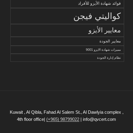
فوائد شهادة الأيزو للأفراد
كواليتي فيجن
معايير الأيزو
معايير الجودة
مميزات شهادة الايزو 9001
نظام إدارة الجودة
Kuwait , Al Qibla, Fahad Al Salem St., Al Dawlyia complex ,
4th floor office|
(+965) 98799022
| info@qvcert.com