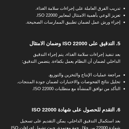
تدريب الفرق العاملة على إجراءات سلامة الغذاء.
تعزيز الوعي بأهمية الامتثال لمعايير ISO 22000.
إجراء ورش عمل لضمان تطبيق الممارسات الصحيحة.
5. التدقيق على ISO 22000 وضمان الامتثال
بعد تنفيذ إجراءات سلامة الغذاء، يتم إجراء التدقيق
الداخلي لضمان أن النظام يعمل بكفاءة. يتضمن التدقيق:
مراجعة عمليات الإنتاج والتخزين والتوزيع.
تحليل نتائج الفحوصات والاختبارات لضمان جودة المنتجات.
التأكد من توافق المنشأة مع متطلبات ISO 22000.
6. التقدم للحصول على شهادة ISO 22000
بعد استكمال التدقيق الداخلي، يمكن التقديم على تسجيل
شهادة 22000 من خلال جهة معتمدة، حيث تشمل إجراءات ISO