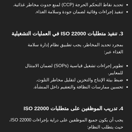
تحديد نقاط التحكم الحرجة (CCP) لمنع حدوث مخاطر غذائية.
تنفيذ إجراءات وقائية لضمان جودة وسلامة الغذاء.
3. تنفيذ متطلبات ISO 22000 في العمليات التشغيلية
بمجرد تحديد المخاطر، يجب تطبيق نظام إدارة سلامة
الغذاء عبر:
تطوير إجراءات تشغيل قياسية (SOPs) لضمان الامتثال
للمعايير.
ضبط بيئة الإنتاج والتخزين لتقليل مخاطر التلوث.
تحسين ممارسات النظافة والتعقيم داخل المنشأة.
4. تدريب الموظفين على متطلبات ISO 22000
يجب أن يكون جميع الموظفين على دراية بإجراءات ISO 22000،
حيث يتطلب النظام: