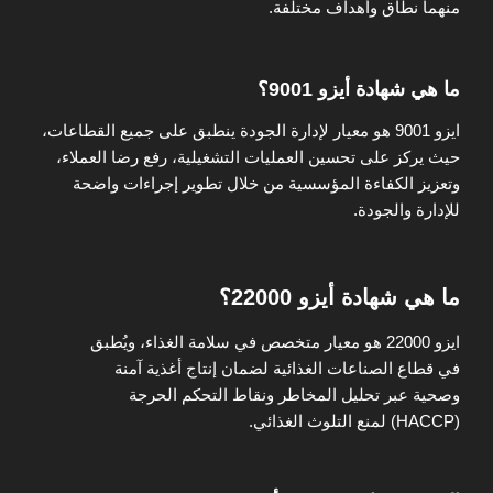
منهما نطاق وأهداف مختلفة.
ما هي شهادة أيزو 9001؟
ايزو 9001 هو معيار لإدارة الجودة ينطبق على جميع القطاعات،
حيث يركز على تحسين العمليات التشغيلية، رفع رضا العملاء،
وتعزيز الكفاءة المؤسسية من خلال تطوير إجراءات واضحة
للإدارة والجودة.
ما هي شهادة أيزو 22000؟
ايزو 22000 هو معيار متخصص في سلامة الغذاء، ويُطبق
في قطاع الصناعات الغذائية لضمان إنتاج أغذية آمنة
وصحية عبر تحليل المخاطر ونقاط التحكم الحرجة
(HACCP) لمنع التلوث الغذائي.