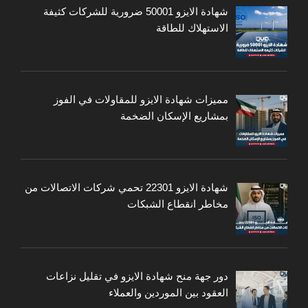
شهادة الايزو 50001 ضرورية للشركات كثيفة
الاستهلاك للطاقة
مميزات شهادة الايزو للمقاولات في الفوز
بمشاريع الإسكان الضخمة
شهادة الايزو 22301 تحمي شركات الاتصالات من
مخاطر انقطاع الشبكات
دور جهة منح شهادة الايزو في تقليل نزاعات
العقود بين الموردين والعملاء