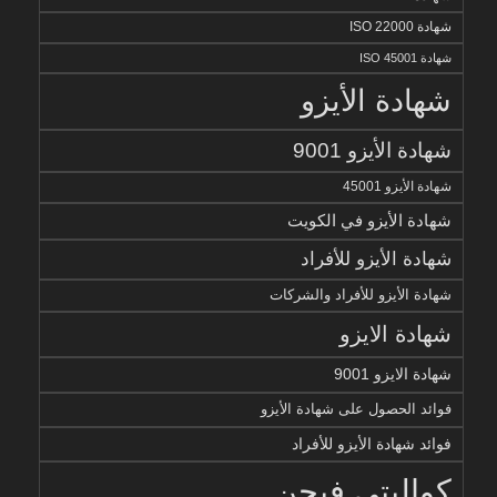
شهادة ISO 22000
شهادة ISO 45001
شهادة الأيزو
شهادة الأيزو 9001
شهادة الأيزو 45001
شهادة الأيزو في الكويت
شهادة الأيزو للأفراد
شهادة الأيزو للأفراد والشركات
شهادة الايزو
شهادة الايزو 9001
فوائد الحصول على شهادة الأيزو
فوائد شهادة الأيزو للأفراد
كواليتي فيجن