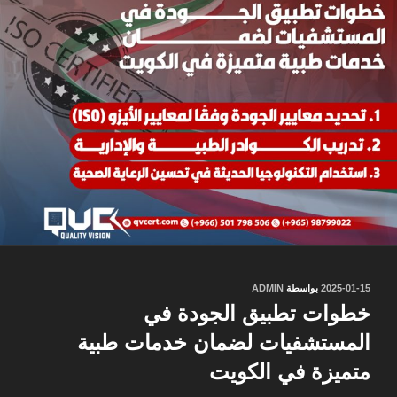
نُشر
2025-01-15
بواسطة
ADMIN
في
خطوات تطبيق الجودة في
المستشفيات لضمان خدمات طبية
متميزة في الكويت