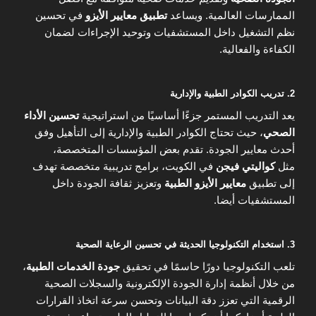
الممارسات العالمية. ويساعد
تطبيق معايير الأيزو
في تحسين
نظم التشغيل داخل المستشفيات وتوحيد الإجراءات لضمان
الكفاءة والفعالية.
2. تدريب الكوادر الطبية والإدارية
يعد التدريب المستمر جزءًا أساسيًا من استراتيجية
تحسين الأداء
الصحي
، حيث تحتاج الكوادر الطبية والإدارية إلى التأهيل وفق
أحدث معايير الجودة. تقدم بعض المؤسسات المتخصصة،
مثل
كواليتي فيجن
في الكويت، برامج تدريبية متخصصة تهدف
إلى تطبيق
معايير الأيزو الطبية
وتعزيز ثقافة الجودة داخل
المستشفيات أيضا.
3. استخدام التكنولوجيا الحديثة في تحسين الرعاية الصحية
تلعب التكنولوجيا دورًا حاسمًا في تحقيق
جودة الخدمات الطبية
،
من خلال أنظمة إدارة الجودة الإلكترونية والسجلات الصحية
الرقمية التي تعزز دقة البيانات وتحسن سرعة اتخاذ القرارات