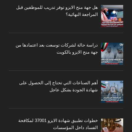
هل جهة منح الايزو توفر تدريب للموظفين قبل
المراجعة النهائية؟
دراسة حالة لشركات توسعت بعد اعتمادها من
جهة منح الايزو بالكويت
أهم الصناعات التي تحتاج إلى الحصول على
شهادة الجودة بشكل عاجل
خطوات تطبيق شهادة الايزو 37001 لمكافحة
الفساد داخل المؤسسات