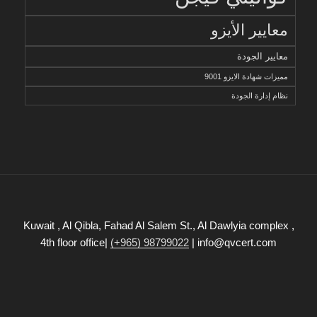
معايير الأيزو
معايير الجودة
مميزات شهادة الايزو 9001
نظام إدارة الجودة
Kuwait , Al Qibla, Fahad Al Salem St., Al Dawlyia complex ,
4th floor office|
(+965) 98799022
| info@qvcert.com