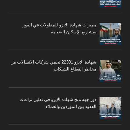
مميزات شهادة الايزو للمقاولات في الفوز
بمشاريع الإسكان الضخمة
شهادة الايزو 22301 تحمي شركات الاتصالات من
مخاطر انقطاع الشبكات
دور جهة منح شهادة الايزو في تقليل نزاعات
العقود بين الموردين والعملاء