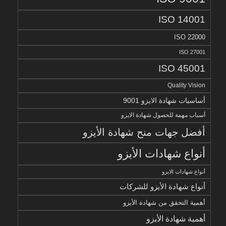
ISO 14001
ISO 22000
ISO 27001
ISO 45001
Quality Vision
أساسيات شهادة الايزو 9001
أسباب مهمة للحصول شهادة الايزو
أفضل جهات منح شهادة الأيزو
أنواع شهادات الأيزو
أنواع شهادات الايزو
أنواع شهادة الأيزو للشركات
أهمية التحقق من شهادة الأيزو
أهمية شهادة الأيزو