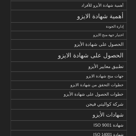
أهمية شهادة الأيزو للأفراد
أهمية شهادة الايزو
إدارة الجودة
اختيار جهة منح الايزو
الحصول على شهادة الأيزو
الحصول على شهادة الايزو
تطبيق معايير الأيزو
جهات منح شهادة الايزو
خطوات التحقق من شهادة الايزو
خطوات الحصول على شهادة الأيزو
شركة كواليتي فيجن
شهادات الأيزو
شهادة ISO 9001
شهادة ISO 14001