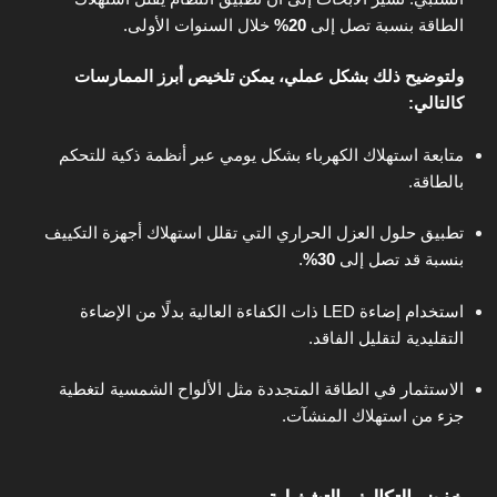
الطاقة بنسبة تصل إلى
20%
خلال السنوات الأولى.
ولتوضيح ذلك بشكل عملي، يمكن تلخيص أبرز الممارسات
كالتالي:
متابعة استهلاك الكهرباء بشكل يومي عبر أنظمة ذكية للتحكم
بالطاقة.
تطبيق حلول العزل الحراري التي تقلل استهلاك أجهزة التكييف
بنسبة قد تصل إلى
30%
.
استخدام إضاءة LED ذات الكفاءة العالية بدلًا من الإضاءة
التقليدية لتقليل الفاقد.
الاستثمار في الطاقة المتجددة مثل الألواح الشمسية لتغطية
جزء من استهلاك المنشآت.