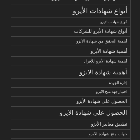
أنواع شهادات الأيزو
أنواع شهادات الايزو
أنواع شهادة الأيزو للشركات
أهمية التحقق من شهادة الأيزو
أهمية شهادة الأيزو
أهمية شهادة الأيزو للأفراد
أهمية شهادة الايزو
إدارة الجودة
اختيار جهة منح الايزو
الحصول على شهادة الأيزو
الحصول على شهادة الايزو
تطبيق معايير الأيزو
جهات منح شهادة الايزو