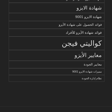
شهادة الايزو
شهادة الايزو 9001
فوائد الحصول على شهادة الأيزو
فوائد شهادة الأيزو للأفراد
كواليتي فيجن
معايير الأيزو
معايير الجودة
مميزات شهادة الايزو 9001
نظام إدارة الجودة