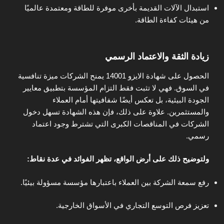
استبدال الآلات القديمة بأخرى موفرة للطاقة ومعتمدة عالميًا
من هيئات كفاءة الطاقة.
زيادة الثقة والاعتماد الرسمي
الحصول على شهادة الايزو 14001 يمنح الشركات ميزة تنافسية
في السوق. فهي لا تثبت فقط التزام المؤسسة بتطبيق معايير
الجودة البيئية، بل تعكس أيضًا شفافيتها أمام العملاء
والمستثمرين. علاوة على ذلك، فإن هذه الشهادة تسهل دخول
الشركات في المناقصات الكبرى التي تشترط وجود اعتماد
رسمي.
ولتوضيح ذلك على أرض الواقع، تظهر الفوائد في عدة نقاط:
رفع سمعة الشركة بين العملاء باعتبارها مؤسسة مسؤولة بيئيًا.
تعزيز فرص التوسع التجاري في الأسواق الخارجية.