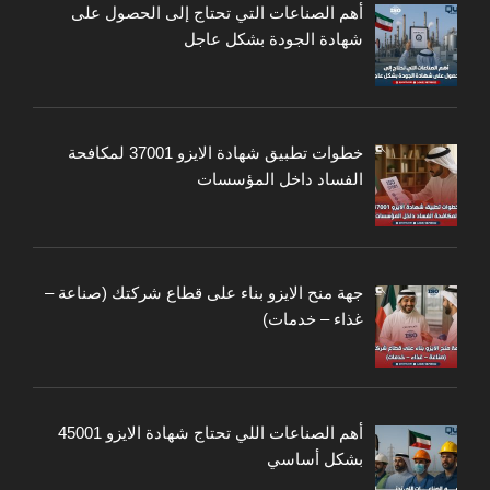
أهم الصناعات التي تحتاج إلى الحصول على
شهادة الجودة بشكل عاجل
خطوات تطبيق شهادة الايزو 37001 لمكافحة
الفساد داخل المؤسسات
جهة منح الايزو بناء على قطاع شركتك (صناعة –
غذاء – خدمات)
أهم الصناعات اللي تحتاج شهادة الايزو 45001
بشكل أساسي