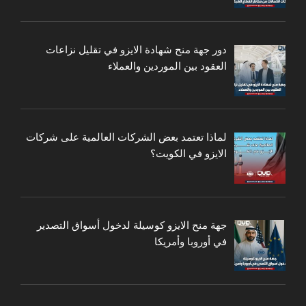
دور جهة منح شهادة الايزو في تقليل نزاعات
العقود بين الموردين والعملاء
لماذا تعتمد بعض الشركات العالمية على شركات
الايزو في الكويت؟
جهة منح الايزو كوسيلة لدخول أسواق التصدير
في أوروبا وأمريكا