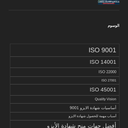
الوسوم
ISO 9001
ISO 14001
ISO 22000
ISO 27001
ISO 45001
Quality Vision
أساسيات شهادة الايزو 9001
أسباب مهمة للحصول شهادة الايزو
أفضل جهات منح شهادة الأيزو