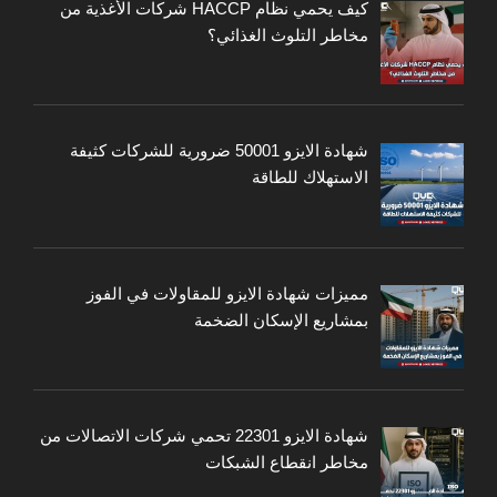
كيف يحمي نظام HACCP شركات الأغذية من
مخاطر التلوث الغذائي؟
شهادة الايزو 50001 ضرورية للشركات كثيفة
الاستهلاك للطاقة
مميزات شهادة الايزو للمقاولات في الفوز
بمشاريع الإسكان الضخمة
شهادة الايزو 22301 تحمي شركات الاتصالات من
مخاطر انقطاع الشبكات