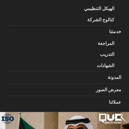
الهيكل التنظيمي
كتالوج الشركة
خدمتنا
المراجعة
التدريب
الشهادات
المدونة
معرض الصور
عملائنا