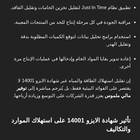
تطبيق نظام Just In Time لتقليل تخزين الخامات وتقليل الفاقد.
مراقبة الجودة في كل مرحلة إنتاج للحد من المنتجات المعيبة.
استخدام برامج تحليل بيانات لتوقع الكميات المطلوبة بدقة
وتقليل الهدر.
إعادة تدوير بقايا المواد الخام وإدخالها في عمليات الإنتاج مرة
أخرى.
إن تقليل استهلاك الطاقة والمياه عبر شهادة الايزو 14001 لا
يقتصر على الفوائد البيئية فقط، بل يُترجم مباشرة إلى
توفير
مالي ملموس
يعزز قدرة الشركات على التوسع وزيادة أرباحها.
تأثير شهادة الايزو 14001 على استهلاك الموارد
والتكاليف