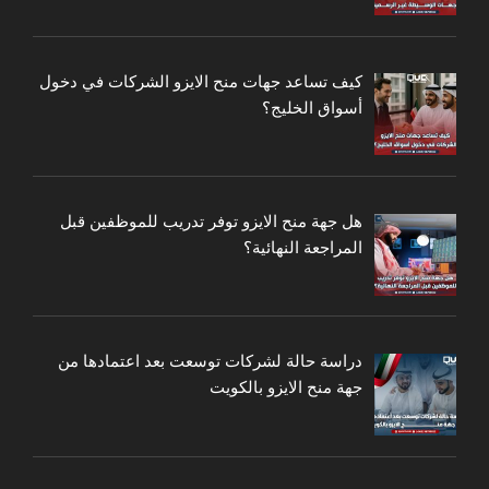
كيف تساعد جهات منح الايزو الشركات في دخول
أسواق الخليج؟
هل جهة منح الايزو توفر تدريب للموظفين قبل
المراجعة النهائية؟
دراسة حالة لشركات توسعت بعد اعتمادها من
جهة منح الايزو بالكويت