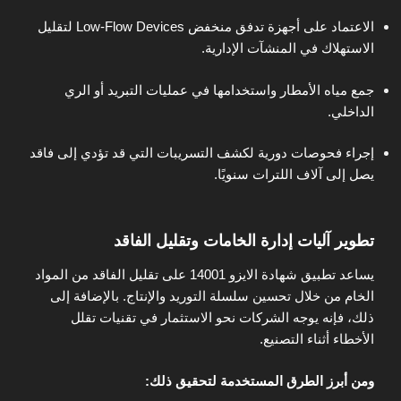
الاعتماد على أجهزة تدفق منخفض Low-Flow Devices لتقليل
الاستهلاك في المنشآت الإدارية.
جمع مياه الأمطار واستخدامها في عمليات التبريد أو الري
الداخلي.
إجراء فحوصات دورية لكشف التسريبات التي قد تؤدي إلى فاقد
يصل إلى آلاف اللترات سنويًا.
تطوير آليات إدارة الخامات وتقليل الفاقد
يساعد تطبيق شهادة الايزو 14001 على تقليل الفاقد من المواد
الخام من خلال تحسين سلسلة التوريد والإنتاج. بالإضافة إلى
ذلك، فإنه يوجه الشركات نحو الاستثمار في تقنيات تقلل
الأخطاء أثناء التصنيع.
ومن أبرز الطرق المستخدمة لتحقيق ذلك: