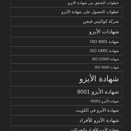
خطوات التحقق من شهادة الايزو
خطوات الحصول على شهادة الأيزو
شركة كواليتي فيجن
شهادات الأيزو
شهادة ISO 9001
شهادة ISO 14001
شهادة ISO 22000
شهادة ISO 45001
شهادة الأيزو
شهادة الأيزو 9001
شهادة الأيزو 45001
شهادة الأيزو في الكويت
شهادة الأيزو للأفراد
شهادة الأيزو للأفراد والشركات