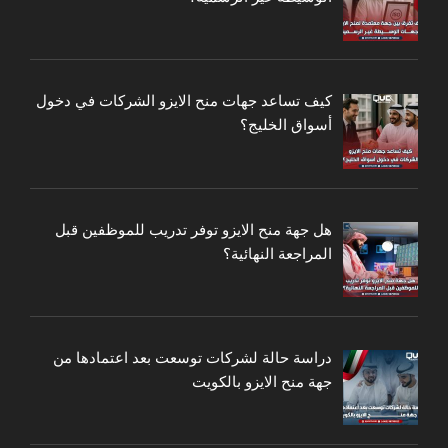
كيف تساعد جهات منح الايزو الشركات في دخول
أسواق الخليج؟
هل جهة منح الايزو توفر تدريب للموظفين قبل
المراجعة النهائية؟
دراسة حالة لشركات توسعت بعد اعتمادها من
جهة منح الايزو بالكويت