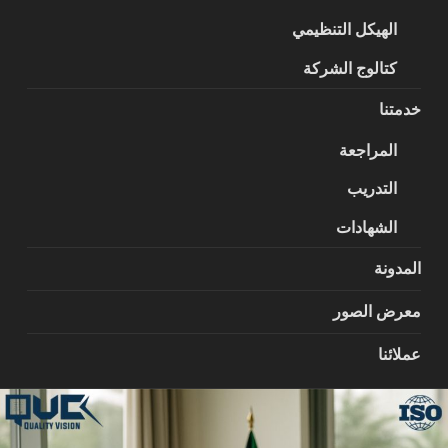
الهيكل التنظيمي
كتالوج الشركة
خدمتنا
المراجعة
التدريب
الشهادات
المدونة
معرض الصور
عملائنا