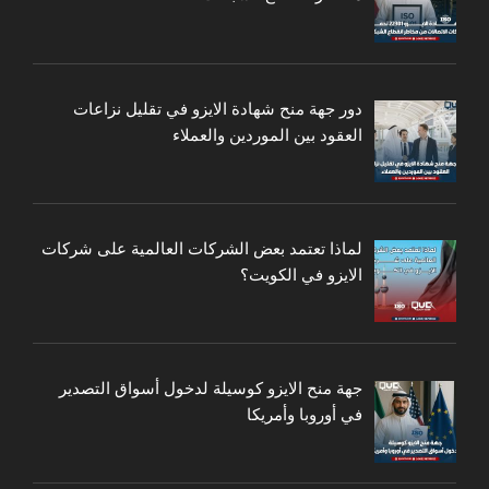
دور جهة منح شهادة الايزو في تقليل نزاعات
العقود بين الموردين والعملاء
لماذا تعتمد بعض الشركات العالمية على شركات
الايزو في الكويت؟
جهة منح الايزو كوسيلة لدخول أسواق التصدير
في أوروبا وأمريكا