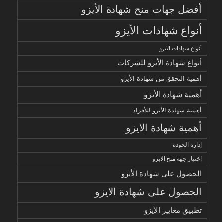
أفضل جهات منح شهادة الأيزو
أنواع شهادات الأيزو
أنواع شهادات الايزو
أنواع شهادة الأيزو للشركات
أهمية التحقق من شهادة الأيزو
أهمية شهادة الأيزو
أهمية شهادة الأيزو للأفراد
أهمية شهادة الايزو
إدارة الجودة
اختيار جهة منح الايزو
الحصول على شهادة الأيزو
الحصول على شهادة الايزو
تطبيق معايير الأيزو