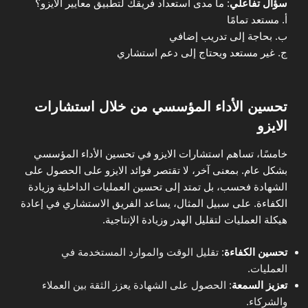
سؤال تفاعلي
: ما مدى استعداد فريقك لتطبيق معايير الايزو؟
أ. مستعد تمامًا
ب. بحاجة إلى تدريب إضافي
ج. غير مستعد ويحتاج إلى دعم استشاري
تحسين الأداء المؤسسي من خلال استشارات
الايزو
خامسًا، تساهم استشارات الايزو في تحسين الأداء المؤسسي
بشكل عام. بمعنى آخر، لا تقتصر فوائد الايزو على الحصول على
الشهادة فحسب، بل تمتد إلى تحسين العمليات الداخلية وزيادة
الكفاءة. على سبيل المثال، يساعد الفريق الاستشاري في إعادة
هيكلة العمليات لتقليل الهدر وزيادة الإنتاجية.
تحسين الكفاءة
: تقليل الوقت والموارد المستخدمة في
العمليات.
تعزيز السمعة
: الحصول على الشهادة يعزز الثقة بين العملاء
والشركاء.