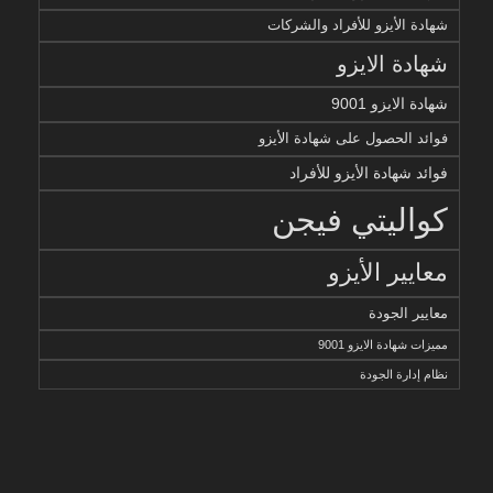
شهادة الأيزو للأفراد والشركات
شهادة الايزو
شهادة الايزو 9001
فوائد الحصول على شهادة الأيزو
فوائد شهادة الأيزو للأفراد
كواليتي فيجن
معايير الأيزو
معايير الجودة
مميزات شهادة الايزو 9001
نظام إدارة الجودة