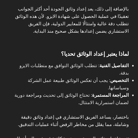
بالإضافة إلى ذلك، يعد إعداد وثائق الجودة أحد أكثر الجوانب
تعقيدًا في عملية الحصول على شهادة الايزو. لأن هذه الوثائق
تتطلب دقة عالية وامتثالًا للمعايير الدولية، فإن الفريق
الاستشاري يضمن إعدادها بشكل صحيح منذ البداية.
لماذا يعتبر إعداد الوثائق تحديا؟
التفاصيل الفنية
: تتطلب الوثائق التوافق مع متطلبات الايزو
بدقة.
التخصيص
: يجب أن تعكس الوثائق طبيعة عمل الشركة
وسياساتها.
المراجعة المستمرة
: تحتاج الوثائق إلى تحديث ومراجعة دورية
لضمان استمرارية الامتثال.
باختصار، يساعد الفريق الاستشاري في إعداد وثائق دقيقة
وشاملة، مما يقلل من مخاطر الرفض أثناء عمليات التدقيق.