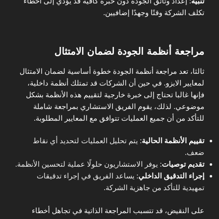
تنبيه
: إعداد وثائق الجودة دون خبرة كافية قد يؤدي إلى أخطاء
تكلف الشركة وقتًا وجهدًا إضافيين.
مراجعة أنظمة الجودة لضمان الامتثال
ثالثا، تعد مراجعة أنظمة الجودة خطوة أساسية لضمان الامتثال
لمعايير الايزو. في حين أن الشركات قد تمتلك أنظمة داخلية،
فإنها غالبا تحتاج إلى خبرة خارجية لتقييم هذه الأنظمة بشكل
موضوعي. لذلك، يقوم الفريق الاستشاري بمراجعة شاملة
للتأكد من أن جميع العمليات تتوافق مع المعايير المطلوبة.
تقييم الأنظمة الحالية
: يتم تحليل العمليات لتحديد أي نقاط
ضعف.
تقديم توصيات
: يوفر الاستشاريون حلولًا عملية لتحسين الأنظمة.
إجراء التدقيق الداخلي
: يساعد الفريق في إجراء تدقيقات
تمهيدية للتأكد من جاهزية الشركة.
على النقيض، قد تتسبب المراجعة الذاتية في تجاهل أخطاء