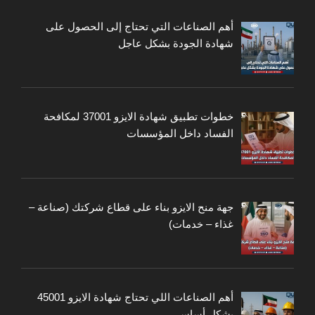
أهم الصناعات التي تحتاج إلى الحصول على
شهادة الجودة بشكل عاجل
خطوات تطبيق شهادة الايزو 37001 لمكافحة
الفساد داخل المؤسسات
جهة منح الايزو بناء على قطاع شركتك (صناعة –
غذاء – خدمات)
أهم الصناعات اللي تحتاج شهادة الايزو 45001
بشكل أساسي