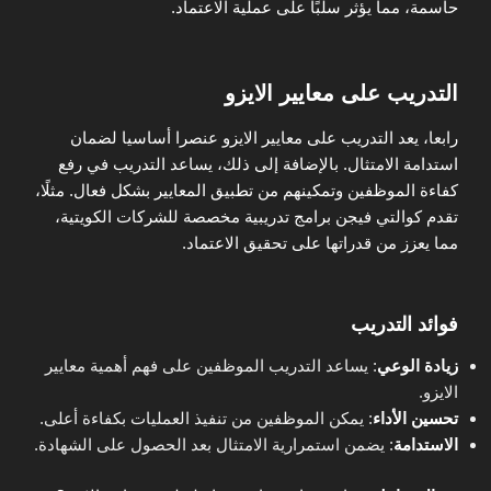
حاسمة، مما يؤثر سلبًا على عملية الاعتماد.
التدريب على معايير الايزو
رابعا، يعد التدريب على معايير الايزو عنصرا أساسيا لضمان
استدامة الامتثال. بالإضافة إلى ذلك، يساعد التدريب في رفع
كفاءة الموظفين وتمكينهم من تطبيق المعايير بشكل فعال. مثلًا،
تقدم كوالتي فيجن برامج تدريبية مخصصة للشركات الكويتية،
مما يعزز من قدراتها على تحقيق الاعتماد.
فوائد التدريب
زيادة الوعي
: يساعد التدريب الموظفين على فهم أهمية معايير
الايزو.
تحسين الأداء
: يمكن الموظفين من تنفيذ العمليات بكفاءة أعلى.
الاستدامة
: يضمن استمرارية الامتثال بعد الحصول على الشهادة.