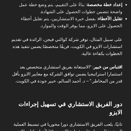
إعداد خطة مخصصة
: بناءً على التقييم، يتم وضع خطة عمل
واضحة تتضمن خطوات الحصول على الشهادة.
تقليل الأخطاء
: بفضل خبرة الاستشاريين، يتم تقليل أخطاء
الحصول على الايزو، مما يوفر الوقت والموارد.
على سبيل المثال، توفر شركة كوالتي فيجن، الرائدة في تقديم
استشارات الايزو في الكويت، فريقًا متخصصًا يضمن تنفيذ هذه
الخطوات بكفاءة عالية.
اقتباس من خبير
: “الاستعانة بفريق استشاري متخصص يعد
استثمارا استراتيجيا يضمن توافق الشركة مع معايير الايزو بأقل
قدر من المخاطر.” – د. أحمد السالم، خبير جودة في الكويت.
دور الفريق الاستشاري في تسهيل إجراءات
الايزو
ثانيًا، يلعب الفريق الاستشاري دورا محوريا في تبسيط العملية