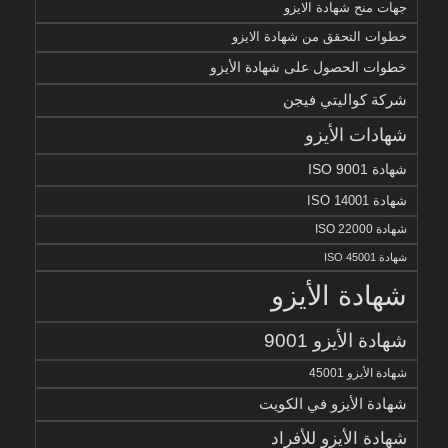
جهات منح شهادة الايزو
خطوات التحقق من شهادة الايزو
خطوات الحصول على شهادة الأيزو
شركة كواليتي فيجن
شهادات الأيزو
شهادة ISO 9001
شهادة ISO 14001
شهادة ISO 22000
شهادة ISO 45001
شهادة الأيزو
شهادة الأيزو 9001
شهادة الأيزو 45001
شهادة الأيزو في الكويت
شهادة الأيزو للأفراد