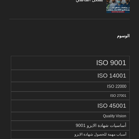
الوسوم
ISO 9001
ISO 14001
ISO 22000
ISO 27001
ISO 45001
Quality Vision
أساسيات شهادة الايزو 9001
أسباب مهمة للحصول شهادة الايزو