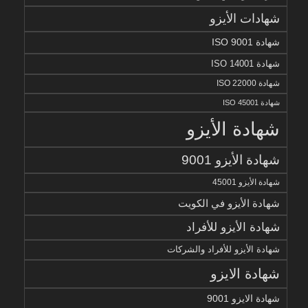
شهادات الأيزو
شهادة ISO 9001
شهادة ISO 14001
شهادة ISO 22000
شهادة ISO 45001
شهادة الأيزو
شهادة الأيزو 9001
شهادة الأيزو 45001
شهادة الأيزو في الكويت
شهادة الأيزو للأفراد
شهادة الأيزو للأفراد والشركات
شهادة الايزو
شهادة الايزو 9001