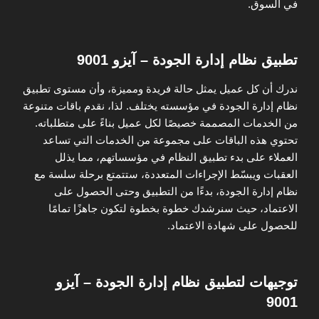
في السوق.
تطبيق نظام إدارة الجودة – آيزو 9001
ندرك أن كل عميل يمثل حالة فريدة ومميزة، وأن مستوى تطبيق
نظام إدارة الجودة في مؤسسته يختلف. لذا، نقدم باقات متنوعة
من الخدمات المصممة خصيصًا لكل عميل بناءً على متطلباته.
تحتوي هذه الباقات على مجموعة من الخدمات التي تساعد
العملاء على بدء تطبيق النظام في مؤسساتهم، مما يذلل
العقبات ويبسّط الإجراءات المتعددة، ستتمتع برحلة سلسة مع
نظام إدارة الجودة، بدءًا من التطبيق وحتى الحصول على
الاعتماد، حيث سنرشدك خطوة بخطوة لتكون جاهزًا تمامًا
للحصول على شهادة الاعتماد.
توجيهات لتطبيق نظام إدارة الجودة – آيزو
9001