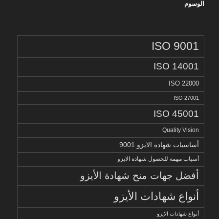
الوسوم
ISO 9001
ISO 14001
ISO 22000
ISO 27001
ISO 45001
Quality Vision
أساسيات شهادة الايزو 9001
أسباب مهمة للحصول شهادة الايزو
أفضل جهات منح شهادة الأيزو
أنواع شهادات الأيزو
أنواع شهادات الايزو