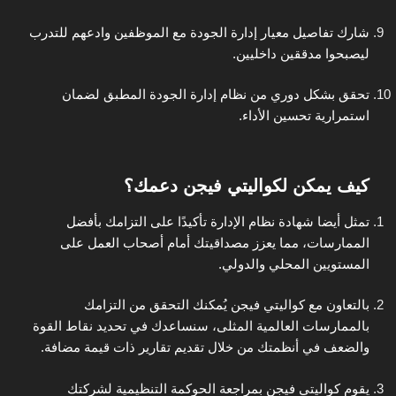
شارك تفاصيل معيار إدارة الجودة مع الموظفين وادعهم للتدرب
ليصبحوا مدققين داخليين.
تحقق بشكل دوري من نظام إدارة الجودة المطبق لضمان
استمرارية تحسين الأداء.
كيف يمكن لكواليتي فيجن دعمك؟
تمثل أيضا شهادة نظام الإدارة تأكيدًا على التزامك بأفضل
الممارسات، مما يعزز مصداقيتك أمام أصحاب العمل على
المستويين المحلي والدولي.
بالتعاون مع كواليتي فيجن يُمكنك التحقق من التزامك
بالممارسات العالمية المثلى، سنساعدك في تحديد نقاط القوة
والضعف في أنظمتك من خلال تقديم تقارير ذات قيمة مضافة.
يقوم كواليتي فيجن بمراجعة الحوكمة التنظيمية لشركتك