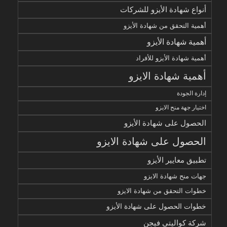
أنواع شهادة الأيزو للشركات
أهمية التحقق من شهادة الأيزو
أهمية شهادة الأيزو
أهمية شهادة الأيزو للأفراد
أهمية شهادة الايزو
إدارة الجودة
اختيار جهة منح الايزو
الحصول على شهادة الأيزو
الحصول على شهادة الايزو
تطبيق معايير الأيزو
جهات منح شهادة الايزو
خطوات التحقق من شهادة الايزو
خطوات الحصول على شهادة الأيزو
شركة كواليتي فيجن