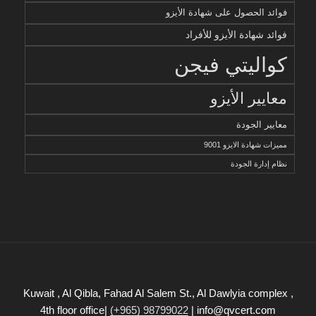
فوائد الحصول على شهادة الأيزو
فوائد شهادة الأيزو للأفراد
كواليتي فيجن
معايير الأيزو
معايير الجودة
مميزات شهادة الايزو 9001
نظام إدارة الجودة
Kuwait , Al Qibla, Fahad Al Salem St., Al Dawlyia complex ,
4th floor office|
(+965) 98799022
| info@qvcert.com