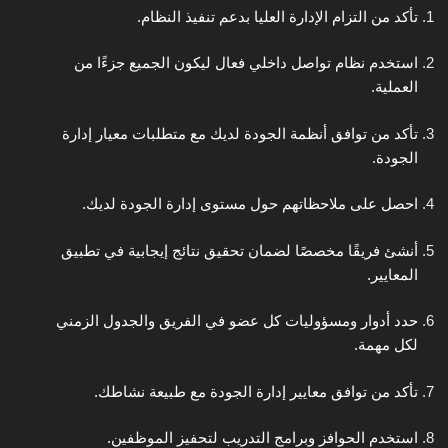
تأكد من التزام الإدارة العليا بدعم تنفيذ النظام.
استخدم نظام تواصل داخلي فعال ليكون الجميع جزءًا من
العملية.
تأكد من توافق أنظمة الجودة لديك مع متطلبات معيار إدارة
الجودة.
احصل على ملاحظاتهم حول مستوى إدارة الجودة لديك.
أنشئ فريقًا مخصصًا لضمان تحقيق نتائج إيجابية في تطبيق
المعايير.
حدد أدوار ومسؤوليات كل عضو في الفريق والجدول الزمني
لكل مهمة.
تأكد من توافق معايير إدارة الجودة مع طبيعة نشاطك.
استخدم الحوافز وبرامج التدريب لتحفيز الموظفين.