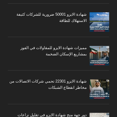
شهادة الايزو 50001 ضرورية للشركات كثيفة
الاستهلاك للطاقة
مميزات شهادة الايزو للمقاولات في الفوز
بمشاريع الإسكان الضخمة
شهادة الايزو 22301 تحمي شركات الاتصالات من
مخاطر انقطاع الشبكات
دور جهة منح شهادة الايزو في تقليل نزاعات