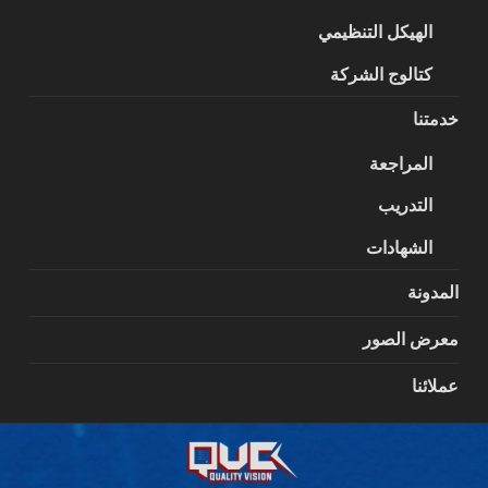
الهيكل التنظيمي
كتالوج الشركة
خدمتنا
المراجعة
التدريب
الشهادات
المدونة
معرض الصور
عملائنا