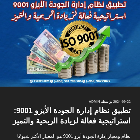
نُشر
2024-09-22
بواسطة
ADMIN
في
تطبيق نظام إدارة الجودة الأيزو 9001:
استراتيجية فعالة لزيادة الربحية والتميز
نظام ومعيار إدارة الجودة أيزو 9001 هو المعيار الأكثر شيوعًا