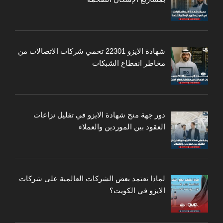
شهادة الايزو 22301 تحمي شركات الاتصالات من
مخاطر انقطاع الشبكات
دور جهة منح شهادة الايزو في تقليل نزاعات
العقود بين الموردين والعملاء
لماذا تعتمد بعض الشركات العالمية على شركات
الايزو في الكويت؟