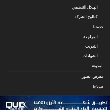
الهيكل التنظيمي
كتالوج الشركة
خدمتنا
المراجعة
التدريب
الشهادات
المدونة
معرض الصور
عملائنا