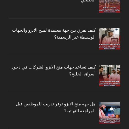
كيف تفرق بين جهة معتمدة لمنح الايزو والجهات
الوسيطة غير الرسمية؟
كيف تساعد جهات منح الايزو الشركات في دخول
أسواق الخليج؟
هل جهة منح الايزو توفر تدريب للموظفين قبل
المراجعة النهائية؟