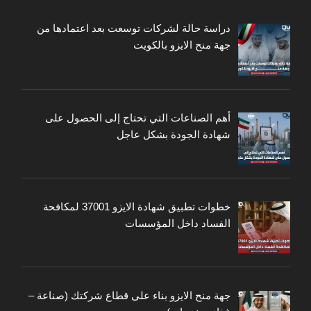
دراسة حالة لشركات توسعت بعد اعتمادها من
جهة منح الايزو بالكويت
أهم الصناعات التي تحتاج إلى الحصول على
شهادة الجودة بشكل عاجل
خطوات تطبيق شهادة الايزو 37001 لمكافحة
الفساد داخل المؤسسات
جهة منح الايزو بناء على قطاع شركتك (صناعة –