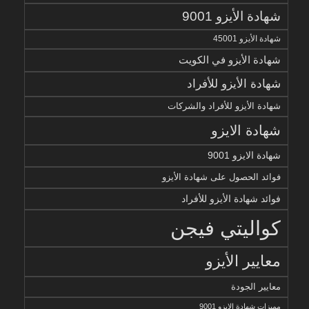
شهادة الأيزو 9001
شهادة الأيزو 45001
شهادة الأيزو في الكويت
شهادة الأيزو للأفراد
شهادة الأيزو للأفراد والشركات
شهادة الايزو
شهادة الايزو 9001
فوائد الحصول على شهادة الأيزو
فوائد شهادة الأيزو للأفراد
كواليتي فيجن
معايير الأيزو
معايير الجودة
مميزات شهادة الايزو 9001