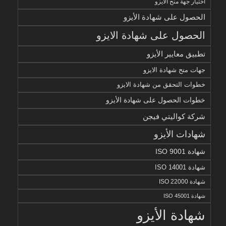
اختيار جهة منح الايزو
الحصول على شهادة الأيزو
الحصول على شهادة الايزو
تطبيق معايير الأيزو
جهات منح شهادة الايزو
خطوات التحقق من شهادة الايزو
خطوات الحصول على شهادة الأيزو
شركة كواليتي فيجن
شهادات الأيزو
شهادة ISO 9001
شهادة ISO 14001
شهادة ISO 22000
شهادة ISO 45001
شهادة الأيزو