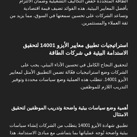
الطاقة المتجددة خفض التكاليف التشغيلية وضمان الالتزام
بأفضل المعايير البيئية. هذه الفوائد تضيف قيمة اقتصادية
وتساعد الشركات على تحسين سمعتها في السوق، مما يزيد من
ثقة العملاء والمستثمرين.
استراتيجيات تطبيق معايير الأيزو 14001 لتحقيق
الاستدامة البيئية في شركات الطاقة
لتحقيق النجاح الكامل في تحسين الأداء البيئي، يجب على
الشركات وضع استراتيجيات فعّالة تضمن التطبيق الأمثل لمعايير
الأيزو 14001. تتطلب هذه العملية وضع سياسات محددة وتوفير
التدريب اللازم للموظفين.
أهمية وضع سياسات بيئية واضحة وتدريب الموظفين لتحقيق
الامتثال
تطبيق شهادة الأيزو 14001 يتطلب من الشركات إنشاء سياسات
بيئية واضحة تُوجه عملياتها بما يتماشى مع مبادئ الاستدامة. هذا