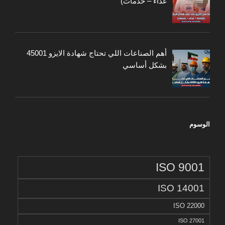
غذاء – خدمات)
أهم الصناعات اللي تحتاج شهادة الايزو 45001
بشكل أساسي
الوسوم
ISO 9001
ISO 14001
ISO 22000
ISO 27001