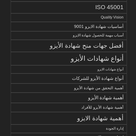
ISO 45001
Quality Vision
أساسيات شهادة الايزو 9001
أسباب مهمة للحصول شهادة الايزو
أفضل جهات منح شهادة الأيزو
أنواع شهادات الأيزو
أنواع شهادات الايزو
أنواع شهادة الأيزو للشركات
أهمية التحقق من شهادة الأيزو
أهمية شهادة الأيزو
أهمية شهادة الأيزو للأفراد
أهمية شهادة الايزو
إدارة الجودة