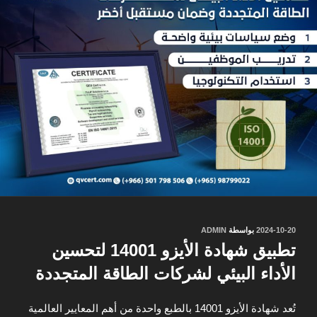
نُشر
2024-10-20
بواسطة
ADMIN
في
تطبيق شهادة الأيزو 14001 لتحسين
الأداء البيئي لشركات الطاقة المتجددة
تُعد شهادة الأيزو 14001 بالطبع واحدة من أهم المعايير العالمية