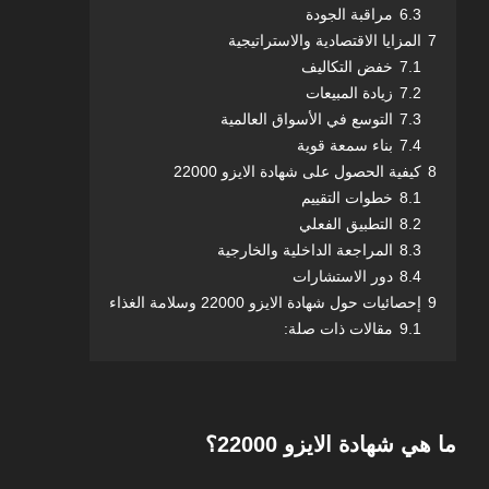
6.3
مراقبة الجودة
7
المزايا الاقتصادية والاستراتيجية
7.1
خفض التكاليف
7.2
زيادة المبيعات
7.3
التوسع في الأسواق العالمية
7.4
بناء سمعة قوية
8
كيفية الحصول على شهادة الايزو 22000
8.1
خطوات التقييم
8.2
التطبيق الفعلي
8.3
المراجعة الداخلية والخارجية
8.4
دور الاستشارات
9
إحصائيات حول شهادة الايزو 22000 وسلامة الغذاء
9.1
مقالات ذات صلة:
ما هي شهادة الايزو 22000؟