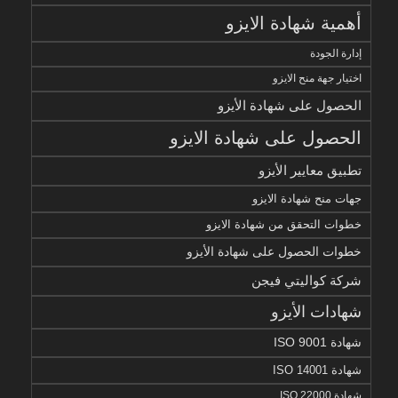
أهمية شهادة الايزو
إدارة الجودة
اختيار جهة منح الايزو
الحصول على شهادة الأيزو
الحصول على شهادة الايزو
تطبيق معايير الأيزو
جهات منح شهادة الايزو
خطوات التحقق من شهادة الايزو
خطوات الحصول على شهادة الأيزو
شركة كواليتي فيجن
شهادات الأيزو
شهادة ISO 9001
شهادة ISO 14001
شهادة ISO 22000