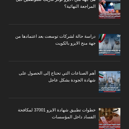
المراجعة النهائية؟
دراسة حالة لشركات توسعت بعد اعتمادها من
جهة منح الايزو بالكويت
أهم الصناعات التي تحتاج إلى الحصول على
شهادة الجودة بشكل عاجل
خطوات تطبيق شهادة الايزو 37001 لمكافحة
الفساد داخل المؤسسات