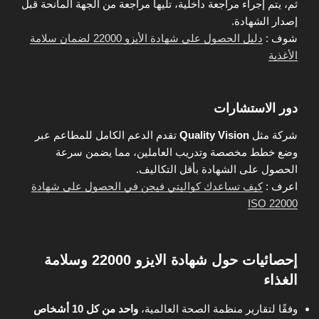
ثم، يتم إجراء مراجعة داخلية، تليها مراجعة من الجهة المانحة قبل
إصدار الشهادة.
شوف :
دليل الحصول على شهادة الأيزو 22000 لضمان سلامة
الأغذية
دور الاستشارات
شركة مثل
Quality Vision
تقدم الدعم الكامل للمطاعم عبر
وضع خطط مخصصة وتدريب العاملين، مما يضمن سرعة
الحصول على الشهادة بأقل التكاليف.
اعرف :
كيف تساعدك كواليتي فيجن في الحصول على شهادة
ISO 22000
إحصائيات حول شهادة الايزو 22000 وسلامة
الغذاء
وفقًا لتقارير منظمة الصحة العالمية،
واحد من كل 10 أشخاص