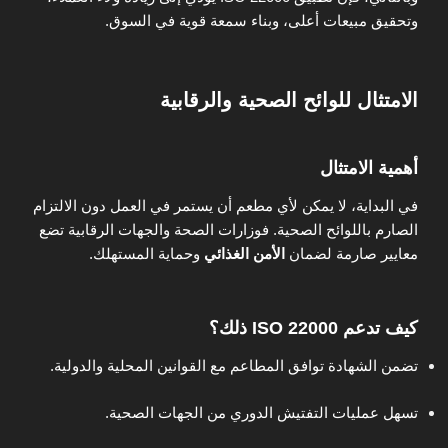
وتحقيق مبيعات أعلى، وبناء سمعة قوية في السوق.
الامتثال للوائح الصحية والرقابية
أهمية الامتثال
في البداية، لا يمكن لأي مطعم أن يستمر في العمل دون الالتزام
الصارم باللوائح الصحية. فوزارات الصحة والجهات الرقابية تضع
معايير صارمة لضمان
الأمن الغذائي
وحماية المستهلك.
كيف تدعم ISO 22000 ذلك؟
تضمن الشهادة توافق المطاعم مع القوانين المحلية والدولية.
تسهل عمليات التفتيش الدوري من الجهات الصحية.