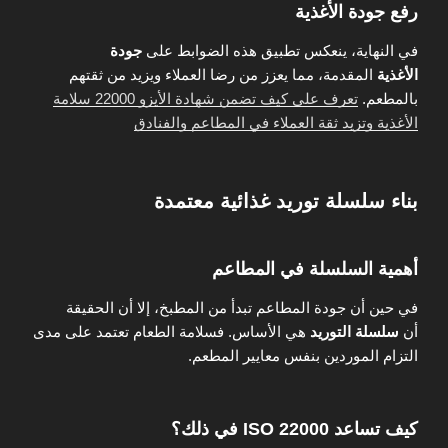
رفع جودة الأغذية
في النهاية، ينعكس تطبيق هذه الضوابط على
جودة
الأغذية
المقدمة، مما يعزز من رضا العملاء ويزيد من ثقتهم
بالمطعم.
تعرف على كيف تضمن شهادة الأيزو 22000 سلامة
الأغذية وتزيد ثقة العملاء في المطاعم والفنادق
بناء سلسلة توريد غذائية معتمدة
أهمية السلسلة في المطاعم
في حين أن جودة المطاعم تبدأ من المطبخ، إلا أن الحقيقة
أن
سلسلة التوريد
هي الأساس. فسلامة الطعام تعتمد على مدى
التزام الموردين بنفس معايير المطعم.
كيف تساعد ISO 22000 في ذلك؟