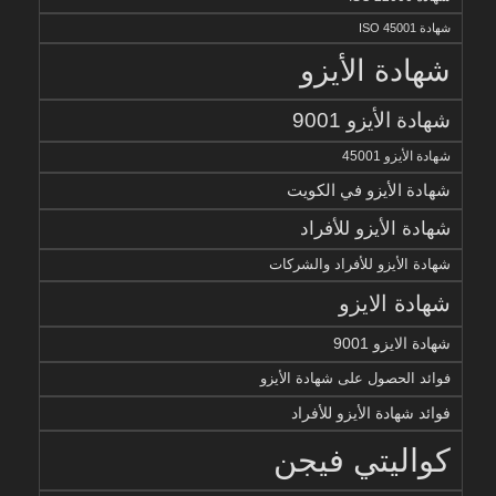
شهادة ISO 45001
شهادة الأيزو
شهادة الأيزو 9001
شهادة الأيزو 45001
شهادة الأيزو في الكويت
شهادة الأيزو للأفراد
شهادة الأيزو للأفراد والشركات
شهادة الايزو
شهادة الايزو 9001
فوائد الحصول على شهادة الأيزو
فوائد شهادة الأيزو للأفراد
كواليتي فيجن