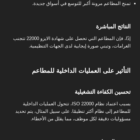
تمنح المطاعم مرونة أكبر للتوسع في أسواق جديدة.
النتائج المباشرة
إذًا، فإن المطاعم التي تحصل على شهادة الايزو 22000 تتجنب
الغرامات، وتبني صورة إيجابية لدى الجهات التنظيمية.
التأثير على العمليات الداخلية للمطاعم
تحسين الكفاءة التشغيلية
بسبب اعتماد نظام ISO 22000، تتحول العمليات الداخلية
للمطاعم إلى نظام أكثر تنظيمًا. على سبيل المثال، يتم تحديد
مسؤوليات دقيقة لكل موظف، مما يقلل من الأخطاء.