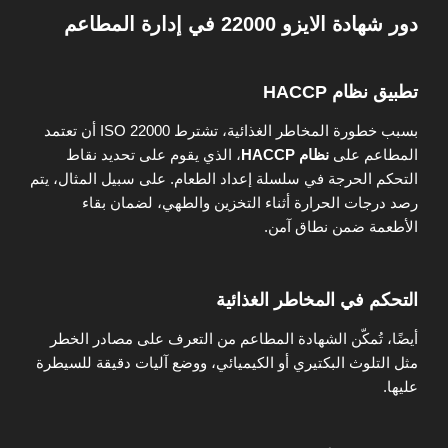
دور شهادة الايزو 22000 في إدارة المطاعم
تطبيق نظام HACCP
بسبب خطورة المخاطر الغذائية، تشترط ISO 22000 أن تعتمد
المطاعم على
نظام HACCP
، الذي يقوم على تحديد نقاط
التحكم الحرجة في سلسلة إعداد الطعام. على سبيل المثال، يتم
رصد درجات الحرارة أثناء التخزين والطهي، لضمان بقاء
الأطعمة ضمن نطاق آمن.
التحكم في المخاطر الغذائية
أيضًا، تُمكّن الشهادة المطاعم من التعرف على مصادر الخطر
مثل التلوث البكتيري أو الكيميائي، ووضع آليات دقيقة للسيطرة
عليها.