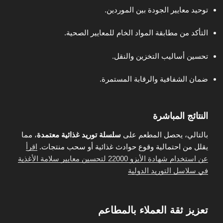
توحيد معايير الجودة بين الموردين.
التأكد من مطابقة المواد الخام للمعايير الصحية.
تحسين أساليب التخزين والنقل.
ضمان الشفافية والرقابة المستمرة.
النتائج المباشرة
بالتالي، يحصل المطعم على
سلسلة توريد غذائية معتمدة
، مما
يقلل من احتمالية وقوع حوادث غذائية أو سحب منتجات.
اقرأ
عن استخدام شهادة الأيزو 22000 لتحسين معايير سلامة الأغذية
في سلاسل التوريد الدولية
تعزيز ثقة العملاء بالمطاعم