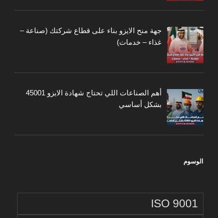
جهة منح الايزو بناء على قطاع شركتك (صناعة –
غذاء – خدمات)
أهم الصناعات اللي تحتاج شهادة الايزو 45001
بشكل أساسي
الوسوم
ISO 9001