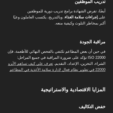
تدريب الموظفين
أيضًا، تفرض الشهادة برامج تدريب دورية للموظفين
على
إجراءات سلامة الغذاء
. وبالتدريج، يكتسب العاملون وعيًا
أكبر بمخاطر التلوث وكيفية منعه.
مراقبة الجودة
في حين أن بعض المطاعم تكتفي بالفحص النهائي للأطعمة، فإن
ISO 22000 تؤكد على ضرورة المراقبة في جميع المراحل:
الشراء، التخزين، الإعداد، التقديم.
تعرف على كيف تساهم الأيزو
22000 في تطوير نظام فعال لإدارة سلامة الأغذية في المطاعم
المزايا الاقتصادية والاستراتيجية
خفض التكاليف