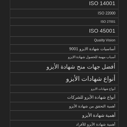
ISO 14001
ISO 22000
ISO 27001
ISO 45001
Quality Vision
أساسيات شهادة الايزو 9001
أسباب مهمة للحصول شهادة الايزو
أفضل جهات منح شهادة الأيزو
أنواع شهادات الأيزو
أنواع شهادات الايزو
أنواع شهادة الأيزو للشركات
أهمية التحقق من شهادة الأيزو
أهمية شهادة الأيزو
أهمية شهادة الأيزو للأفراد