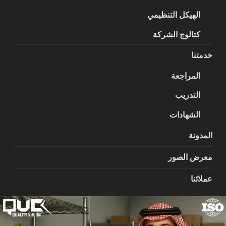
الهيكل التنظيمي
كتالوج الشركة
خدمتنا
المراجعة
التدريب
الشهادات
المدونة
معرض الصور
عملائنا