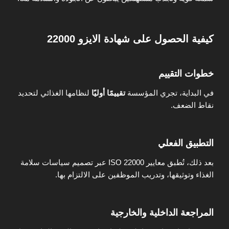
كيفية الحصول على شهادة الايزو 22000
خطوات التقييم
في البداية، تجري المؤسسة
تقييمًا أوليًا
لنظامها الغذائي لتحديد
نقاط الضعف.
التطبيق الفعلي
بعد ذلك، تُطبق معايير ISO 22000 عبر تصميم سياسات سلامة
الغذاء وتوثيقها، وتدريب الموظفين على الالتزام بها.
المراجعة الداخلية والخارجية