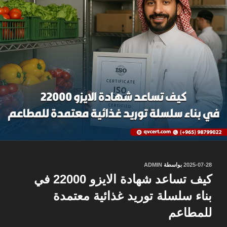
نُشر
2025-07-28
بواسطة
ADMIN
في
كيف تساعد شهادة الايزو 22000 في
بناء سلسلة توريد غذائية معتمدة
للمطاعم