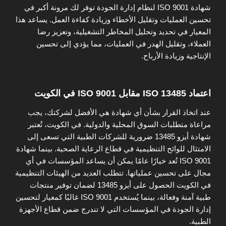
شهادة ISO 9001 لنظام إدارة الجودة توفر لك مرونة أكبر في
تحسين العمليات وتقليل الأخطاء وزيادة كفاءة العمل. يساعد هذا
المعيار في تحديد وتحليل المخاطر التشغيلية، وتعزيز رضا
العملاء، وتقليل الهدر في العمليات، مما يؤدي إلى تحسين
الإنتاجية وزيادة الأرباح.
اعتماد ISO 13485 مقابل ISO 9001 في الكويت
عند اتخاذ القرار بشأن أي شهادة هي الأفضل لشركتك، يجب
مراعاة متطلبات السوق المحلية والدولية. في الكويت، تُعتبر
شهادة أيزو 13485 ضرورية للشركات الطبية التي تسعى إلى
الامتثال للوائح التنظيمية في قطاع الرعاية الصحية. بينما شهادة
ISO 9001 تُعد خيارًا عامًا يمكن أن يساعد المؤسسات في أي
مجال على تحسين عملياتها. تتطلب العديد من الهيئات التنظيمية
في الكويت الحصول على أيزو 13485 لضمان توفير منتجات
طبية آمنة وفعالة، بينما يُستخدم ISO 9001 غالبًا كمعيار لتحسين
إدارة الجودة في المؤسسات التي لا تندرج ضمن قطاع الأجهزة
الطبية.