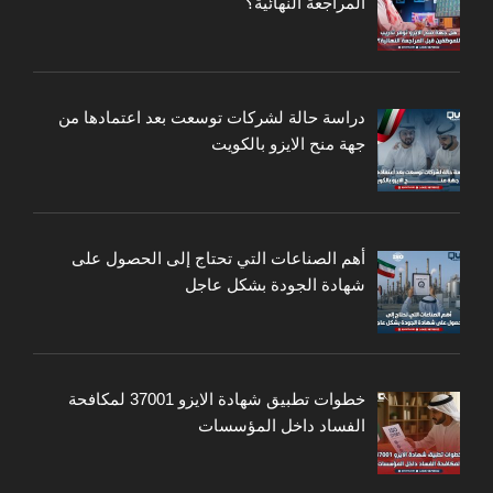
المراجعة النهائية؟
دراسة حالة لشركات توسعت بعد اعتمادها من
جهة منح الايزو بالكويت
أهم الصناعات التي تحتاج إلى الحصول على
شهادة الجودة بشكل عاجل
خطوات تطبيق شهادة الايزو 37001 لمكافحة
الفساد داخل المؤسسات