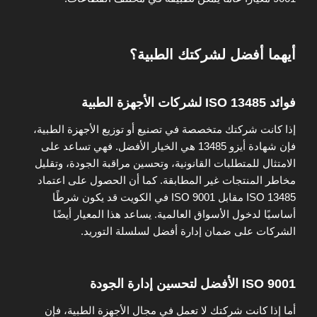
أيهما أفضل لشركتك الطبية؟
فوائد ISO 13485 لشركات الأجهزة الطبية
إذا كانت شركتك متخصصة في تصنيع أو توزيع الأجهزة الطبية،
فإن شهادة أيزو 13485 هي الخيار الأفضل. فهي تساعد على
الامتثال للمتطلبات القانونية، وتحسين مراقبة الجودة، وتقليل
مخاطر المنتجات غير المطابقة. كما أن الحصول على اعتماد
ISO 13485 مقابل ISO 9001 في الكويت قد يكون شرطًا
أساسيًا لدخول الأسواق العالمية. يساعد هذا المعيار أيضًا
الشركات على ضمان إدارة أفضل لسلسلة التوريد.
ISO 9001 الأفضل لتحسين إدارة الجودة
أما إذا كانت شركتك لا تعمل في مجال الأجهزة الطبية، فإن