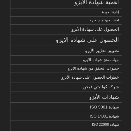
أهمية شهادة الايزو
إدارة الجودة
اختيار جهة منح الايزو
الحصول على شهادة الأيزو
الحصول على شهادة الايزو
تطبيق معايير الأيزو
جهات منح شهادة الايزو
خطوات التحقق من شهادة الايزو
خطوات الحصول على شهادة الأيزو
شركة كواليتي فيجن
شهادات الأيزو
شهادة ISO 9001
شهادة ISO 14001
شهادة ISO 22000