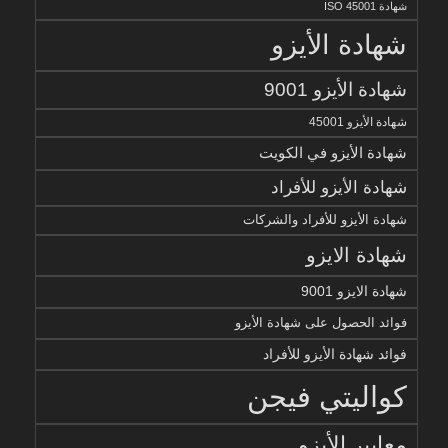
شهادة ISO 45001
شهادة الأيزو
شهادة الأيزو 9001
شهادة الأيزو 45001
شهادة الأيزو في الكويت
شهادة الأيزو للأفراد
شهادة الأيزو للأفراد والشركات
شهادة الايزو
شهادة الايزو 9001
فوائد الحصول على شهادة الأيزو
فوائد شهادة الأيزو للأفراد
كواليتي فيجن
معايير الأيزو