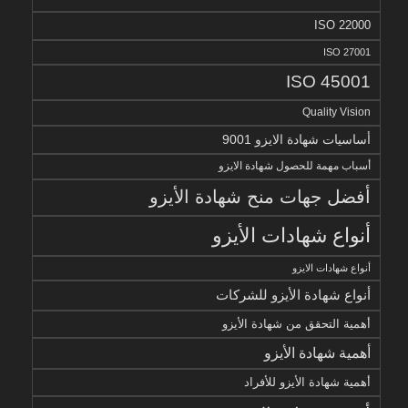
ISO 22000
ISO 27001
ISO 45001
Quality Vision
أساسيات شهادة الايزو 9001
أسباب مهمة للحصول شهادة الايزو
أفضل جهات منح شهادة الأيزو
أنواع شهادات الأيزو
أنواع شهادات الايزو
أنواع شهادة الأيزو للشركات
أهمية التحقق من شهادة الأيزو
أهمية شهادة الأيزو
أهمية شهادة الأيزو للأفراد