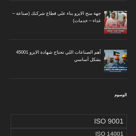
جهة منح الايزو بناء على قطاع شركتك (صناعة –
غذاء – خدمات)
أهم الصناعات اللي تحتاج شهادة الايزو 45001
بشكل أساسي
الوسوم
ISO 9001
ISO 14001