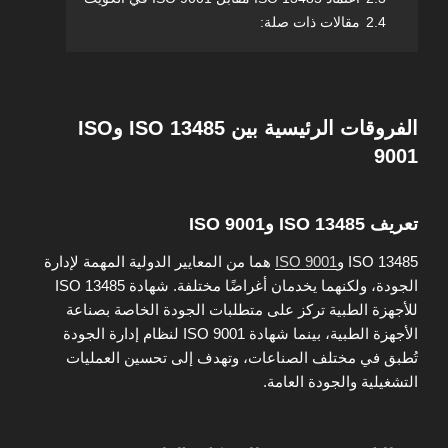
2.4
مقالات ذات صلة:
الفروقات الرئيسية بين ISO 13485 وISO
9001
تعريف ISO 13485 وISO 9001
ISO 13485 و
ISO 9001
هما من المعايير الدولية المهمة لإدارة
الجودة، ولكنهما يخدمان أغراضًا مختلفة. شهادة ISO 13485
للأجهزة الطبية تركز على متطلبات الجودة الخاصة بصناعة
الأجهزة الطبية، بينما شهادة ISO 9001 لنظام إدارة الجودة
تُطبق في مختلف الصناعات، وتهدف إلى تحسين العمليات
التشغيلية والجودة العامة.