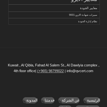
معايير الجودة
مميزات شهادة الايزو 9001
نظام إدارة الجودة
Kuwait , Al Qibla, Fahad Al Salem St., Al Dawlyia complex ,
4th floor office|
(+965) 98799022
| info@qvcert.com
الرئيسية
عن الشركة
خدمتنا
المدونة