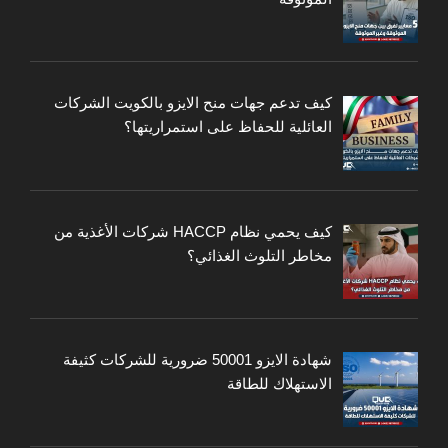
كيف تدعم جهات منح الايزو بالكويت الشركات
العائلية للحفاظ على استمراريتها؟
كيف يحمي نظام HACCP شركات الأغذية من
مخاطر التلوث الغذائي؟
شهادة الايزو 50001 ضرورية للشركات كثيفة
الاستهلاك للطاقة