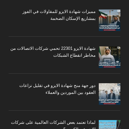
مميزات شهادة الايزو للمقاولات في الفوز
بمشاريع الإسكان الضخمة
شهادة الايزو 22301 تحمي شركات الاتصالات من
مخاطر انقطاع الشبكات
دور جهة منح شهادة الايزو في تقليل نزاعات
العقود بين الموردين والعملاء
لماذا تعتمد بعض الشركات العالمية على شركات