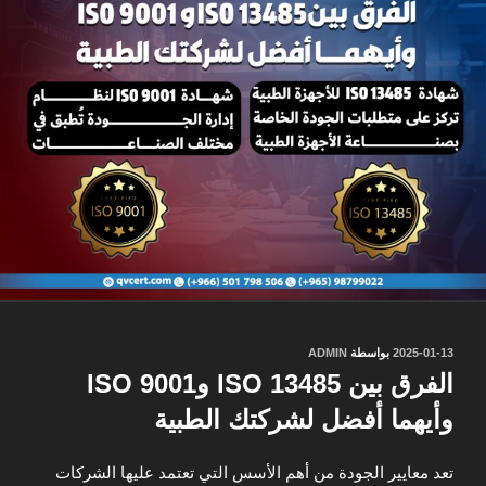
نُشر
2025-01-13
بواسطة
ADMIN
في
الفرق بين ISO 13485 وISO 9001
وأيهما أفضل لشركتك الطبية
تعد معايير الجودة من أهم الأسس التي تعتمد عليها الشركات