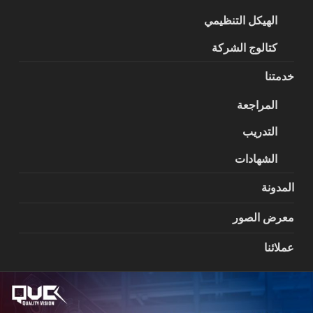
الهيكل التنظيمي
كتالوج الشركة
خدمتنا
المراجعة
التدريب
الشهادات
المدونة
معرض الصور
عملائنا