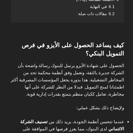
6.1
في النهاية
6.2
مقالات ذات صلة:
كيف يساعد الحصول على الأيزو في فرص
التمويل البنكي؟
الحصول على شهادة الأيزو يرسل للبنوك رسالة واضحة بأن
الشركة جديرة بالثقة، وتعمل وفق أنظمة محكمة تحد من
المخاطر التشغيلية. هذا بدوره يجعل المؤسسات المصرفية أكثر
اطمئنانا لمنح التمويل. فبدلا من النظر للشركة على أنها
مخاطرة، تعامل ككيان منظم يتمتع بقدرات إدارية قوية.
ولإيضاح ذلك بشكل عملي:
عندما تتحسن أنظمة الجودة، يزيد ذلك من
تصنيف الشركة
الائتماني
لدى البنوك، مما يعزز فرصها في الموافقة على