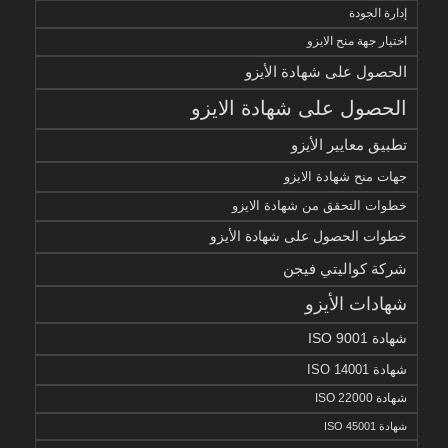
إدارة الجودة
اختيار جهة منح الايزو
الحصول على شهادة الأيزو
الحصول على شهادة الايزو
تطبيق معايير الأيزو
جهات منح شهادة الايزو
خطوات التحقق من شهادة الايزو
خطوات الحصول على شهادة الأيزو
شركة كواليتي فيجن
شهادات الأيزو
شهادة ISO 9001
شهادة ISO 14001
شهادة ISO 22000
شهادة ISO 45001