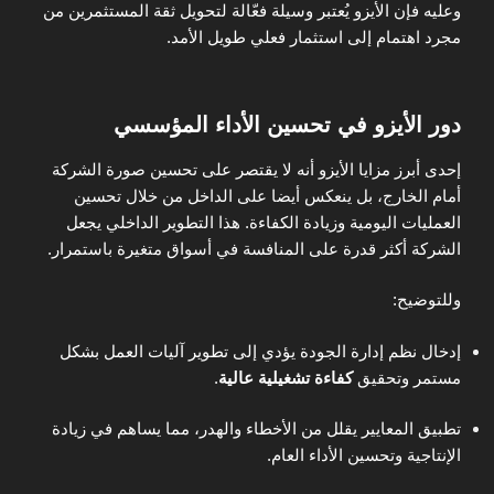
وعليه فإن الأيزو يُعتبر وسيلة فعّالة لتحويل ثقة المستثمرين من
مجرد اهتمام إلى استثمار فعلي طويل الأمد.
دور الأيزو في تحسين الأداء المؤسسي
إحدى أبرز مزايا الأيزو أنه لا يقتصر على تحسين صورة الشركة
أمام الخارج، بل ينعكس أيضا على الداخل من خلال تحسين
العمليات اليومية وزيادة الكفاءة. هذا التطوير الداخلي يجعل
الشركة أكثر قدرة على المنافسة في أسواق متغيرة باستمرار.
وللتوضيح:
إدخال نظم إدارة الجودة يؤدي إلى تطوير آليات العمل بشكل
مستمر وتحقيق
كفاءة تشغيلية عالية
.
تطبيق المعايير يقلل من الأخطاء والهدر، مما يساهم في زيادة
الإنتاجية وتحسين الأداء العام.