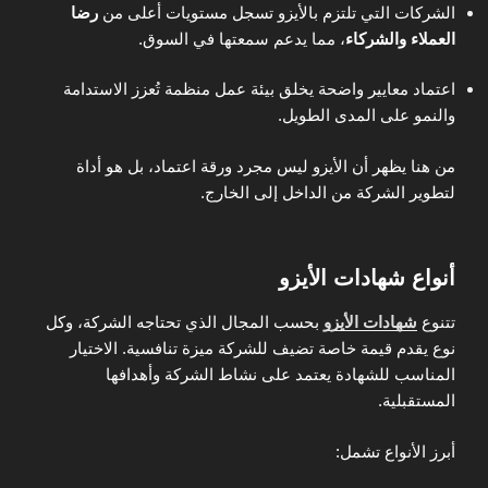
الشركات التي تلتزم بالأيزو تسجل مستويات أعلى من
رضا
العملاء والشركاء
، مما يدعم سمعتها في السوق.
اعتماد معايير واضحة يخلق بيئة عمل منظمة تُعزز الاستدامة
والنمو على المدى الطويل.
من هنا يظهر أن الأيزو ليس مجرد ورقة اعتماد، بل هو أداة
لتطوير الشركة من الداخل إلى الخارج.
أنواع شهادات الأيزو
تتنوع
شهادات الأيزو
بحسب المجال الذي تحتاجه الشركة، وكل
نوع يقدم قيمة خاصة تضيف للشركة ميزة تنافسية. الاختيار
المناسب للشهادة يعتمد على نشاط الشركة وأهدافها
المستقبلية.
أبرز الأنواع تشمل: