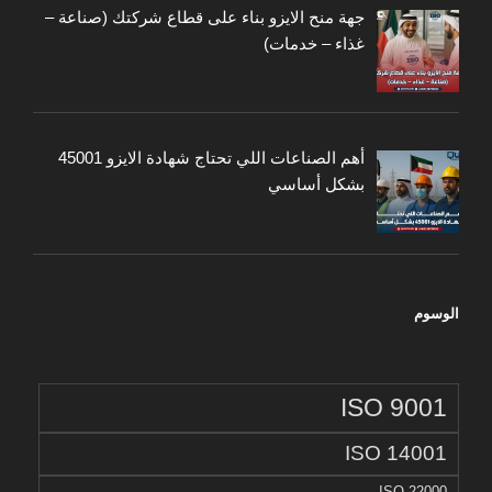
جهة منح الايزو بناء على قطاع شركتك (صناعة –
غذاء – خدمات)
أهم الصناعات اللي تحتاج شهادة الايزو 45001
بشكل أساسي
الوسوم
ISO 9001
ISO 14001
ISO 22000