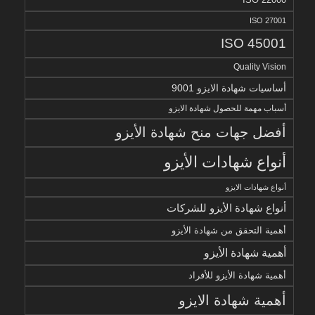
ISO 27001
ISO 45001
Quality Vision
أساسيات شهادة الايزو 9001
أسباب مهمة للحصول شهادة الايزو
أفضل جهات منح شهادة الأيزو
أنواع شهادات الأيزو
أنواع شهادات الايزو
أنواع شهادة الأيزو للشركات
أهمية التحقق من شهادة الأيزو
أهمية شهادة الأيزو
أهمية شهادة الأيزو للأفراد
أهمية شهادة الايزو