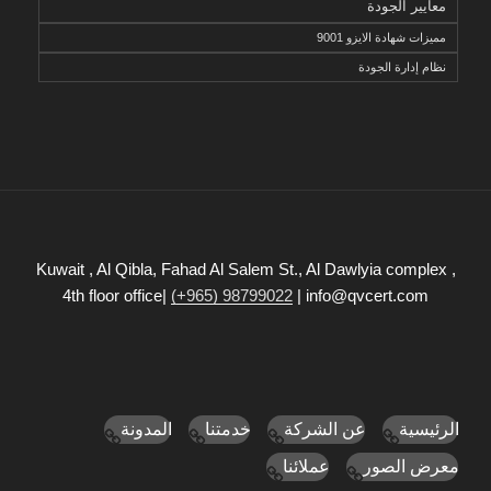
معايير الجودة
مميزات شهادة الايزو 9001
نظام إدارة الجودة
Kuwait , Al Qibla, Fahad Al Salem St., Al Dawlyia complex ,
4th floor office|
(+965) 98799022
| info@qvcert.com
الرئيسية
عن الشركة
خدمتنا
المدونة
معرض الصور
عملائنا