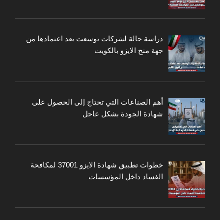
دراسة حالة لشركات توسعت بعد اعتمادها من
جهة منح الايزو بالكويت
أهم الصناعات التي تحتاج إلى الحصول على
شهادة الجودة بشكل عاجل
خطوات تطبيق شهادة الايزو 37001 لمكافحة
الفساد داخل المؤسسات