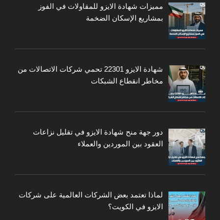
مميزات شهادة الايزو للمقاولات في الفوز
بمشاريع الإسكان الضخمة
شهادة الايزو 22301 تحمي شركات الاتصالات من
مخاطر انقطاع الشبكات
دور جهة منح شهادة الايزو في تقليل نزاعات
العقود بين الموردين والعملاء
لماذا تعتمد بعض الشركات العالمية على شركات
الايزو في الكويت؟