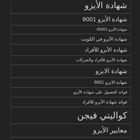
شهادة الأيزو
شهادة الأيزو 9001
شهادة الأيزو 45001
شهادة الأيزو في الكويت
شهادة الأيزو للأفراد
شهادة الأيزو للأفراد والشركات
شهادة الايزو
شهادة الايزو 9001
فوائد الحصول على شهادة الأيزو
فوائد شهادة الأيزو للأفراد
كواليتي فيجن
معايير الأيزو