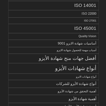
ISO 14001
ISO 22000
ISO 27001
ISO 45001
Quality Vision
أساسيات شهادة الايزو 9001
أسباب مهمة للحصول شهادة الايزو
أفضل جهات منح شهادة الأيزو
أنواع شهادات الأيزو
أنواع شهادات الايزو
أنواع شهادة الأيزو للشركات
أهمية التحقق من شهادة الأيزو
أهمية شهادة الأيزو