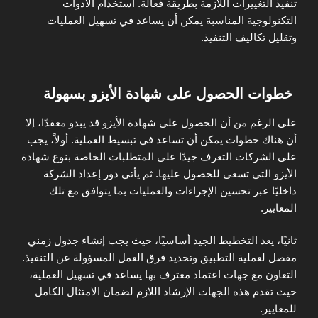
تنفيذ التغييرات اللازمة بطريقة فعالة. استخدام الأدوات
التكنولوجية المناسبة يمكن أن يساعد في تسهيل العمليات
وتقليل تكاليف التنفيذ.
خطوات الحصول على شهادة الأيزو بسهولة
على الرغم من أن الحصول على شهادة الأيزو قد يبدو معقدًا، إلا
أن هناك خطوات يمكن أن تساعد في تبسيط العملية. أولاً، يجب
على الشركات التعرف جيدًا على المتطلبات الخاصة بنوع شهادة
الأيزو التي تسعى للحصول عليها. ثم يأتي دور إعداد الشركة
داخليًا عبر تحسين الإجراءات والعمليات بما يتوافق مع تلك
المعايير.
ثانيًا، يعد التخطيط الجيد أساسيًا، حيث يجب إنشاء جدول زمني
مفصل لعملية التطبيق وتحديد فرق العمل المسؤولة عن التنفيذ.
التعاون مع جهات اعتماد معترف بها يساعد في تسهيل العملية،
حيث تقدم هذه الجهات الإرشاد اللازم لضمان الامتثال الكامل
للمعايير.