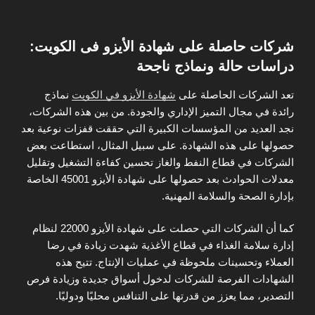
شركات حاصلة على شهادة الأيزو فى الكويت:
دراسات حالة ونماذج ناجحة
تعد الشركات الحاصلة على
شهادة الأيزو في الكويت
نماذج
رائدة في مجال التميز الإداري والجودة. من بين هذه الشركات،
نجد العديد من المؤسسات الكبيرة التي حققت قفزات نوعية بعد
حصولها على هذه الشهادة. على سبيل المثال، استطاعت بعض
الشركات في قطاع النفط والغاز تحسين كفاءة التشغيل وتقليل
معدلات الحوادث بعد حصولها على شهادة الأيزو 45001 الخاصة
بإدارة الصحة والسلامة المهنية.
كما أن الشركات التي حصلت على شهادة الأيزو 22000 لنظام
إدارة سلامة الغذاء في قطاع الأغذية شهدت زيادة في رضا
العملاء وتحسينات ملحوظة في عمليات الإنتاج. تتيح هذه
الشهادات الفرصة للشركات لدخول أسواق جديدة وزيادة فرص
التصدير، مما يعزز من قدرتها على التنافس محليًا ودوليًا.