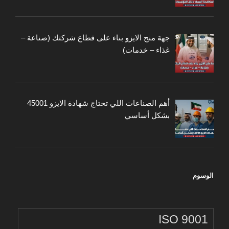
جهة منح الايزو بناء على قطاع شركتك (صناعة –
غذاء – خدمات)
أهم الصناعات اللي تحتاج شهادة الايزو 45001
بشكل أساسي
الوسوم
ISO 9001