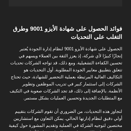
فوائد الحصول على شهادة الأيزو 9001 وطرق
التغلب على التحديات
الحصول على شهادة الأيزو 9001 لنظام إدارة الجودة يُعتبر
إنجازًا كبيرًا لأي شركة، إذ يعزز الثقة بين العملاء ويسهم في
تحسين الكفاءة التشغيلية. ومع ذلك، قد تواجه الشركات تحديات
تتعلق بتطبيق معايير الجودة المطلوبة. أول التحديات هو
التكاليف العالية المرتبطة بعملية التحضير للشهادة، حيث تحتاج
الشركات إلى استثمار كبير في تدريب الموظفين وتطوير
الأنظمة. بالإضافة إلى ذلك، قد تجد الشركات صعوبة في التكيف
مع المتطلبات الجديدة وتحسين العمليات بشكل مستمر.
لتجاوز هذه التحديات، من الضروري أن تقوم الشركات بتقييم
أولي دقيق لنظام إدارتها الحالي. يمكن التعاون مع استشاريين
مختصين لتوجيه الشركة في العملية وتقديم المشورة حول كيفية