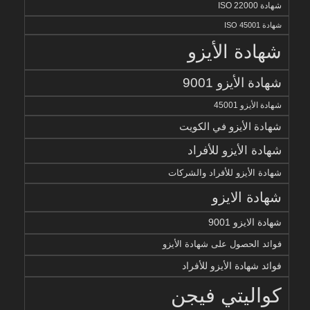
شهادة ISO 22000
شهادة ISO 45001
شهادة الأيزو
شهادة الأيزو 9001
شهادة الأيزو 45001
شهادة الأيزو في الكويت
شهادة الأيزو للأفراد
شهادة الأيزو للأفراد والشركات
شهادة الايزو
شهادة الايزو 9001
فوائد الحصول على شهادة الأيزو
فوائد شهادة الأيزو للأفراد
كواليتي فيجن