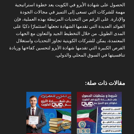
الحصول على شهادة الأيزو في الكويت يعد خطوة استراتيجية
مهمة للشركات التي تسعى إلى التميز في مجالات الجودة
والإدارة. على الرغم من التحديات المرتبطة بهذه العملية، فإن
الفوائد العديدة التي تقدمها الشهادة تجعلها استثمارًا ذكيًا على
المدى الطويل. من خلال التخطيط الجيد والتعاون مع الجهات
المعتمدة، يمكن للشركات الكويتية تجاوز التحديات واستغلال
الفرص الكبيرة التي تقدمها شهادة الأيزو لتحسين كفاءتها وزيادة
تنافسيتها في السوق المحلي والدولي.
مقالات ذات صلة: