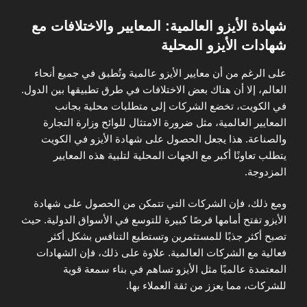
شهادة الأيزو العالمية: المعايير والاختلافات مع
شهادات الأيزو المحلية
على الرغم من أن معايير الأيزو عالمية وتُطبق في جميع أنحاء
العالم، إلا أن هناك بعض الاختلافات في طرق تطبيقها بين الدول.
في الكويت، تخضع الشركات إلى متطلبات محلية بجانب
المعايير العالمية، مثل ضرورة الامتثال للوائح وزارة التجارة
والصناعة. هذا يجعل الحصول على شهادة الأيزو في الكويت
يتطلب تعاونًا أكبر مع الجهات المحلية لتلبية هذه المعايير
المزدوجة.
ومع ذلك، فإن الشركات التي تتمكن من الحصول على شهادة
الأيزو تفتح أمامها فرصًا كبيرة للتوسع في الأسواق الدولية. حيث
تصبح أكثر جذبًا للمستثمرين وتستطيع التنافس بشكل أكثر
فعالية مع الشركات العالمية. علاوة على ذلك، فإن الشهادات
المعتمدة عالميًا مثل الأيزو تساهم في بناء سمعة قوية
للشركات، مما يعزز من ثقة العملاء بها.