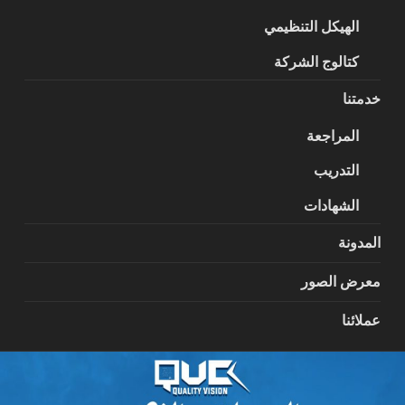
الهيكل التنظيمي
كتالوج الشركة
خدمتنا
المراجعة
التدريب
الشهادات
المدونة
معرض الصور
عملائنا