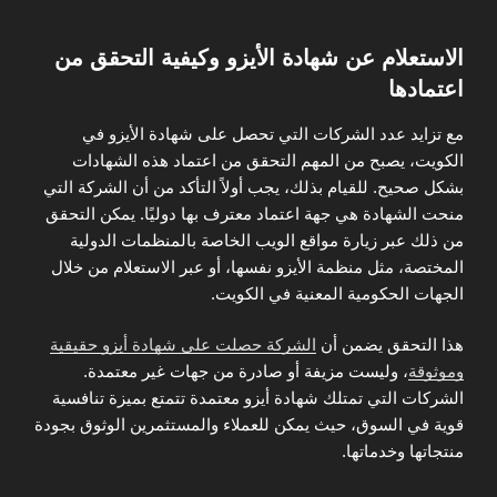
الاستعلام عن شهادة الأيزو وكيفية التحقق من
اعتمادها
مع تزايد عدد الشركات التي تحصل على شهادة الأيزو في
الكويت، يصبح من المهم التحقق من اعتماد هذه الشهادات
بشكل صحيح. للقيام بذلك، يجب أولاً التأكد من أن الشركة التي
منحت الشهادة هي جهة اعتماد معترف بها دوليًا. يمكن التحقق
من ذلك عبر زيارة مواقع الويب الخاصة بالمنظمات الدولية
المختصة، مثل منظمة الأيزو نفسها، أو عبر الاستعلام من خلال
الجهات الحكومية المعنية في الكويت.
هذا التحقق يضمن أن
الشركة حصلت على شهادة أيزو حقيقية
وموثوقة
، وليست مزيفة أو صادرة من جهات غير معتمدة.
الشركات التي تمتلك شهادة أيزو معتمدة تتمتع بميزة تنافسية
قوية في السوق، حيث يمكن للعملاء والمستثمرين الوثوق بجودة
منتجاتها وخدماتها.