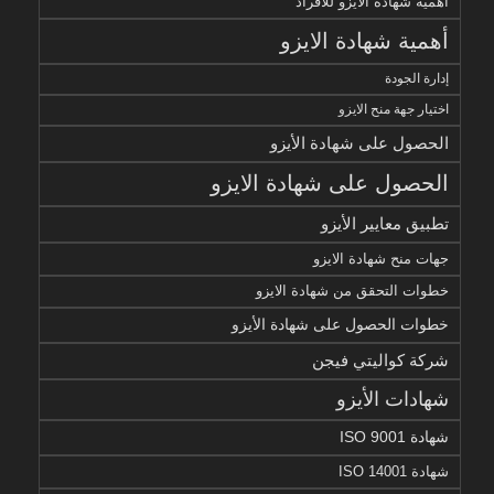
أهمية شهادة الأيزو للأفراد
أهمية شهادة الايزو
إدارة الجودة
اختيار جهة منح الايزو
الحصول على شهادة الأيزو
الحصول على شهادة الايزو
تطبيق معايير الأيزو
جهات منح شهادة الايزو
خطوات التحقق من شهادة الايزو
خطوات الحصول على شهادة الأيزو
شركة كواليتي فيجن
شهادات الأيزو
شهادة ISO 9001
شهادة ISO 14001