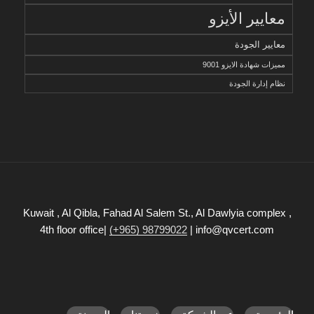
معايير الأيزو
معايير الجودة
مميزات شهادة الايزو 9001
نظام إدارة الجودة
Kuwait , Al Qibla, Fahad Al Salem St., Al Dawlyia complex ,
4th floor office|
(+965) 98799022
| info@qvcert.com