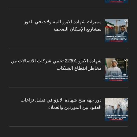
مميزات شهادة الايزو للمقاولات في الفوز
بمشاريع الإسكان الضخمة
شهادة الايزو 22301 تحمي شركات الاتصالات من
مخاطر انقطاع الشبكات
دور جهة منح شهادة الايزو في تقليل نزاعات
العقود بين الموردين والعملاء