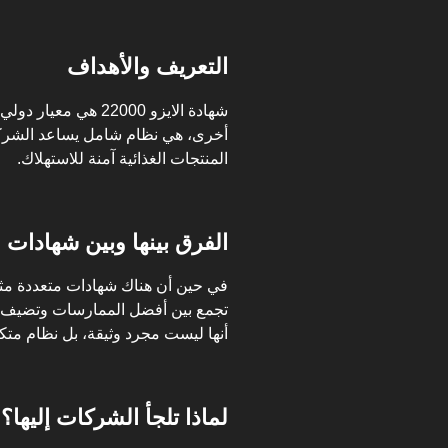
التعريف والأهداف
شهادة الايزو 22000 هي معيار دولي يركز على أنظمة
أخرى، هي نظام شامل يساعد الشرك
المنتجات الغذائية آمنة للاستهلاك.
الفرق بينها وبين شهادات ا
تجمع بين أفضل الممارسات وتضيف مت
أنها ليست مجرد وثيقة، بل نظام متكا
لماذا تلجأ الشركات إليها؟