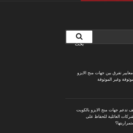
بحث
 معايير تفرق بين جهات منح الايزو
موثوقة وغير الموثوقة
ف تدعم جهات منح الايزو بالكويت
شركات العائلية للحفاظ على
تمراريتها؟