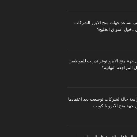
ف تساعد جهات منح الايزو الشركات
 دخول أسواق الخليج؟
 جهة منح الايزو توفر تدريب للموظفين
 المراجعة النهائية؟
اسة حالة لشركات توسعت بعد اعتمادها
 جهة منح الايزو بالكويت