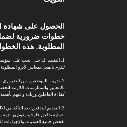
الحصول على شهادة الأ
خطوات ضرورية لضمان ا
المطلوبة. هذه الخطو
1. التقييم الداخلي: يجب على المؤسس
تلتزم بالفعل بمعايير الأيزو المطلوبة.
2. تدريب الموظفين: من الضروري ت
بالمعايير والممارسات اللازمة للحص
كفاءة العاملين وزيادة وعيهم بأهمية 
3. التقديم للتدقيق: بعد التأكد من ا
لعملية تدقيق خارجية يقوم بها جهة 
بفحص جميع العمليات والإجراءات للتأ