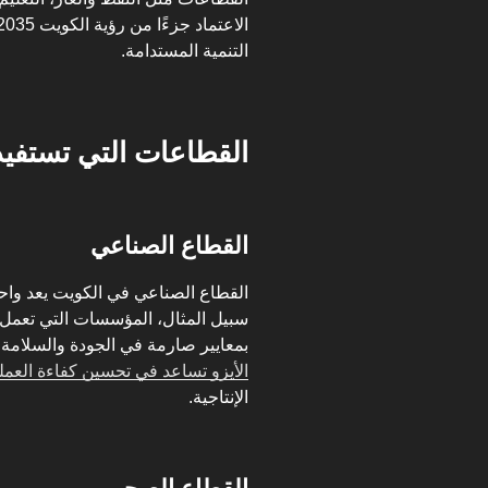
التنمية المستدامة.
القطاعات التي تستفيد 
القطاع الصناعي
القطاع الصناعي في الكويت يعد واحدً
سبيل المثال، المؤسسات التي تعمل ف
بمعايير صارمة في الجودة والسلامة
الأيزو تساعد في تحسين كفاءة العمل
الإنتاجية.