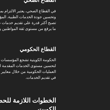
القطاع الصحي
في القطاع الصحي، يعتبر الالتزام بم
وتحسين جودة الخدمات الطبية. الم
تصبح أكثر قدرة على تقديم خدمات طب
ما يرفع من مستوى ثقة المواطنين وا
القطاع الحكومي
الحكومة الكويتية تشجع المؤسسات ا
لتحسين مستوى الخدمات المقدمة للم
العمليات الحكومية من خلال معايير ا
في تقديم الخدمات.
الخطوات اللازمة للح
الكويت