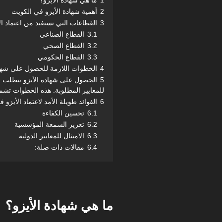
1
ما هي شهادة الأيزو؟
2
أهمية شهادة الأيزو في الكويت
3
القطاعات التي تستفيد من اعتماد ال
3.1
القطاع الصناعي
3.2
القطاع الصحي
3.3
القطاع الحكومي
4
الخطوات اللازمة للحصول على شهاد
5
الحصول على شهادة الأيزو يتطلب ا
للمعايير المطلوبة. هذه الخطوات تشم
6
الفوائد طويلة الأمد لاعتماد الأيزو 
6.1
تحسين الكفاءة
6.2
تعزيز السمعة المؤسسية
6.3
الامتثال للمعايير الدولية
6.4
مقالات ذات صلة:
ما هي شهادة الأيزو؟