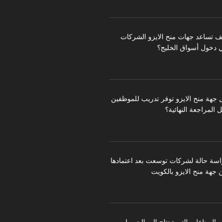
ف تساعد جهات منح الايزو الشركات
 دخول أسواق الخليج؟
 جهة منح الايزو توفر تدريب للموظفين
 المراجعة النهائية؟
اسة حالة لشركات توسعت بعد اعتمادها
 جهة منح الايزو بالكويت