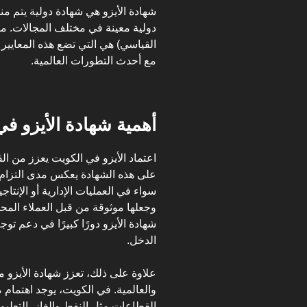
شهادة الأيزو هي شهادة دولية يتم م
دولية معينة في مختلف المجالات. مؤ
القياسي) هي التي تضع هذه المعايير 
مع أحدث التطورات العالمية.
أهمية شهادة الأيزو في
اعتماد الأيزو في الكويت يعزز من 
على هذه الشهادة يعكس مدى التزام
سواء في العمليات الإدارية أو الإن
وجعلها موثوقة من قبل العملاء المحل
شهادة الأيزو دورًا كبيرًا في دعم توج
الدخل.
علاوة على ذلك، تعزز شهادة الأيزو من
والعالمية. في الكويت، يوجد اهتمام
القطاعات مثل النفط والغاز، التعليم