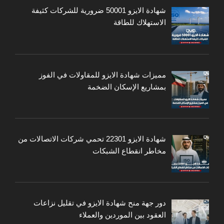
شهادة الايزو 50001 ضرورية للشركات كثيفة
الاستهلاك للطاقة
مميزات شهادة الايزو للمقاولات في الفوز
بمشاريع الإسكان الضخمة
شهادة الايزو 22301 تحمي شركات الاتصالات من
مخاطر انقطاع الشبكات
دور جهة منح شهادة الايزو في تقليل نزاعات
العقود بين الموردين والعملاء