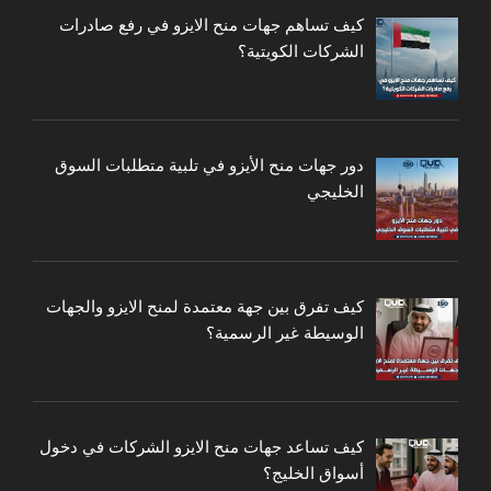
كيف تساهم جهات منح الايزو في رفع صادرات
الشركات الكويتية؟
دور جهات منح الأيزو في تلبية متطلبات السوق
الخليجي
كيف تفرق بين جهة معتمدة لمنح الايزو والجهات
الوسيطة غير الرسمية؟
كيف تساعد جهات منح الايزو الشركات في دخول
أسواق الخليج؟