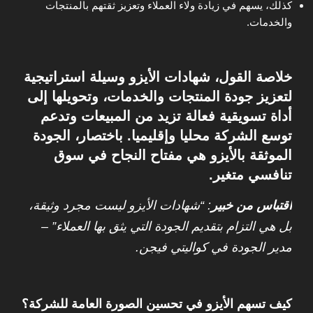
كذلك، يسهم في زيادة ولاء العملاء وتعزيز ثقتهم بالمنتجات
والخدمات.
خلاصة القول،
شهادات الأيزو وسيلة استراتيجية
لتعزيز جودة المنتجات والخدمات، وتحويلها إلى
أداة تسويقية فعالة تزيد من المبيعات وتدعم
توسع الشركة محليا وإقليميا. باختصار، الجودة
الموثقة بالأيزو هي مفتاح النجاح في سوق
تنافسي متغير.
اقتباس من خبير
: “شهادات الأيزو ليست مجرد وثيقة،
بل هي التزام بتقديم الجودة التي يثق بها العملاء” –
مدير الجودة في كواليتي فيجن.
كيف تسهم الأيزو في تحسين الصورة العامة للشركة؟