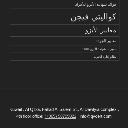
فوائد شهادة الأيزو للأفراد
كواليتي فيجن
معايير الأيزو
معايير الجودة
مميزات شهادة الايزو 9001
نظام إدارة الجودة
Kuwait , Al Qibla, Fahad Al Salem St., Al Dawlyia complex ,
4th floor office|
(+965) 98799022
| info@qvcert.com