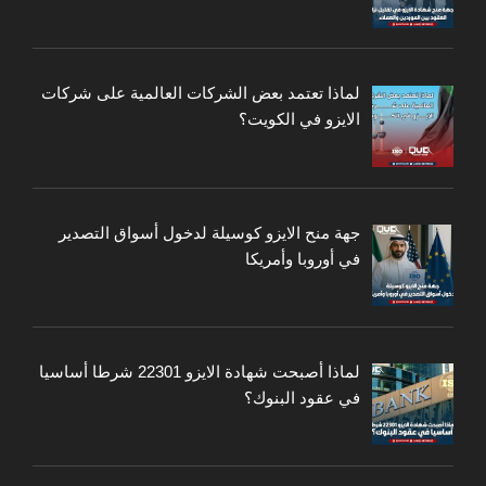
لماذا تعتمد بعض الشركات العالمية على شركات
الايزو في الكويت؟
جهة منح الايزو كوسيلة لدخول أسواق التصدير
في أوروبا وأمريكا
لماذا أصبحت شهادة الايزو 22301 شرطا أساسيا
في عقود البنوك؟