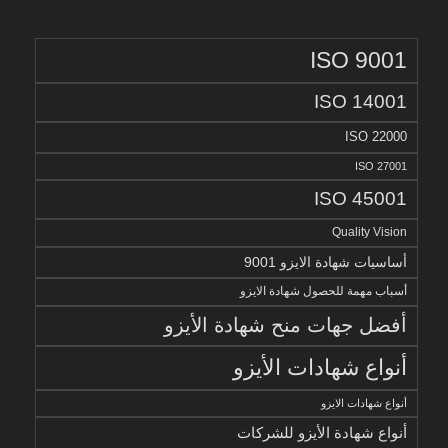
ISO 9001
ISO 14001
ISO 22000
ISO 27001
ISO 45001
Quality Vision
أساسيات شهادة الايزو 9001
أسباب مهمة للحصول شهادة الايزو
أفضل جهات منح شهادة الأيزو
أنواع شهادات الأيزو
أنواع شهادات الايزو
أنواع شهادة الأيزو للشركات