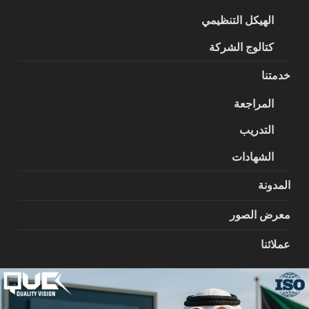
الهيكل التنظيمي
كتالوج الشركة
خدمتنا
المراجعة
التدريب
الشهادات
المدونة
معرض الصور
عملائنا