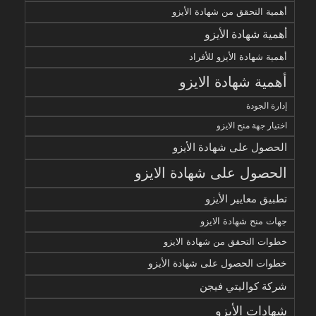
أهمية التحقق من شهادة الأيزو
أهمية شهادة الأيزو
أهمية شهادة الأيزو للأفراد
أهمية شهادة الايزو
إدارة الجودة
اختيار جهة منح الايزو
الحصول على شهادة الأيزو
الحصول على شهادة الايزو
تطبيق معايير الأيزو
جهات منح شهادة الايزو
خطوات التحقق من شهادة الايزو
خطوات الحصول على شهادة الأيزو
شركة كواليتي فيجن
شهادات الأيزو