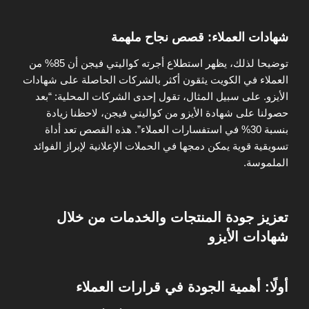
شهادات العملاء: قصص نجاح ملهمة
توضيحا لذلك، يظهر استطلاع أجرته كواليتي فيجن أن 85% من
العملاء في الكويت يثقون أكثر بالشركات الحاصلة على شهادات
الأيزو. على سبيل المثال، تقول إحدى الشركات المحلية: “بعد
حصولنا على شهادة الأيزو من كواليتي فيجن، لاحظنا زيادة
بنسبة 30% في استفسارات العملاء”. هذه القصص تعد أداة
تسويقية قوية يمكن دمجها في الحملات الإعلانية لإبراز الفوائد
الملموسة.
تعزيز جودة المنتجات والخدمات من خلال
شهادات الأيزو
أولًا: أهمية الجودة في قرارات العملاء