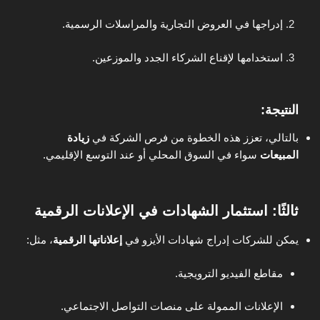
إدراجها في العروض التجارية والمراسلات الرسمية.
استخدامها لإقناع الشركاء الجدد والموزعين.
النتيجة:
بالتالي، تعزز هذه الخطوة من فرص الشركة في
زيادة
المبيعات
سواء في السوق المحلي أو عند التوسع الإقليمي.
ثالثًا: استثمار الشهادات في الإعلانات الرقمية
يمكن للشركات إدراج شهادات الأيزو في
إعلاناتها الرقمية
، مثل:
مقاطع الفيديو الترويجية.
الإعلانات الممولة على منصات التواصل الاجتماعي.