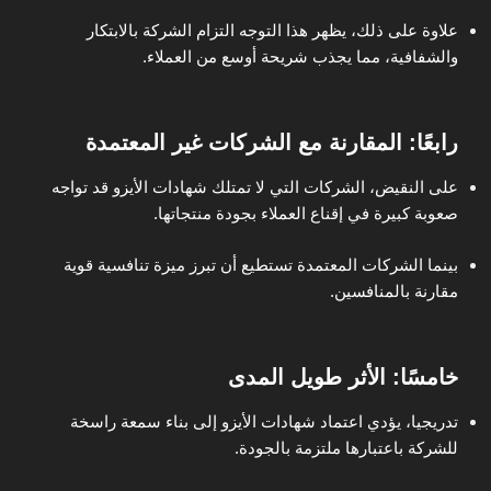
علاوة على ذلك، يظهر هذا التوجه التزام الشركة بالابتكار
والشفافية، مما يجذب شريحة أوسع من العملاء.
رابعًا: المقارنة مع الشركات غير المعتمدة
على النقيض، الشركات التي لا تمتلك شهادات الأيزو قد تواجه
صعوبة كبيرة في إقناع العملاء بجودة منتجاتها.
بينما الشركات المعتمدة تستطيع أن تبرز ميزة تنافسية قوية
مقارنة بالمنافسين.
خامسًا: الأثر طويل المدى
تدريجيا، يؤدي اعتماد شهادات الأيزو إلى بناء سمعة راسخة
للشركة باعتبارها ملتزمة بالجودة.