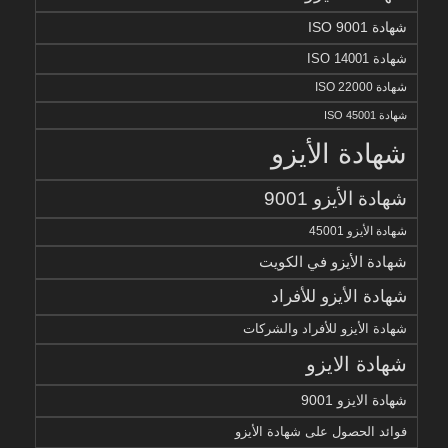
شهادة ISO 9001
شهادة ISO 14001
شهادة ISO 22000
شهادة ISO 45001
شهادة الأيزو
شهادة الأيزو 9001
شهادة الأيزو 45001
شهادة الأيزو في الكويت
شهادة الأيزو للأفراد
شهادة الأيزو للأفراد والشركات
شهادة الايزو
شهادة الايزو 9001
فوائد الحصول على شهادة الأيزو