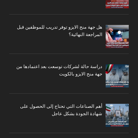
هل جهة منح الايزو توفر تدريب للموظفين قبل
المراجعة النهائية؟
دراسة حالة لشركات توسعت بعد اعتمادها من
جهة منح الايزو بالكويت
أهم الصناعات التي تحتاج إلى الحصول على
شهادة الجودة بشكل عاجل