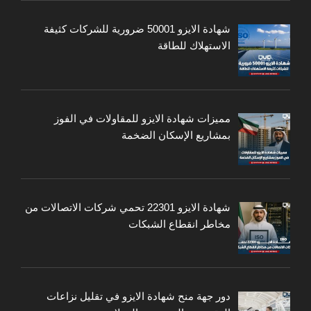
شهادة الايزو 50001 ضرورية للشركات كثيفة
الاستهلاك للطاقة
مميزات شهادة الايزو للمقاولات في الفوز
بمشاريع الإسكان الضخمة
شهادة الايزو 22301 تحمي شركات الاتصالات من
مخاطر انقطاع الشبكات
دور جهة منح شهادة الايزو في تقليل نزاعات