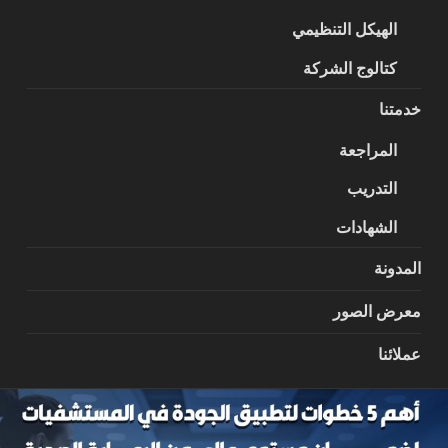
الهيكل التنظيمي
كتالوج الشركة
خدمتنا
المراجعة
التدريب
الشهادات
المدونة
معرض الصور
عملائنا