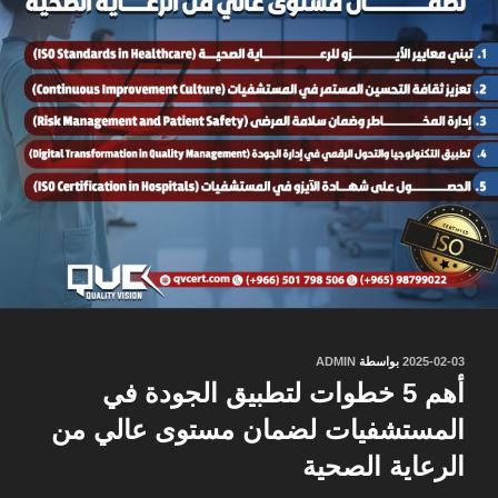
نُشر
2025-02-03
بواسطة
ADMIN
في
أهم 5 خطوات لتطبيق الجودة في
المستشفيات لضمان مستوى عالي من
الرعاية الصحية