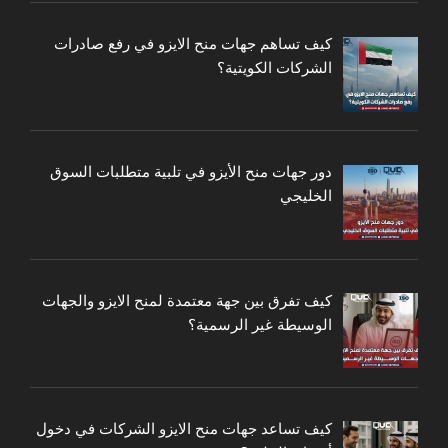
كيف تساهم جهات منح الايزو في رفع صادرات
الشركات الكويتية؟
دور جهات منح الأيزو في تلبية متطلبات السوق
الخليجي
كيف تفرق بين جهة معتمدة لمنح الايزو والجهات
الوسيطة غير الرسمية؟
كيف تساعد جهات منح الايزو الشركات في دخول