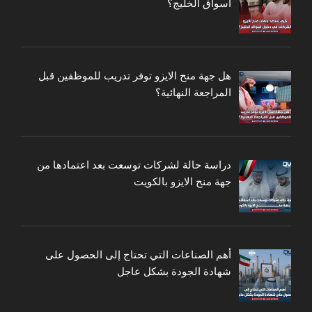
أسواق الخليج؟
هل جهة منح الايزو توفر تدريب للموظفين قبل
المراجعة النهائية؟
دراسة حالة لشركات توسعت بعد اعتمادها من
جهة منح الايزو بالكويت
أهم الصناعات التي تحتاج إلى الحصول على
شهادة الجودة بشكل عاجل