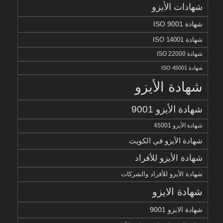
شهادات الأيزو
شهادة ISO 9001
شهادة ISO 14001
شهادة ISO 22000
شهادة ISO 45001
شهادة الأيزو
شهادة الأيزو 9001
شهادة الأيزو 45001
شهادة الأيزو في الكويت
شهادة الأيزو للأفراد
شهادة الأيزو للأفراد والشركات
شهادة الايزو
شهادة الايزو 9001