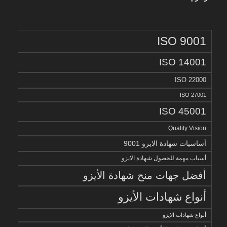
ISO 9001
ISO 14001
ISO 22000
ISO 27001
ISO 45001
Quality Vision
أساسيات شهادة الايزو 9001
أسباب مهمة للحصول شهادة الايزو
أفضل جهات منح شهادة الأيزو
أنواع شهادات الأيزو
أنواع شهادات الايزو