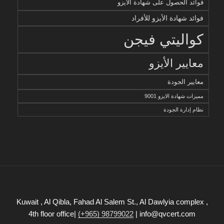
فوائد الحصول على شهادة الأيزو
فوائد شهادة الأيزو للأفراد
كواليتي فيجن
معايير الأيزو
معايير الجودة
مميزات شهادة الايزو 9001
نظام إدارة الجودة
Kuwait , Al Qibla, Fahad Al Salem St., Al Dawlyia complex ,
4th floor office|
(+965) 98799022
| info@qvcert.com