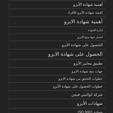
أهمية شهادة الأيزو
أهمية شهادة الأيزو للأفراد
أهمية شهادة الايزو
إدارة الجودة
اختيار جهة منح الايزو
الحصول على شهادة الأيزو
الحصول على شهادة الايزو
تطبيق معايير الأيزو
جهات منح شهادة الايزو
خطوات التحقق من شهادة الايزو
خطوات الحصول على شهادة الأيزو
شركة كواليتي فيجن
شهادات الأيزو
شهادة ISO 9001