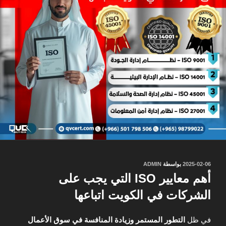
نُشر
2025-02-06
بواسطة
ADMIN
في
أهم معايير ISO التي يجب على
الشركات في الكويت اتباعها
في ظل
التطور المستمر وزيادة المنافسة في سوق الأعمال