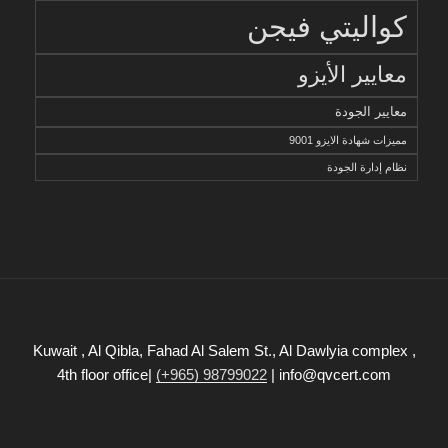
كواليتي فيجن
معايير الأيزو
معايير الجودة
مميزات شهادة الايزو 9001
نظام إدارة الجودة
Kuwait , Al Qibla, Fahad Al Salem St., Al Dawlyia complex ,
4th floor office|
(+965) 98799022
| info@qvcert.com