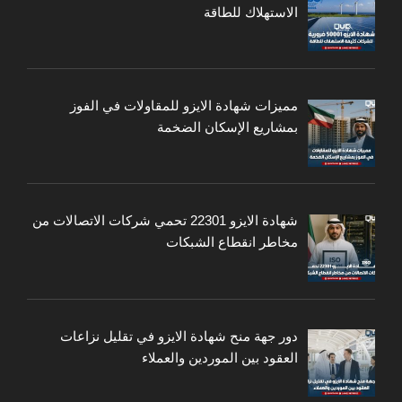
الاستهلاك للطاقة
مميزات شهادة الايزو للمقاولات في الفوز
بمشاريع الإسكان الضخمة
شهادة الايزو 22301 تحمي شركات الاتصالات من
مخاطر انقطاع الشبكات
دور جهة منح شهادة الايزو في تقليل نزاعات
العقود بين الموردين والعملاء