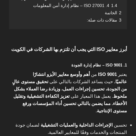
1.4
4. ISO 27001 – نظام إدارة أمن المعلومات
2
الخاتمة
3
مقالات ذات صلة:
أبرز معايير ISO التي يجب أن تلتزم بها الشركات في الكويت
1. ISO 9001 – نظام إدارة الجودة
يعتبر
ISO 9001
من
أهم وأوسع معايير الأيزو انتشارًا
عالميًا.
حيث يساعد الشركات بالتالي على
تحقيق مستوى عالٍ
من الجودة، تحسين إجراءات العمل، وزيادة رضا العملاء بشكل
ملحوظ
. يعمل هذا المعيار على
تعزيز الكفاءة التشغيلية وتقليل
الأخطاء. مما يضمن بالتالي تحسين أداء المؤسسات ورفع
مستوى الإنتاجية
.
تحسين
الإجراءات الداخلية والعمليات التشغيلية
لضمان جودة
المنتجات والخدمات وفقًا للمعايير العالمية.