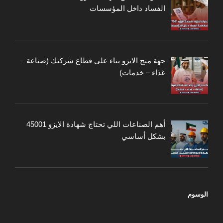
الفساد داخل المؤسسات
جهة منح الايزو بناء على قطاع شركتك (صناعة –
غذاء – خدمات)
أهم الصناعات اللي تحتاج شهادة الايزو 45001
بشكل أساسي
الوسوم