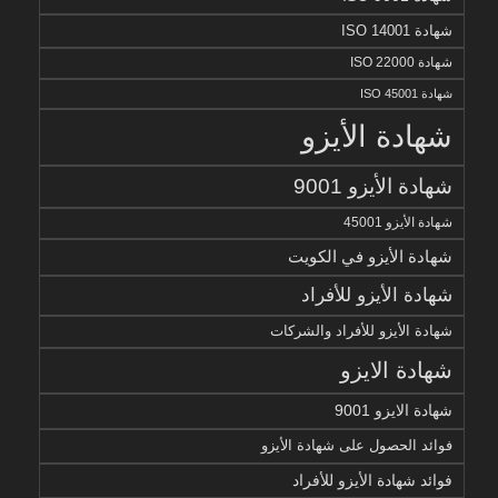
شهادة ISO 14001
شهادة ISO 22000
شهادة ISO 45001
شهادة الأيزو
شهادة الأيزو 9001
شهادة الأيزو 45001
شهادة الأيزو في الكويت
شهادة الأيزو للأفراد
شهادة الأيزو للأفراد والشركات
شهادة الايزو
شهادة الايزو 9001
فوائد الحصول على شهادة الأيزو
فوائد شهادة الأيزو للأفراد