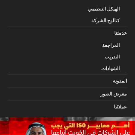
الهيكل التنظيمي
كتالوج الشركة
خدمتنا
المراجعة
التدريب
الشهادات
المدونة
معرض الصور
عملائنا