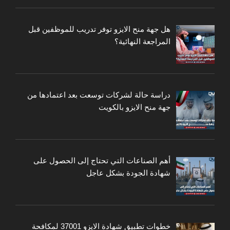
هل جهة منح الايزو توفر تدريب للموظفين قبل
المراجعة النهائية؟
دراسة حالة لشركات توسعت بعد اعتمادها من
جهة منح الايزو بالكويت
أهم الصناعات التي تحتاج إلى الحصول على
شهادة الجودة بشكل عاجل
خطوات تطبيق شهادة الايزو 37001 لمكافحة