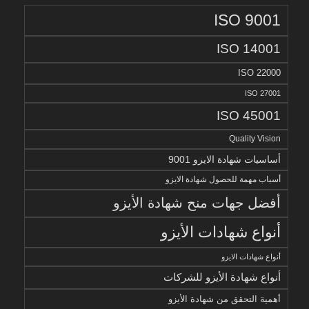
ISO 9001
ISO 14001
ISO 22000
ISO 27001
ISO 45001
Quality Vision
أساسيات شهادة الايزو 9001
أسباب مهمة للحصول شهادة الايزو
أفضل جهات منح شهادة الأيزو
أنواع شهادات الأيزو
أنواع شهادات الايزو
أنواع شهادة الأيزو للشركات
أهمية التحقق من شهادة الأيزو