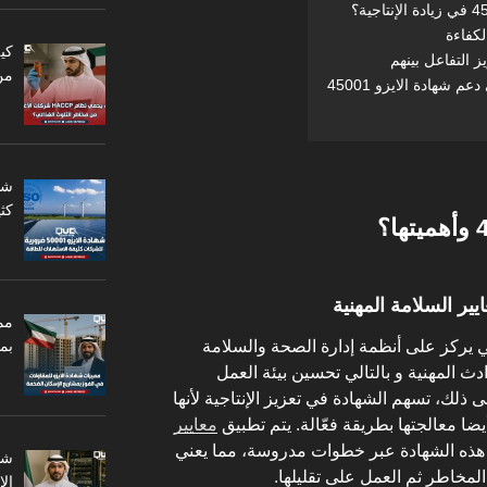
لكفاءة
 التفاعل بينهم
من
كثي
مم
بم
ي معيار عالمي يركز على أنظمة إدارة الصحة والسلامة
ادث المهنية و بالتالي تحسين بيئة العمل
ذلك، تسهم الشهادة في تعزيز الإنتاجية لأنها
يضا معالجتها بطريقة فعّالة. يتم تطبيق
معايير
 هذه الشهادة عبر خطوات مدروسة، مما يعني
لمخاطر ثم العمل على تقليلها.
ال