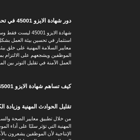
دور شهادة الايزو 45001 في تحسين بيئة العمل
شهادة الايزو 45001 
استثمار في تحسين بيئة العمل بشكل
معايير السلامة المهنية على خلق بيئة
الموظفين ويشجعهم على الالتزام بمه
العمل الآمنة في تقليل التوتر بين ا
كيف تساهم شهادة الايزو 45001 في زيادة الإنتاجية؟
تقليل الحوادث المهنية وزيادة الك
من خلال تطبيق معايير الصحة والسلا
المهنية التي تؤثر سلبًا على أداء ال
الإنتاجية لأن الموظفين يشعرون بالأ