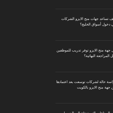
ف تساعد جهات منح الايزو الشركات
 دخول أسواق الخليج؟
 جهة منح الايزو توفر تدريب للموظفين
 المراجعة النهائية؟
اسة حالة لشركات توسعت بعد اعتمادها
 جهة منح الايزو بالكويت