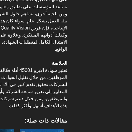
تساعد المؤسسات على تطبيق معايير 
ومن ناحية أخرى، تساهم حلول الشركة
بيئة العمل بشكل عام. سواء كان هدف
ا
وكذلك أدواتهم المبتكرة. وعلاوة عل
الامتثال الكامل لمتطلبات الشهادة،
الواقع.
الخلاصة
تعتبر شهادة الاي
الموظفين. من خلال تقليل الحوادث ال
للشركات تحقيق تقدم كبير في الأداء 
المعايير إلى تعزيز سمعة الشركة وأيض
هذه الأهداف أسهل وأكثر كفاءة.
مقالات ذات صلة: