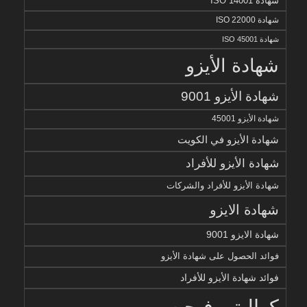
شهادة ISO 14001
شهادة ISO 22000
شهادة ISO 45001
شهادة الأيزو
شهادة الأيزو 9001
شهادة الأيزو 45001
شهادة الأيزو في الكويت
شهادة الأيزو للأفراد
شهادة الأيزو للأفراد والشركات
شهادة الايزو
شهادة الايزو 9001
فوائد الحصول على شهادة الأيزو
فوائد شهادة الأيزو للأفراد
كواليتي فيجن