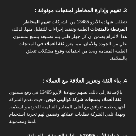
3.
تقييم وإدارة المخاطر لمنتجات موثوقة :
تتطلب شهادة الأيزو 13485 من الشركات
تقييم المخاطر
المرتبطة بالمنتجات
الطبية وتنفيذ إجراءات للتقليل منها. لذلك،
هذا الالتزام يضمن أن كل جهاز طبي يتم تصنيعه يتمتع بمستوى
عالٍ من الجودة والأمان، مما يعزز
ثقة العملاء
في المنتجات
الطبية المقدمة ويحد من احتمالية وقوع مشكلات تتعلق
بالسلامة.
4.
بناء الثقة وتعزيز العلاقة مع العملاء :
بالإضافة إلى ذلك، تسهم شهادة الأيزو 13485 في رفع مستوى
ثقة العملاء بمنتجات شركة كواليتي فيجن
، حيث تقدم الشركة
أجهزة طبية تتوافق مع أعلى المعايير العالمية للجودة والسلامة.
وبهذا، تلبي الشركة تطلعات عملائها وتضمن لهم تجربة استخدام
آمنة ومضمونة.
دور شهادة الأيزو 13485 في إدارة الجودة في الصناعة: