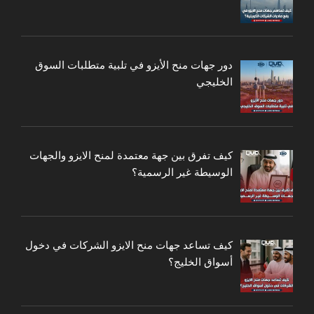
دور جهات منح الأيزو في تلبية متطلبات السوق
الخليجي
كيف تفرق بين جهة معتمدة لمنح الايزو والجهات
الوسيطة غير الرسمية؟
كيف تساعد جهات منح الايزو الشركات في دخول
أسواق الخليج؟