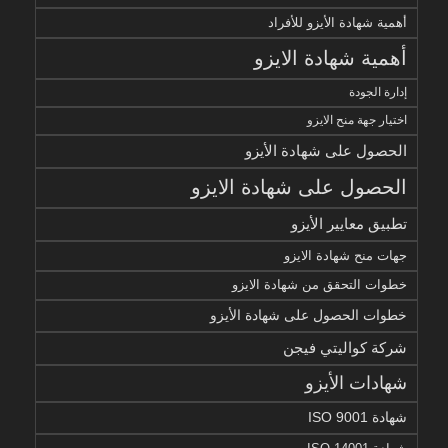
أهمية شهادة الأيزو للأفراد
أهمية شهادة الايزو
إدارة الجودة
اختيار جهة منح الايزو
الحصول على شهادة الأيزو
الحصول على شهادة الايزو
تطبيق معايير الأيزو
جهات منح شهادة الايزو
خطوات التحقق من شهادة الايزو
خطوات الحصول على شهادة الأيزو
شركة كواليتي فيجن
شهادات الأيزو
شهادة ISO 9001