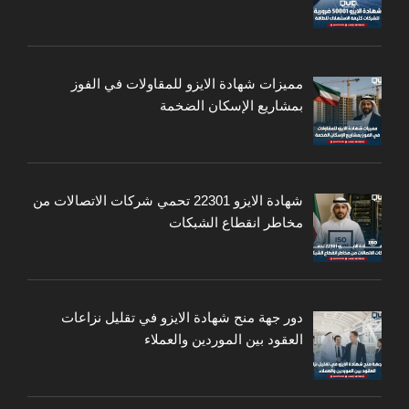
مميزات شهادة الايزو للمقاولات في الفوز
بمشاريع الإسكان الضخمة
شهادة الايزو 22301 تحمي شركات الاتصالات من
مخاطر انقطاع الشبكات
دور جهة منح شهادة الايزو في تقليل نزاعات
العقود بين الموردين والعملاء