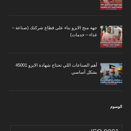
جهة منح الايزو بناء على قطاع شركتك (صناعة –
غذاء – خدمات)
أهم الصناعات اللي تحتاج شهادة الايزو 45001
بشكل أساسي
الوسوم