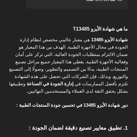
ما هي شهادة الأيزو 13485؟
شهادة الأيزو 13485
هي معيار عالمي مخصص لنظام إدارة
الجودة في مجال الأجهزة الطبية. الهدف من هذا المعيار هو
ضمان الالتزام بمتطلبات الجودة العالية، التي تركز على أمان
وفعالية الأجهزة الطبية. يغطي هذا المعيار جميع مراحل تصنيع
المنتجات الطبية، بدءًا من التصميم والتطوير، وصولًا إلى التصنيع
والتوزيع. وبذلك، فإن الشركات التي تحصل على هذه الشهادة
تلتزم بأفضل الممارسات في
إدارة الجودة في الصناعة
وتطبيقها
بشكل يحقق الثقة لدى العملاء والمستخدمين النهائيين.
دور شهادة الأيزو 13485 في تحسين جودة المنتجات الطبية :
1.
تطبيق معايير تصنيع دقيقة لضمان الجودة :