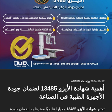
نُشر
2024-10-17
بواسطة
ADMIN
في
أهمية شهادة الأيزو 13485 لضمان جودة
الأجهزة الطبية في الصناعة
تعتبر
شهادة الأيزو 13485
معيارا عالميًا معترفا به لضمان جودة