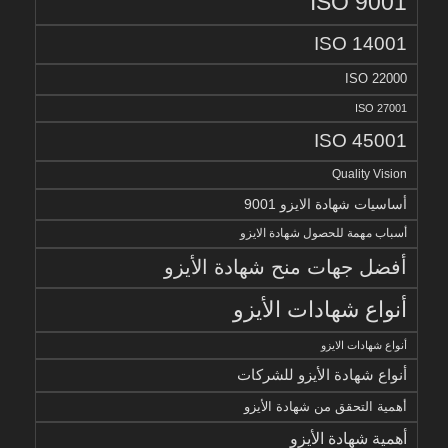
ISO 9001
ISO 14001
ISO 22000
ISO 27001
ISO 45001
Quality Vision
أساسيات شهادة الايزو 9001
أسباب مهمة للحصول شهادة الايزو
أفضل جهات منح شهادة الأيزو
أنواع شهادات الأيزو
أنواع شهادات الايزو
أنواع شهادة الأيزو للشركات
أهمية التحقق من شهادة الأيزو
أهمية شهادة الأيزو