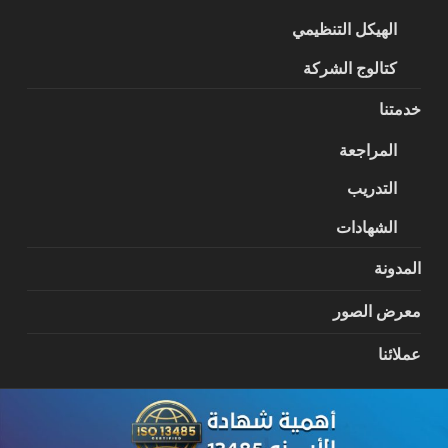
الهيكل التنظيمي
كتالوج الشركة
خدمتنا
المراجعة
التدريب
الشهادات
المدونة
معرض الصور
عملائنا