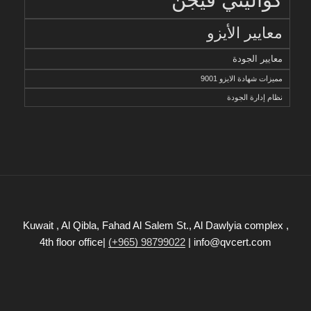
معايير الأيزو
معايير الجودة
مميزات شهادة الايزو 9001
نظام إدارة الجودة
Kuwait , Al Qibla, Fahad Al Salem St., Al Dawlyia complex ,
4th floor office|
(+965) 98799022
| info@qvcert.com