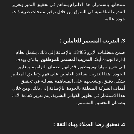
منتجاتها باستمرار. هذا الالتزام يساهم في تحقيق التميز وتعزيز
القدرة التنافسية في السوق من خلال توفير منتجات طبية ذات
جودة عالية.
3.
التدريب المستمر للعاملين :
ضمن متطلبات الأيزو 13485، بالإضافة إلى ذلك، يشمل نظام
إدارة الجودة أيضًا
التدريب المستمر للموظفين
، والذي يهدف
إلى تعزيز مهاراتهم وتطوير قدراتهم لضمان التزامهم بمعايير
الجودة. هذا التدريب يساعد العاملين على فهم وتطبيق المعايير
بشكل دقيق، ويشجعهم على المساهمة بفعالية في تحقيق
أهداف الشركة المتعلقة بالجودة. بالإضافة إلى ذلك، ومن خلال
هذا الاستثمار في تطوير الكوادر البشرية، يتم تعزيز كفاءة الأداء
وضمان التحسين المستمر.
4.
تحقيق رضا العملاء وبناء الثقة :