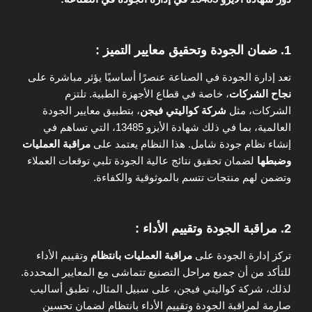
1.
ضمان الجودة وتحقيق معايير التميز :
تعد إدارة الجودة في الصناعة عنصرًا أساسيًا يؤثر مباشرة على
نجاح الشركات
، خاصة في قطاع الأجهزة الطبية. تلتزم
الشركات، مثل
شركة كواليتي فيجن
، بتطبيق معايير الجودة
العالمية، بما في ذلك شهادة الأيزو 13485، التي تساهم في
إنشاء نظام جودة شامل. هذا النظام يعتمد على
مراقبة العمليات
وضبطها
لضمان تحقيق نتائج عالية الجودة تلبي توقعات العملاء
وتضمن لهم منتجات تتسم بالموثوقية والكفاءة.
2.
مراقبة الجودة وتقييم الأداء :
تركز إدارة الجودة على
مراقبة العمليات بانتظام
وتقييم الأداء
للتأكد من أن جميع مراحل التصنيع تتماشى مع المعايير المحددة.
لذلك، شركة كواليتي فيجن، على سبيل المثال، تطبق أساليب
صارمة لمراقبة الجودة وتقييم الأداء بانتظام لضمان تحسين