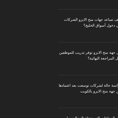
ف تساعد جهات منح الايزو الشركات
 دخول أسواق الخليج؟
 جهة منح الايزو توفر تدريب للموظفين
 المراجعة النهائية؟
اسة حالة لشركات توسعت بعد اعتمادها
 جهة منح الايزو بالكويت