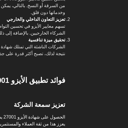
من السرقة أو النسخ. بالتالي، يمكن 
وخدماتها دون قلق.
تعزيز التعاون الداخلي والخارجي
تسهم معايير الأيزو في تحسين التوا
الشركاء الخارجيين. بالإضافة إلى ذلك
تحقيق ميزة تنافسية
نتيجة لذلك، تصبح أكثر قدرة على جذ
فوائد تطبيق الأيزو 27001 للشركات الناشئة
تعزيز سمعة الشركة
الح
يعزز هذا من ثقة العملاء والمستثمري