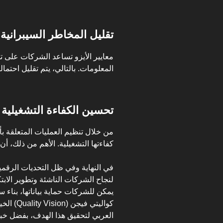
تقليل المخاطر السيبرانية
معايير الأيزو تساعد الشركات على تح
المعلومات. بالتالي، يتم تقليل احتما
تحسين الكفاءة التشغيلية
من خلال تنظيم العمليات المتعلقة 
كفاءتها التشغيلية. الأهم من ذلك، أ
في النهاية وفي ظل التحديات الرقمية 
يمكن للشركات حماية بياناتها، بناء سم
كواليتي 
العربي لتحقيق هذا الهدف، بفضل خبرت