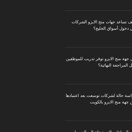
ف تساعد جهات منح الايزو الشركات
 دخول أسواق الخليج؟
 جهة منح الايزو توفر تدريب للموظفين
 المراجعة النهائية؟
اسة حالة لشركات توسعت بعد اعتمادها
 جهة منح الايزو بالكويت