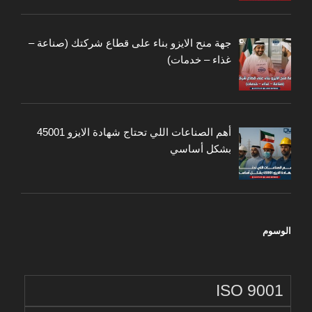
جهة منح الايزو بناء على قطاع شركتك (صناعة –
غذاء – خدمات)
أهم الصناعات اللي تحتاج شهادة الايزو 45001
بشكل أساسي
الوسوم
ISO 9001