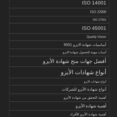
ISO 14001
ISO 22000
ISO 27001
ISO 45001
Quality Vision
أساسيات شهادة الايزو 9001
أسباب مهمة للحصول شهادة الايزو
أفضل جهات منح شهادة الأيزو
أنواع شهادات الأيزو
أنواع شهادات الايزو
أنواع شهادة الأيزو للشركات
أهمية التحقق من شهادة الأيزو
أهمية شهادة الأيزو
أهمية شهادة الأيزو للأفراد