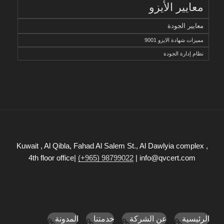
معايير الأيزو
معايير الجودة
مميزات شهادة الايزو 9001
نظام إدارة الجودة
Kuwait , Al Qibla, Fahad Al Salem St., Al Dawlyia complex ,
4th floor office|
(+965) 98799022
| info@qvcert.com
الرئيسية
عن الشركة
خدمتنا
المدونة