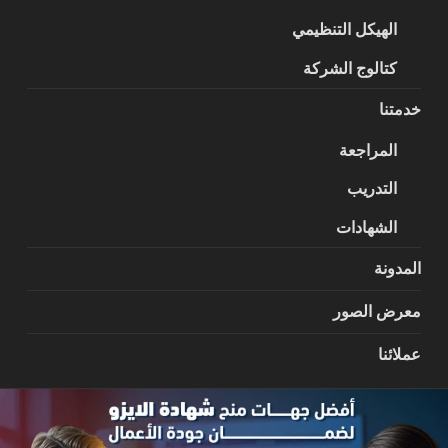
الهيكل التنظيمي
كتالوج الشركة
خدمتنا
المراجعة
التدريب
الشهادات
المدونة
معرض الصور
عملائنا