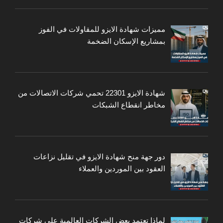
مميزات شهادة الايزو للمقاولات في الفوز
بمشاريع الإسكان الضخمة
شهادة الايزو 22301 تحمي شركات الاتصالات من
مخاطر انقطاع الشبكات
دور جهة منح شهادة الايزو في تقليل نزاعات
العقود بين الموردين والعملاء
لماذا تعتمد بعض الشركات العالمية على شركات