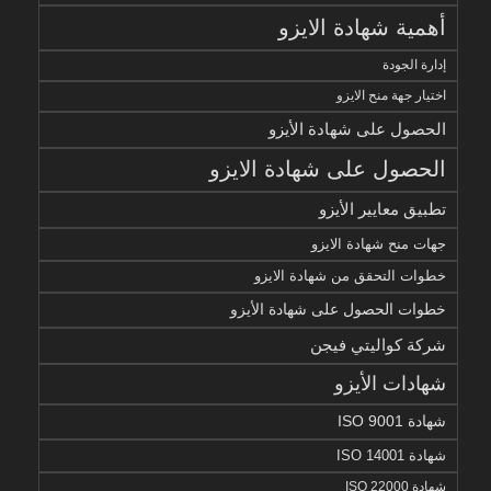
أهمية شهادة الايزو
إدارة الجودة
اختيار جهة منح الايزو
الحصول على شهادة الأيزو
الحصول على شهادة الايزو
تطبيق معايير الأيزو
جهات منح شهادة الايزو
خطوات التحقق من شهادة الايزو
خطوات الحصول على شهادة الأيزو
شركة كواليتي فيجن
شهادات الأيزو
شهادة ISO 9001
شهادة ISO 14001
شهادة ISO 22000