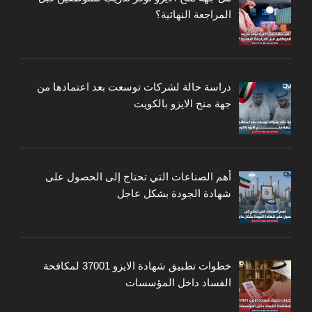
المراجعة النهائية؟
دراسة حالة لشركات توسعت بعد اعتمادها من
جهة منح الايزو بالكويت
أهم الصناعات التي تحتاج إلى الحصول على
شهادة الجودة بشكل عاجل
خطوات تطبيق شهادة الايزو 37001 لمكافحة
الفساد داخل المؤسسات