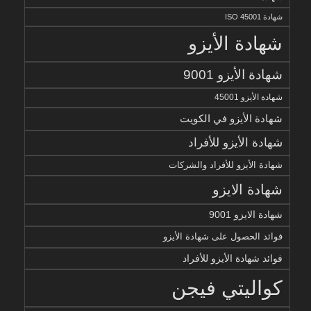
شهادة ISO 45001
شهادة الأيزو
شهادة الأيزو 9001
شهادة الأيزو 45001
شهادة الأيزو في الكويت
شهادة الأيزو للأفراد
شهادة الأيزو للأفراد والشركات
شهادة الايزو
شهادة الايزو 9001
فوائد الحصول على شهادة الأيزو
فوائد شهادة الأيزو للأفراد
كواليتي فيجن