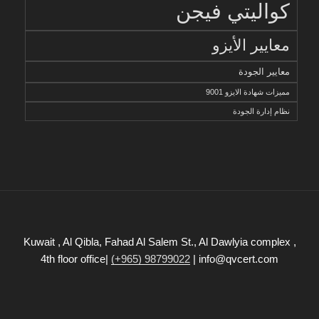
كواليتي فيجن
معايير الأيزو
معايير الجودة
مميزات شهادة الايزو 9001
نظام إدارة الجودة
Kuwait , Al Qibla, Fahad Al Salem St., Al Dawlyia complex ,
4th floor office|
(+965) 98799022
| info@qvcert.com