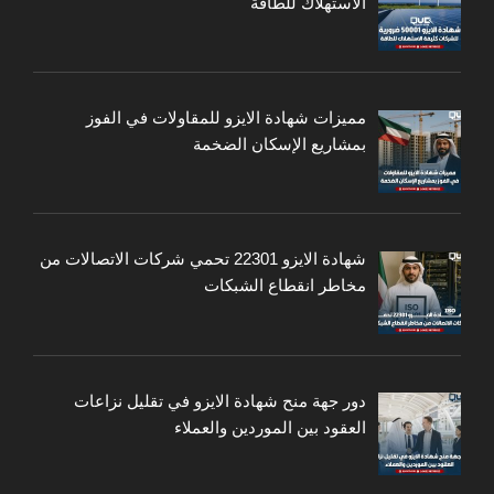
الاستهلاك للطاقة
مميزات شهادة الايزو للمقاولات في الفوز
بمشاريع الإسكان الضخمة
شهادة الايزو 22301 تحمي شركات الاتصالات من
مخاطر انقطاع الشبكات
دور جهة منح شهادة الايزو في تقليل نزاعات
العقود بين الموردين والعملاء