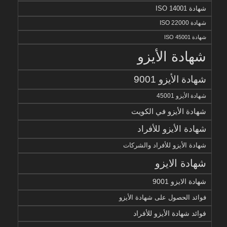
شهادة ISO 14001
شهادة ISO 22000
شهادة ISO 45001
شهادة الأيزو
شهادة الأيزو 9001
شهادة الأيزو 45001
شهادة الأيزو في الكويت
شهادة الأيزو للأفراد
شهادة الأيزو للأفراد والشركات
شهادة الايزو
شهادة الايزو 9001
فوائد الحصول على شهادة الأيزو
فوائد شهادة الأيزو للأفراد