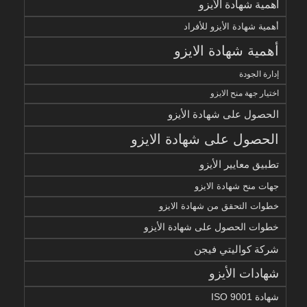
أهمية شهادة الأيزو
أهمية شهادة الأيزو للأفراد
أهمية شهادة الايزو
إدارة الجودة
اختيار جهة منح الايزو
الحصول على شهادة الأيزو
الحصول على شهادة الايزو
تطبيق معايير الأيزو
جهات منح شهادة الايزو
خطوات التحقق من شهادة الايزو
خطوات الحصول على شهادة الأيزو
شركة كواليتي فيجن
شهادات الأيزو
شهادة ISO 9001