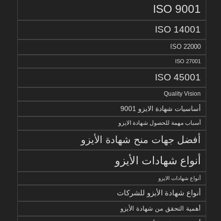
ISO 9001
ISO 14001
ISO 22000
ISO 27001
ISO 45001
Quality Vision
أساسيات شهادة الايزو 9001
أسباب مهمة للحصول شهادة الايزو
أفضل جهات منح شهادة الأيزو
أنواع شهادات الأيزو
أنواع شهادات الايزو
أنواع شهادة الأيزو للشركات
أهمية التحقق من شهادة الأيزو