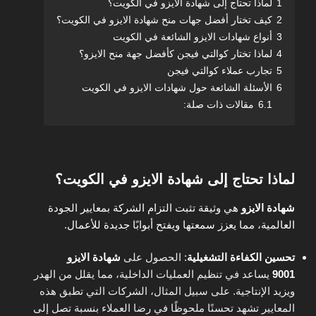
1
لماذا تحتاج إلى شهادة الايزو في الكويت؟
2
كيف تختار أفضل جهات منح شهادة الايزو في الكويت؟
3
أنواع شهادات الايزو الشائعة في الكويت
4
لماذا تختار كوالتي فيجن كأفضل جهة منح الايزو؟
5
تجارب عملاء كوالتي فيجن
6
الأسئلة الشائعة حول شهادات الايزو في الكويت
6.1
مقالات ذات صلة:
لماذا تحتاج إلى شهادة الايزو في الكويت؟
شهادة الايزو
هي وثيقة تثبت التزام الشركة بمعايير الجودة
العالمية، مما يعزز سمعتها ويفتح أبوابًا جديدة للأعمال.
تحسين الكفاءة التشغيلية
:
الحصول على
شهادة الايزو
9001
يساعد في تنظيم العمليات الداخلية، مما يقلل من الهدر
ويزيد الإنتاجية. على سبيل المثال، الشركات التي تطبق هذه
المعايير تشهد تحسنًا ملحوظًا في رضا العملاء بنسبة تصل إلى