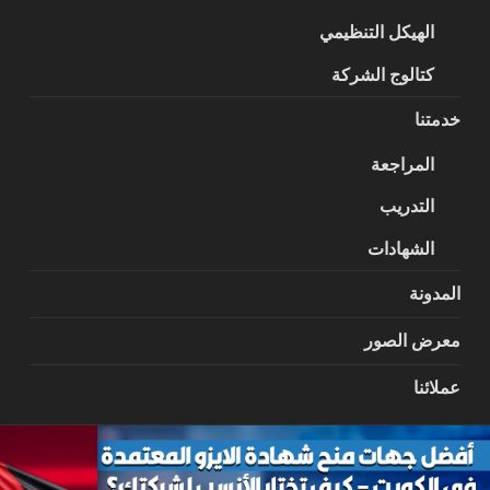
الهيكل التنظيمي
كتالوج الشركة
خدمتنا
المراجعة
التدريب
الشهادات
المدونة
معرض الصور
عملائنا