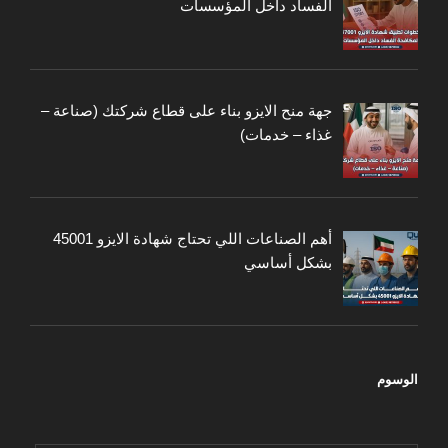
الفساد داخل المؤسسات
جهة منح الايزو بناء على قطاع شركتك (صناعة –
غذاء – خدمات)
أهم الصناعات اللي تحتاج شهادة الايزو 45001
بشكل أساسي
الوسوم