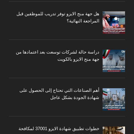
هل جهة منح الايزو توفر تدريب للموظفين قبل
المراجعة النهائية؟
دراسة حالة لشركات توسعت بعد اعتمادها من
جهة منح الايزو بالكويت
أهم الصناعات التي تحتاج إلى الحصول على
شهادة الجودة بشكل عاجل
خطوات تطبيق شهادة الايزو 37001 لمكافحة