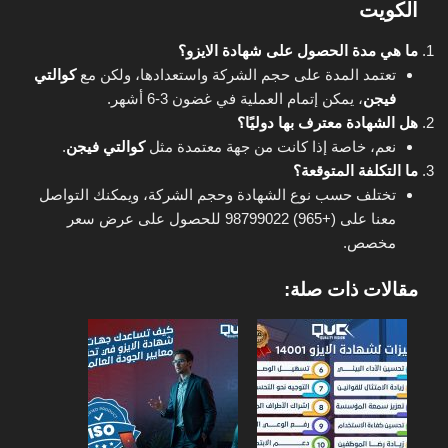
الكويت
ما هي مدة الحصول على شهادة الايزو؟
تعتمد المدة على حجم الشركة واستعدادها، ولكن مع
كوالتي
فيجن
، يمكن إتمام العملية في غضون 3-6 أشهر.
هل الشهادة معترف بها دوليًا؟
نعم، خاصة إذا كانت من جهة معتمدة مثل
كوالتي فيجن
.
ما التكلفة المتوقعة؟
تختلف حسب نوع الشهادة وحجم الشركة، ويمكنك التواصل
معنا على (+965) 98799022 للحصول على عرض سعر
مخصص.
مقالات ذات صلة: