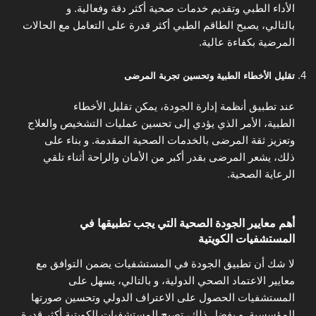
الأداء الطبي وتقديم خدمات صحية أكثر دقة وفعالية. و
بالتالي، يصبح الطاقم الطبي أكثر قدرة على التعامل مع الحالات
المرضية بكفاءة عالية.
تقليل الأخطاء الطبية وتحسين تجربة المرضى
عند تطبيق أنظمة إدارة الجودة، يمكن تقليل الأخطاء
الطبية، الأمر الذي يؤدي إلى تحسين عمليات التشخيص والعلاج
وتعزيز ثقة المرضى بالخدمات الصحية المقدمة. و بناء على
ذلك، يشعر المرضى بقدر أكبر من الأمان والراحة أثناء تلقي
الرعاية الصحية.
أهم معايير الجودة الصحية التي يجب تطبيقها في
المستشفيات الكويتية
لا شك أن تطبيق الجودة في المستشفيات يضمن التوافق مع
معايير الاعتماد الصحي الدولية، و بالتالي، يسهل على
المستشفيات الحصول على الاعتراف الدولي وتحسين صورتها
المؤسسية. و بفضل ذلك، تصبح المستشفيات الكويتية أكثر قدرة