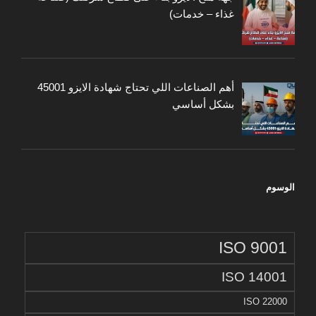
غذاء – خدمات)
أهم الصناعات اللي تحتاج شهادة الايزو 45001
بشكل أساسي
الوسوم
ISO 9001
ISO 14001
ISO 22000