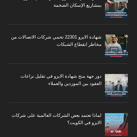
بمشاريع الإسكان الضخمة
شهادة الايزو 22301 تحمي شركات الاتصالات من
مخاطر انقطاع الشبكات
دور جهة منح شهادة الايزو في تقليل نزاعات
العقود بين الموردين والعملاء
لماذا تعتمد بعض الشركات العالمية على شركات
الايزو في الكويت؟