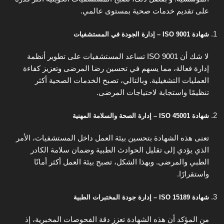
على تقديم خدمات صحية بمستوى عالمي.
شهادة ISO 9001 – إدارة الجودة في المستشفيات
لا شك أن ISO 9001 تساعد المستشفيات على تطوير أنظمة
إدارة فعالة، مما يسهم في تحسين رضا المرضى وتعزيز كفاءة
العمليات التشغيلية. وبالتالي، تصبح الخدمات الصحية أكثر
تنظيمًا واستجابة لاحتياجات المرضى.
شهادة ISO 45001 – إدارة الصحة والسلامة المهنية
تعنى هذه الشهادة بتحسين بيئة العمل داخل المستشفيات، الأمر
الذي يؤدي إلى تقليل الحوادث الطبية وضمان سلامة الكادر
الطبي والمرضى. وبهذا الشكل، تصبح بيئة العمل أكثر أمانًا
واستقرارًا.
شهادة ISO 15189 – إدارة جودة المختبرات الطبية
من المؤكد أن هذه الشهادة تعزز دقة الفحوصات المخبرية، إذ