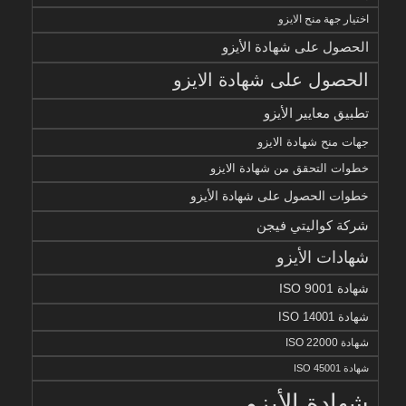
اختيار جهة منح الايزو
الحصول على شهادة الأيزو
الحصول على شهادة الايزو
تطبيق معايير الأيزو
جهات منح شهادة الايزو
خطوات التحقق من شهادة الايزو
خطوات الحصول على شهادة الأيزو
شركة كواليتي فيجن
شهادات الأيزو
شهادة ISO 9001
شهادة ISO 14001
شهادة ISO 22000
شهادة ISO 45001
شهادة الأيزو