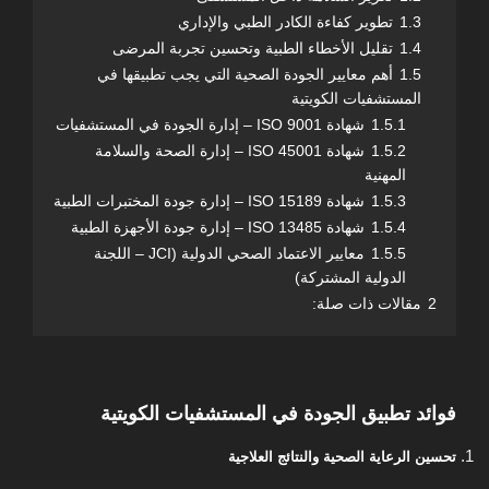
1.3
تطوير كفاءة الكادر الطبي والإداري
1.4
تقليل الأخطاء الطبية وتحسين تجربة المرضى
1.5
أهم معايير الجودة الصحية التي يجب تطبيقها في
المستشفيات الكويتية
1.5.1
شهادة ISO 9001 – إدارة الجودة في المستشفيات
1.5.2
شهادة ISO 45001 – إدارة الصحة والسلامة
المهنية
1.5.3
شهادة ISO 15189 – إدارة جودة المختبرات الطبية
1.5.4
شهادة ISO 13485 – إدارة جودة الأجهزة الطبية
1.5.5
معايير الاعتماد الصحي الدولية (JCI – اللجنة
الدولية المشتركة)
2
مقالات ذات صلة:
فوائد تطبيق الجودة في المستشفيات الكويتية
تحسين الرعاية الصحية والنتائج العلاجية