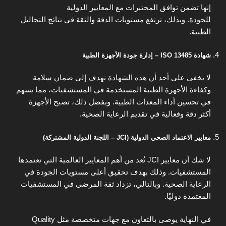
إنها تضمن توافق المختبرات مع المعايير الدولية
للجودة. وبذلك، ترتفع مستويات الدقة والثقة في نتائج التحاليل
الطبية.
شهادة ISO 13485 – إدارة جودة الأجهزة الطبية
لا يخفى على أحد أن هذه الشهادة تهدف إلى ضمان سلامة
وكفاءة الأجهزة الطبية المستخدمة في المستشفيات، مما يسهم
في تحسين أداء المعدات الطبية. وبفضل ذلك، تصبح الأجهزة
أكثر دقة وفعالية في تقديم الرعاية الصحية.
معايير الاعتماد الصحي الدولية (JCI – اللجنة الدولية المشتركة)
لا شك أن معايير JCI تُعد من أهم المعايير العالمية التي تعتمدها
المستشفيات. وذلك بهدف تحقيق أعلى مستويات الجودة في
الرعاية الصحية. وبالتالي، تزداد ثقة المرضى في المستشفيات
المعتمدة دوليًا.
في النهاية يوصى بالتعاون مع جهات متخصصة مثل Quality