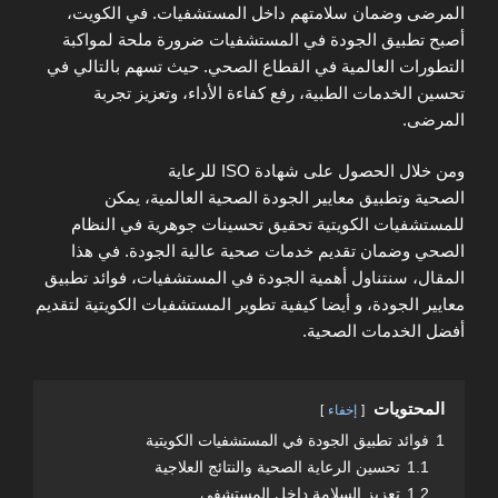
المرضى وضمان سلامتهم داخل المستشفيات. في الكويت،
أصبح تطبيق الجودة في المستشفيات ضرورة ملحة لمواكبة
التطورات العالمية في القطاع الصحي. حيث تسهم بالتالي في
تحسين الخدمات الطبية، رفع كفاءة الأداء، وتعزيز تجربة
المرضى.
ومن خلال الحصول على شهادة ISO للرعاية
الصحية وتطبيق معايير الجودة الصحية العالمية، يمكن
للمستشفيات الكويتية تحقيق تحسينات جوهرية في النظام
الصحي وضمان تقديم خدمات صحية عالية الجودة. في هذا
المقال، سنتناول أهمية الجودة في المستشفيات، فوائد تطبيق
معايير الجودة، و أيضا كيفية تطوير المستشفيات الكويتية لتقديم
أفضل الخدمات الصحية.
المحتويات
إخفاء
1
فوائد تطبيق الجودة في المستشفيات الكويتية
1.1
تحسين الرعاية الصحية والنتائج العلاجية
1.2
تعزيز السلامة داخل المستشفى