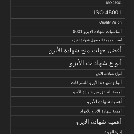
ISO 27001
ISO 45001
Quality Vision
أساسيات شهادة الايزو 9001
أسباب مهمة للحصول شهادة الايزو
أفضل جهات منح شهادة الأيزو
أنواع شهادات الأيزو
أنواع شهادات الايزو
أنواع شهادة الأيزو للشركات
أهمية التحقق من شهادة الأيزو
أهمية شهادة الأيزو
أهمية شهادة الأيزو للأفراد
أهمية شهادة الايزو
إدارة الجودة