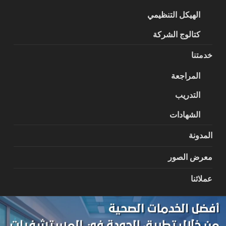
الهيكل التنظيمي
كتالوج الشركة
خدمتنا
المراجعة
التدريب
الشهادات
المدونة
معرض الصور
عملائنا