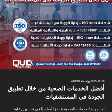
نُشر
2025-02-18
بواسطة
ADMIN
في
أفضل الخدمات الصحية من خلال تطبيق
الجودة في المستشفيات
تعد جودة الخدمات الصحية عنصرًا أساسيًا في تحسين رعاية