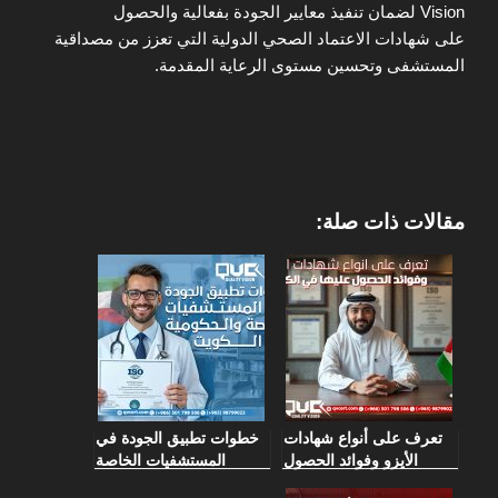
Vision لضمان تنفيذ معايير الجودة بفعالية والحصول
على شهادات الاعتماد الصحي الدولية التي تعزز من مصداقية
المستشفى وتحسين مستوى الرعاية المقدمة.
مقالات ذات صلة:
تعرف على أنواع شهادات
خطوات تطبيق الجودة في
الأيزو وفوائد الحصول
المستشفيات الخاصة
عليها في الكويت
والحكومية في الكويت