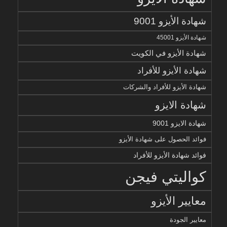
شهادة الأيزو 9001
شهادة الأيزو 45001
شهادة الأيزو في الكويت
شهادة الأيزو للأفراد
شهادة الأيزو للأفراد والشركات
شهادة الايزو
شهادة الايزو 9001
فوائد الحصول على شهادة الأيزو
فوائد شهادة الأيزو للأفراد
كواليتي فيجن
معايير الأيزو
معايير الجودة