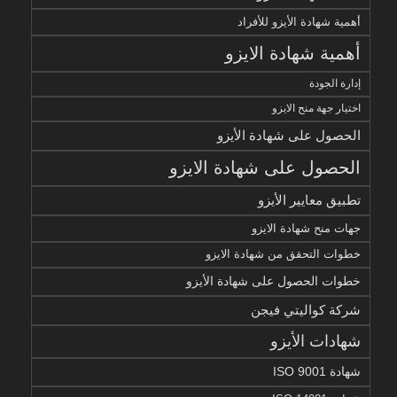
أهمية شهادة الأيزو للأفراد
أهمية شهادة الايزو
إدارة الجودة
اختيار جهة منح الايزو
الحصول على شهادة الأيزو
الحصول على شهادة الايزو
تطبيق معايير الأيزو
جهات منح شهادة الايزو
خطوات التحقق من شهادة الايزو
خطوات الحصول على شهادة الأيزو
شركة كواليتي فيجن
شهادات الأيزو
شهادة ISO 9001