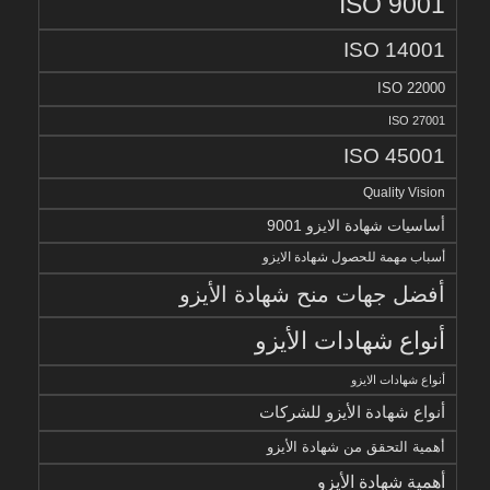
ISO 9001
ISO 14001
ISO 22000
ISO 27001
ISO 45001
Quality Vision
أساسيات شهادة الايزو 9001
أسباب مهمة للحصول شهادة الايزو
أفضل جهات منح شهادة الأيزو
أنواع شهادات الأيزو
أنواع شهادات الايزو
أنواع شهادة الأيزو للشركات
أهمية التحقق من شهادة الأيزو
أهمية شهادة الأيزو