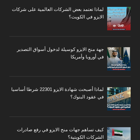
لماذا تعتمد بعض الشركات العالمية على شركات
الايزو في الكويت؟
جهة منح الايزو كوسيلة لدخول أسواق التصدير
في أوروبا وأمريكا
لماذا أصبحت شهادة الايزو 22301 شرطا أساسيا
في عقود البنوك؟
كيف تساهم جهات منح الايزو في رفع صادرات
الشركات الكويتية؟