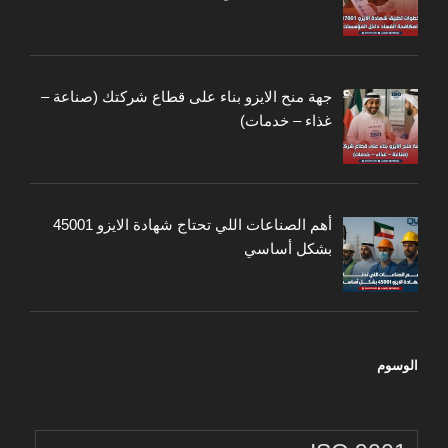
جهة منح الايزو بناء على قطاع شركتك (صناعة –
غذاء – خدمات)
أهم الصناعات اللي تحتاج شهادة الايزو 45001
بشكل أساسي
الوسوم