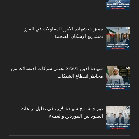
مميزات شهادة الايزو للمقاولات في الفوز
بمشاريع الإسكان الضخمة
شهادة الايزو 22301 تحمي شركات الاتصالات من
مخاطر انقطاع الشبكات
دور جهة منح شهادة الايزو في تقليل نزاعات
العقود بين الموردين والعملاء