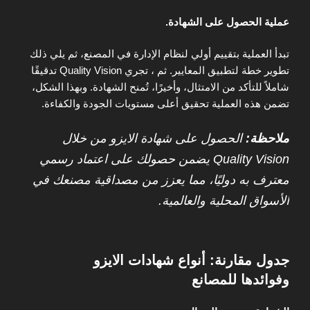
عملية الحصول على الشهادة.
تبدأ العملية بتقييم أولي لنظام الإدارة في المصنع، ثم يلي ذلك
تطوير خطة لتطبيق المعايير. ثم ، تجري Quality Vision تدقيقًا
شاملاً للتأكد من الامتثال، وأخيرًا، تُمنح الشهادة. وبهذا الشكل،
تضمن هذه العملية تحقيق أعلى مستويات الجودة والكفاءة.
ملاحظة:
الحصول على شهادة الايزو من خلال
Quality Vision يضمن حصولك على اعتماد رسمي
معترف به دوليًا، مما يعزز من مصداقية مصنعك في
الأسواق المحلية والعالمية.
جدول مقارنة: أنواع شهادات الايزو
وفوائدها للمصانع