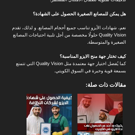
هل يمكن للمصانع الصغيرة الحصول على الشهادة؟
نعم، شهادات الأيزو تناسب جميع أحجام المصانع. و لذلك، تقدم
Quality Vision حلولًا مخصصة من أجل تلبية احتياجات المصانع
الصغيرة والمتوسطة.
كيف تختار جهة منح الايزو المناسبة؟
كما يُفضل اختيار جهة معتمدة مثل Quality Vision التي تتمتع
بسمعة قوية وخبرة في السوق الكويتي.
مقالات ذات صلة: