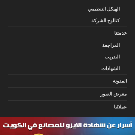
الهيكل التنظيمي
كتالوج الشركة
خدمتنا
المراجعة
التدريب
الشهادات
المدونة
معرض الصور
عملائنا