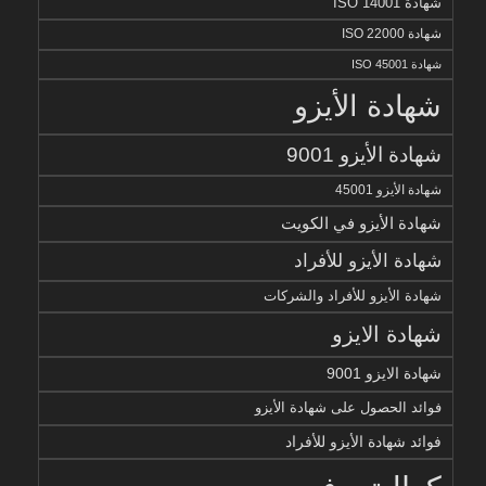
شهادة ISO 14001
شهادة ISO 22000
شهادة ISO 45001
شهادة الأيزو
شهادة الأيزو 9001
شهادة الأيزو 45001
شهادة الأيزو في الكويت
شهادة الأيزو للأفراد
شهادة الأيزو للأفراد والشركات
شهادة الايزو
شهادة الايزو 9001
فوائد الحصول على شهادة الأيزو
فوائد شهادة الأيزو للأفراد