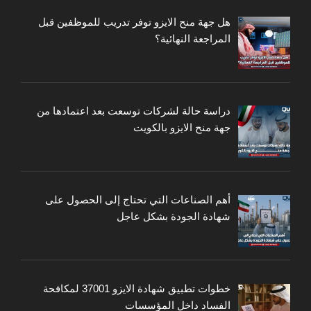
هل جهة منح الايزو توفر تدريب للموظفين قبل
المراجعة النهائية؟
دراسة حالة لشركات توسعت بعد اعتمادها من
جهة منح الايزو بالكويت
أهم الصناعات التي تحتاج إلى الحصول على
شهادة الجودة بشكل عاجل
خطوات تطبيق شهادة الايزو 37001 لمكافحة
الفساد داخل المؤسسات