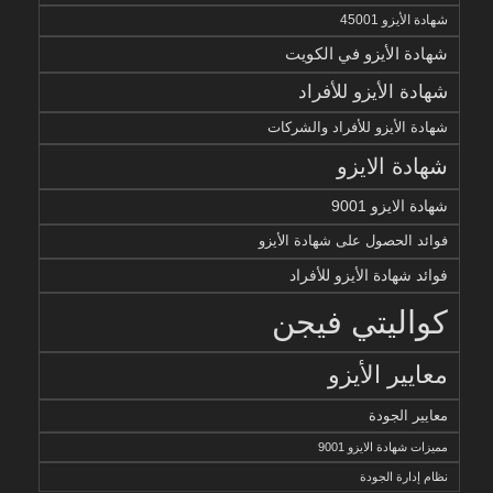
شهادة الأيزو 45001
شهادة الأيزو في الكويت
شهادة الأيزو للأفراد
شهادة الأيزو للأفراد والشركات
شهادة الايزو
شهادة الايزو 9001
فوائد الحصول على شهادة الأيزو
فوائد شهادة الأيزو للأفراد
كواليتي فيجن
معايير الأيزو
معايير الجودة
مميزات شهادة الايزو 9001
نظام إدارة الجودة