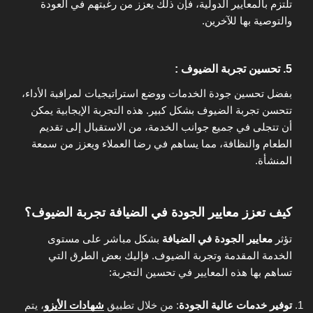
تلتزم بالمعايير الدولية، فإن ذلك يعزز من رغبتهم في العودة
والتوصية بها للآخرين.
5. تحسين تجربة الضيوف :
بفضل تحسين جودة الخدمات ووضع استراتيجيات لمراقبة الأداء،
تتحسن تجربة الضيوف بشكل كبير. هذه التجربة الإيجابية يمكن
أن تتجلى في جميع جوانب الخدمة، من الاستقبال إلى تقديم
الطعام والنظافة، مما يساهم في رضا العملاء ويعزز من سمعة
المنشأة.
كيف تعزز معايير الجودة في الضيافة تجربة الضيوف؟
تؤثر
معايير الجودة في الضيافة
بشكل مباشر على مستوى
الخدمة المقدمة وتجربة الضيوف. فإليك بعض الطرق التي
تساهم بها هذه المعايير في تحسين التجربة:
توفير خدمات عالية الجودة
: من خلال تطبيق
شهادات الأيزو
، يتم