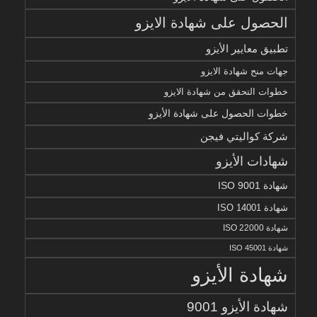
الحصول على شهادة الايزو
تطبيق معايير الأيزو
جهات منح شهادة الايزو
خطوات التحقق من شهادة الايزو
خطوات الحصول على شهادة الأيزو
شركة كواليتي فيجن
شهادات الأيزو
شهادة ISO 9001
شهادة ISO 14001
شهادة ISO 22000
شهادة ISO 45001
شهادة الأيزو
شهادة الأيزو 9001