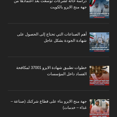
دراسة حالة لشركات توسعت بعد اعتمادها من
جهة منح الايزو بالكويت
أهم الصناعات التي تحتاج إلى الحصول على
شهادة الجودة بشكل عاجل
خطوات تطبيق شهادة الايزو 37001 لمكافحة
الفساد داخل المؤسسات
جهة منح الايزو بناء على قطاع شركتك (صناعة –
غذاء – خدمات)