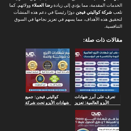
الخدمات المقدمة، مما يؤدي إلى زيادة
رضا العملاء
وولائهم. كما
تلعب
شركة كواليتي فيجن
دورًا رئيسيًا في دعم هذه المنشآت
لتحقيق هذه الأهداف، مما يسهم في تعزيز نجاحها في السوق
التنافسية.
مقالات ذات صلة:
تعرف على أبرز شهادات
كواليتي فيجن: جميع
الأيزو العالمية: تعزيز
شهادات الأيزو تحت شركة
الجودة والتنافسية في
واحدة
المؤسسات