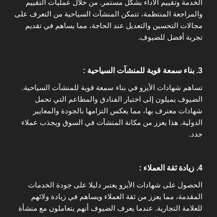
الخدمة وتقييم الأداء بشكل مستمر. من خلال عمليات التقييم
والمراجعة المنتظمة، تتمكن المنشآت السياحية من التعرف على
مجالات التحسين والتعديل عند الحاجة، مما يساهم في تقديم
تجربة أفضل للضيوف.
3. بناء سمعة قوية للمنشآت السياحية :
تساهم شهادات الأيزو في بناء سمعة قوية للمنشآت السياحية.
الضيوف يميلون إلى اختيار الفنادق والمطاعم التي تحمل
شهادات معترف بها، مما يعكس التزامها بالجودة والمعايير
الدولية. هذا يعزز من مكانة المنشآت في السوق ويجذب عملاء
جدد.
4. زيادة ثقة العملاء :
الحصول على شهادات الأيزو يعتبر دليلا على جودة الخدمات
المقدمة، مما يعزز من ثقة العملاء ويساهم في زيادة ولائهم
للعلامة التجارية. عندما يعرف الضيوف أنهم يتعاملون مع منشأة