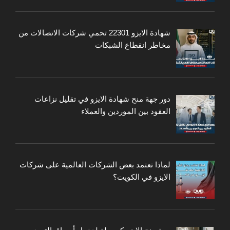
شهادة الايزو 22301 تحمي شركات الاتصالات من
مخاطر انقطاع الشبكات
دور جهة منح شهادة الايزو في تقليل نزاعات
العقود بين الموردين والعملاء
لماذا تعتمد بعض الشركات العالمية على شركات
الايزو في الكويت؟