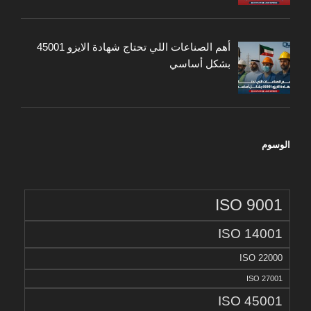
أهم الصناعات اللي تحتاج شهادة الايزو 45001
بشكل أساسي
الوسوم
ISO 9001
ISO 14001
ISO 22000
ISO 27001
ISO 45001