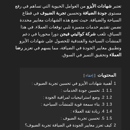
تعتبر
شهادات الأيزو
من العوامل الحيوية التي تساهم في رفع
مستوى
جودة الضيافة
وتحسين
تجربة الضيوف
في قطاع
السياحة والضيافة. حيث تضع هذه الشهادات معايير محددة
تضمن تقديم خدمات متميزة تلبي توقعات العملاء. في هذا
السياق، تلعب
شركة كواليتي فيجن
دورا محوريا في دعم
المنشآت السياحية والفندقية للحصول على شهادات الأيزو
وتطبيق معايير الجودة في الضيافة، مما يسهم في تعزيز
رضا
العملاء
وتحقيق التميز في السوق.
المحتويات
إخفاء
1
أهمية شهادات الأيزو في تحسين تجربة الضيوف :
1.1
1. تحسين جودة الخدمات :
1.2
2. وضع استراتيجيات لمراقبة الجودة :
1.3
3. بناء سمعة قوية للمنشآت السياحية :
1.4
4. زيادة ثقة العملاء :
1.5
5. تحسين تجربة الضيوف :
2
كيف تعزز معايير الجودة في الضيافة تجربة الضيوف؟