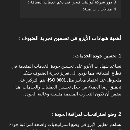
3
دور شركة كواليتي فيجن في دعم خدمات الضيافة :
4
مقالات ذات صلة:
أهمية شهادات الأيزو في تحسين تجربة الضيوف :
1. تحسين جودة الخدمات :
تساعد شهادات الأيزو على تحسين جودة الخدمات المقدمة في
قطاع الضيافة، مما يؤدي إلى تعزيز تجربة الضيوف بشكل
ملحوظ. عند اعتماد معايير مثل
ISO 9001
، يتم التركيز على
تحقيق رضا العملاء من خلال تحسين العمليات والخدمات. هذا
يضمن أن تكون التجارب المقدمة متسقة وعالية الجودة.
2. وضع استراتيجيات لمراقبة الجودة :
تساهم معايير الأيزو في وضع استراتيجيات واضحة لمراقبة جودة