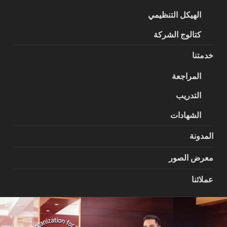
الهيكل التنظيمي
كتالوج الشركة
خدمتنا
المراجعة
التدريب
الشهادات
المدونة
معرض الصور
عملائنا