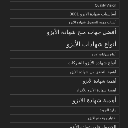
Quality Vision
أساسيات شهادة الايزو 9001
أسباب مهمة للحصول شهادة الايزو
أفضل جهات منح شهادة الأيزو
أنواع شهادات الأيزو
أنواع شهادات الايزو
أنواع شهادة الأيزو للشركات
أهمية التحقق من شهادة الأيزو
أهمية شهادة الأيزو
أهمية شهادة الأيزو للأفراد
أهمية شهادة الايزو
إدارة الجودة
اختيار جهة منح الايزو
الحصول على شهادة الأيزو